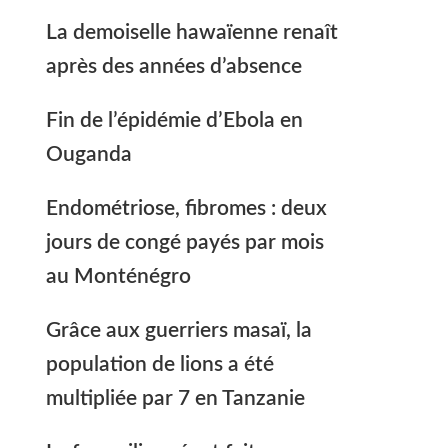
La demoiselle hawaïenne renaît
après des années d’absence
Fin de l’épidémie d’Ebola en
Ouganda
Endométriose, fibromes : deux
jours de congé payés par mois
au Monténégro
Grâce aux guerriers masaï, la
population de lions a été
multipliée par 7 en Tanzanie