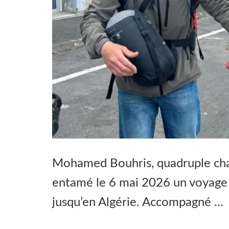
Mohamed Bouhris, quadruple cha
entamé le 6 mai 2026 un voyage 
jusqu’en Algérie. Accompagné …