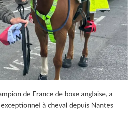
mpion de France de boxe anglaise, a
exceptionnel à cheval depuis Nantes