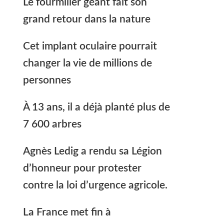
Le fourmilier géant fait son
grand retour dans la nature
Cet implant oculaire pourrait
changer la vie de millions de
personnes
À 13 ans, il a déjà planté plus de
7 600 arbres
Agnès Ledig a rendu sa Légion
d’honneur pour protester
contre la loi d’urgence agricole.
La France met fin à