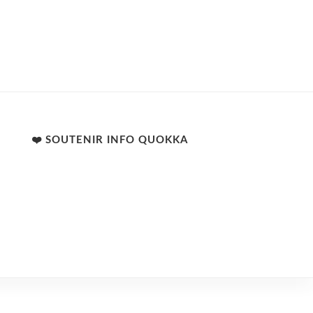
❤️ SOUTENIR INFO QUOKKA