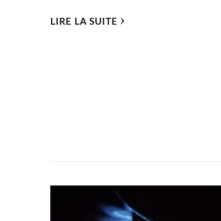
LIRE LA SUITE