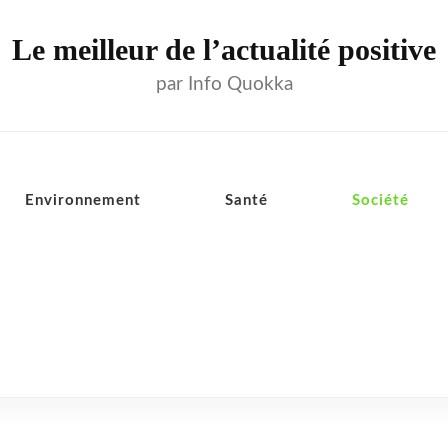
Le meilleur de l’actualité positive
par Info Quokka
Environnement
Santé
Société