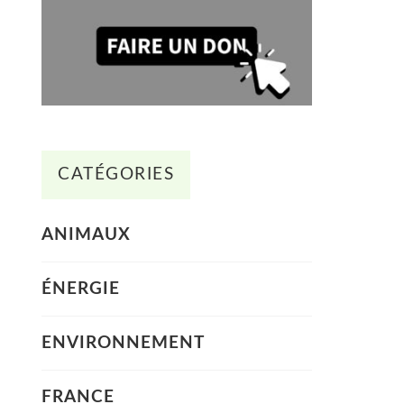
CATÉGORIES
ANIMAUX
ÉNERGIE
ENVIRONNEMENT
FRANCE