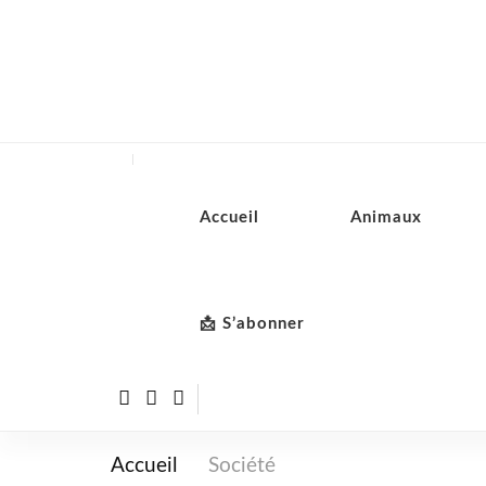
Accueil
Animaux
📩 S’abonner
Accueil
Société