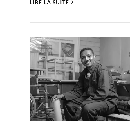
LIRE LA SUITE