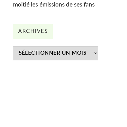
moitié les émissions de ses fans
Archives
ARCHIVES