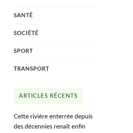
SANTÉ
SOCIÉTÉ
SPORT
TRANSPORT
ARTICLES RÉCENTS
Cette rivière enterrée depuis
des décennies renaît enfin