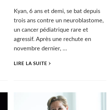
Kyan, 6 ans et demi, se bat depuis
trois ans contre un neuroblastome,
un cancer pédiatrique rare et
agressif. Après une rechute en
novembre dernier, …
LIRE LA SUITE