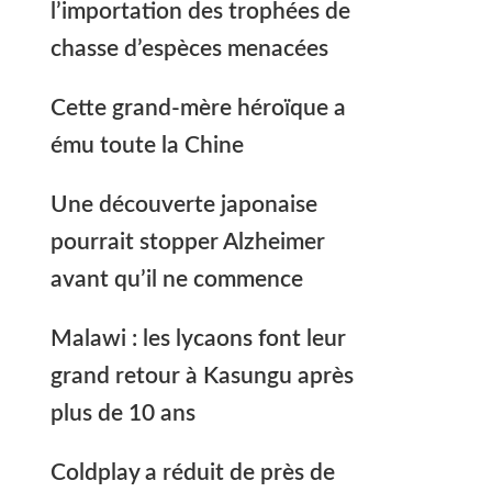
l’importation des trophées de
chasse d’espèces menacées
Cette grand-mère héroïque a
ému toute la Chine
Une découverte japonaise
pourrait stopper Alzheimer
avant qu’il ne commence
Malawi : les lycaons font leur
grand retour à Kasungu après
plus de 10 ans
Coldplay a réduit de près de