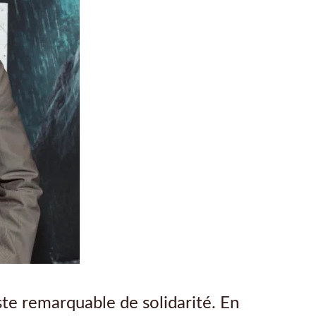
ste remarquable de solidarité. En