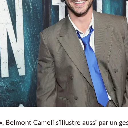
», Belmont Cameli s’illustre aussi par un ge