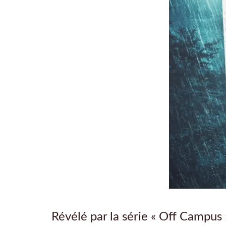
Révélé par la série « Off Campus 