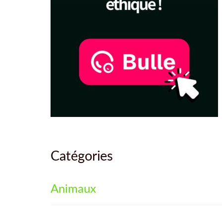
Catégories
Animaux