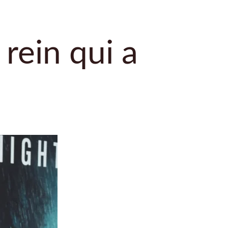
rein qui a