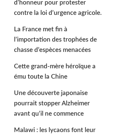
d’honneur pour protester
contre la loi d’urgence agricole.
La France met fin à
l’importation des trophées de
chasse d’espèces menacées
Cette grand-mère héroïque a
ému toute la Chine
Une découverte japonaise
pourrait stopper Alzheimer
avant qu’il ne commence
Malawi : les lycaons font leur