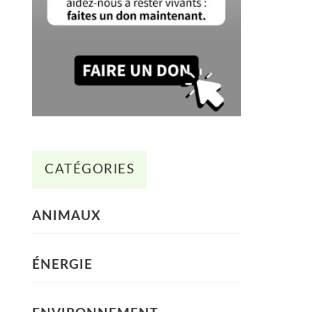
CATÉGORIES
ANIMAUX
ÉNERGIE