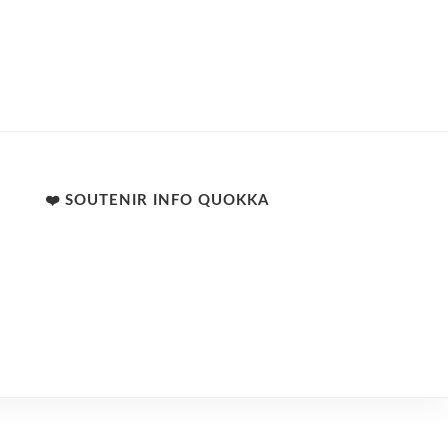
❤️ SOUTENIR INFO QUOKKA