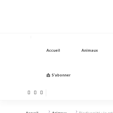
Accueil
Animaux
📩 S’abonner