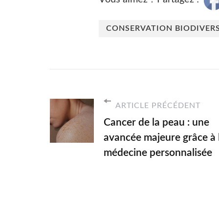
CONSERVATION BIODIVERS
ARTICLE PRÉCÉDENT
Cancer de la peau : une
avancée majeure grâce à 
médecine personnalisée