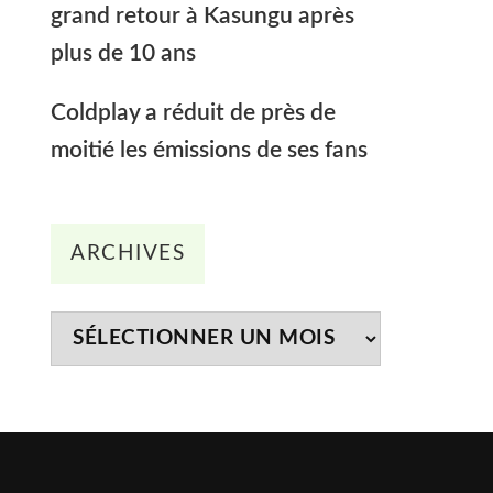
grand retour à Kasungu après
plus de 10 ans
Coldplay a réduit de près de
moitié les émissions de ses fans
Archives
ARCHIVES