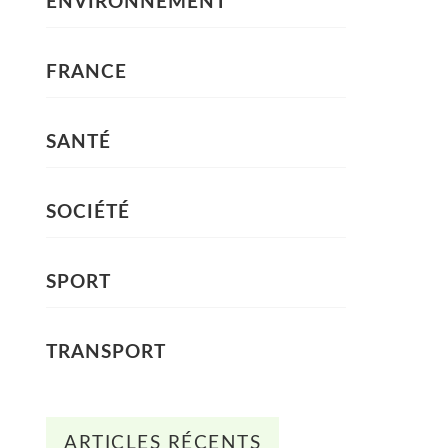
ENVIRONNEMENT
FRANCE
SANTÉ
SOCIÉTÉ
SPORT
TRANSPORT
ARTICLES RÉCENTS