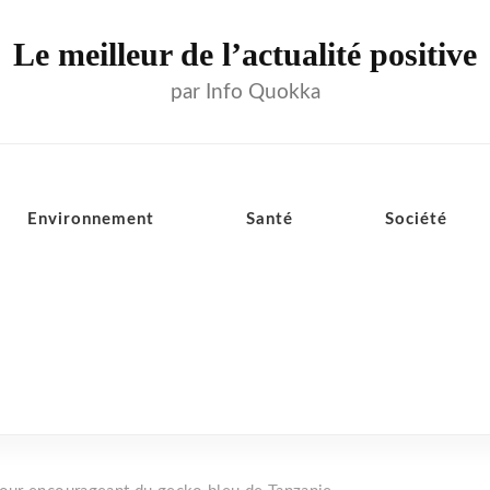
Le meilleur de l’actualité positive
par Info Quokka
Environnement
Santé
Société