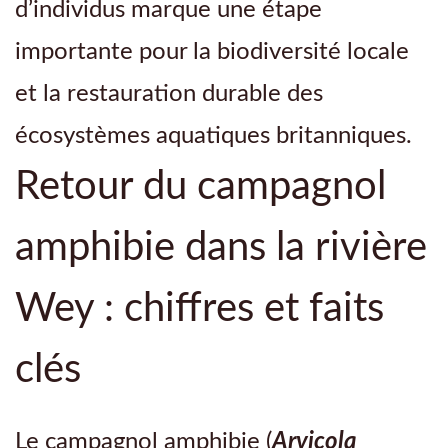
d’individus marque une étape
importante pour la biodiversité locale
et la restauration durable des
écosystèmes aquatiques britanniques.
Retour du campagnol
amphibie dans la rivière
Wey : chiffres et faits
clés
Le campagnol amphibie (
Arvicola