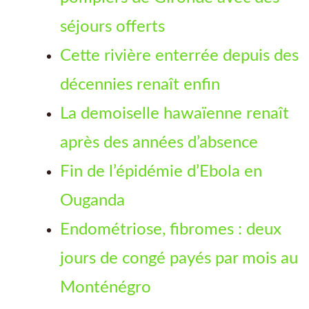
séjours offerts
Cette rivière enterrée depuis des
décennies renaît enfin
La demoiselle hawaïenne renaît
après des années d’absence
Fin de l’épidémie d’Ebola en
Ouganda
Endométriose, fibromes : deux
jours de congé payés par mois au
Monténégro