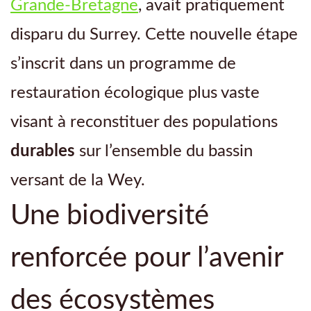
Grande-Bretagne
, avait pratiquement
disparu du Surrey. Cette nouvelle étape
s’inscrit dans un programme de
restauration écologique plus vaste
visant à reconstituer des populations
durables
sur l’ensemble du bassin
versant de la Wey.
Une biodiversité
renforcée pour l’avenir
des écosystèmes