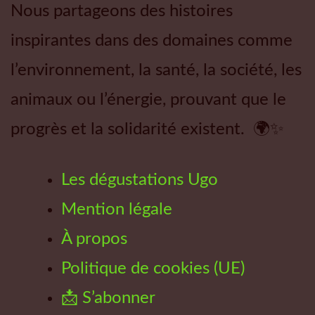
Nous partageons des histoires
inspirantes dans des domaines comme
l’environnement, la santé, la société, les
animaux ou l’énergie, prouvant que le
progrès et la solidarité existent. 🌍✨
Les dégustations Ugo
Mention légale
À propos
Politique de cookies (UE)
📩 S’abonner