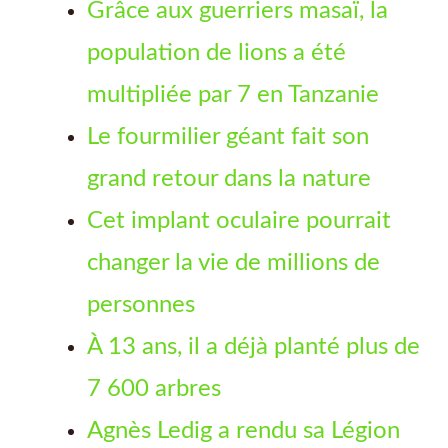
Grâce aux guerriers masaï, la
population de lions a été
multipliée par 7 en Tanzanie
Le fourmilier géant fait son
grand retour dans la nature
Cet implant oculaire pourrait
changer la vie de millions de
personnes
À 13 ans, il a déjà planté plus de
7 600 arbres
Agnès Ledig a rendu sa Légion