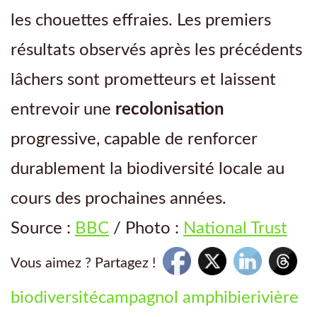
les chouettes effraies. Les premiers
résultats observés après les précédents
lâchers sont prometteurs et laissent
entrevoir une
recolonisation
progressive, capable de renforcer
durablement la biodiversité locale au
cours des prochaines années.
Source :
BBC
/ Photo :
National Trust
Vous aimez ? Partagez !
biodiversité
campagnol amphibie
rivière