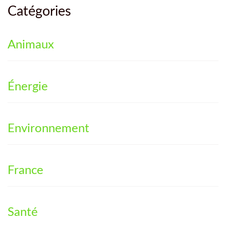
Catégories
Animaux
Énergie
Environnement
France
Santé