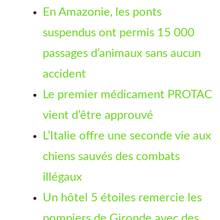
En Amazonie, les ponts
suspendus ont permis 15 000
passages d’animaux sans aucun
accident
Le premier médicament PROTAC
vient d’être approuvé
L’Italie offre une seconde vie aux
chiens sauvés des combats
illégaux
Un hôtel 5 étoiles remercie les
pompiers de Gironde avec des