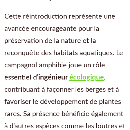
Cette réintroduction représente une
avancée encourageante pour la
préservation de la nature et la
reconquête des habitats aquatiques. Le
campagnol amphibie joue un rôle
essentiel d’
ingénieur
écologique
,
contribuant à façonner les berges et à
favoriser le développement de plantes
rares. Sa présence bénéficie également
à d’autres espèces comme les loutres et