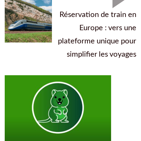
Réservation de train en
Europe : vers une
plateforme unique pour
simplifier les voyages