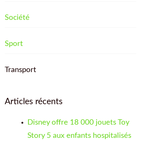
Société
Sport
Transport
Articles récents
Disney offre 18 000 jouets Toy
Story 5 aux enfants hospitalisés