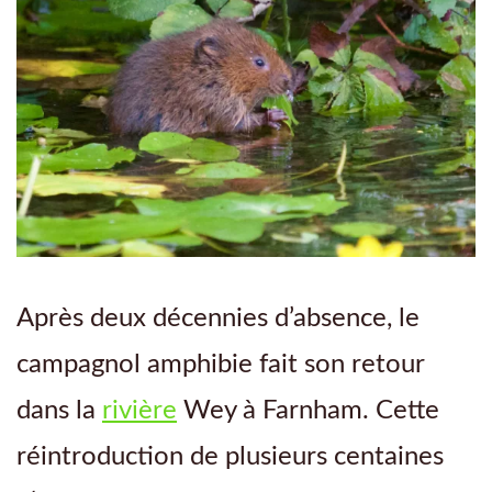
Après deux décennies d’absence, le
campagnol amphibie fait son retour
dans la
rivière
Wey à Farnham. Cette
réintroduction de plusieurs centaines