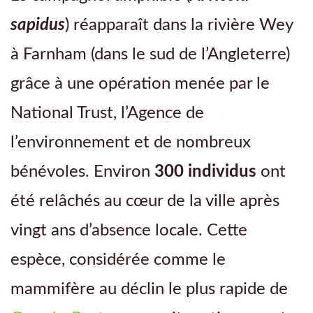
sapidus
) réapparaît dans la rivière Wey
à Farnham (dans le sud de l’Angleterre)
grâce à une opération menée par le
National Trust, l’Agence de
l’environnement et de nombreux
bénévoles. Environ
300 individus
ont
été relâchés au cœur de la ville après
vingt ans d’absence locale. Cette
espèce, considérée comme le
mammifère au déclin le plus rapide de