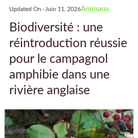
Animaux
Updated On
Juin 11, 2026
Biodiversité : une
réintroduction réussie
pour le campagnol
amphibie dans une
rivière anglaise