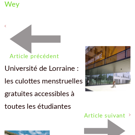
Wey
Article précédent
Université de Lorraine :
les culottes menstruelles
gratuites accessibles à
toutes les étudiantes
Article suivant