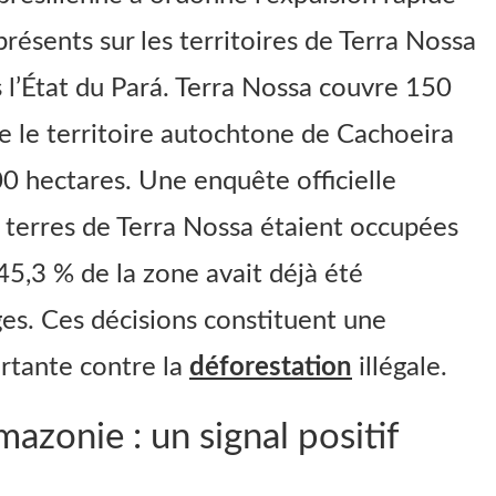
résents sur les territoires de Terra Nossa
 l’État du Pará. Terra Nossa couvre 150
e le territoire autochtone de Cachoeira
0 hectares. Une enquête officielle
 terres de Terra Nossa étaient occupées
45,3 % de la zone avait déjà été
es. Ces décisions constituent une
tante contre la
déforestation
illégale.
mazonie : un signal positif