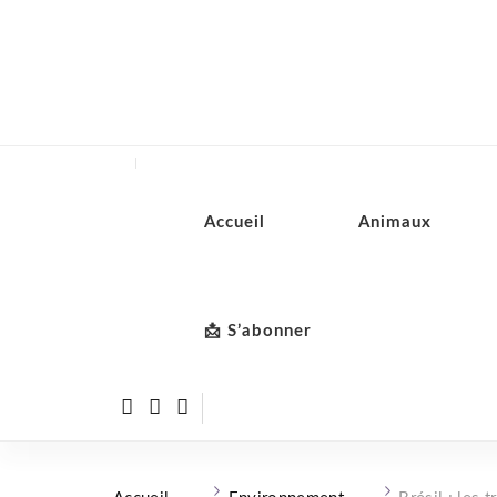
Accueil
Animaux
📩 S’abonner