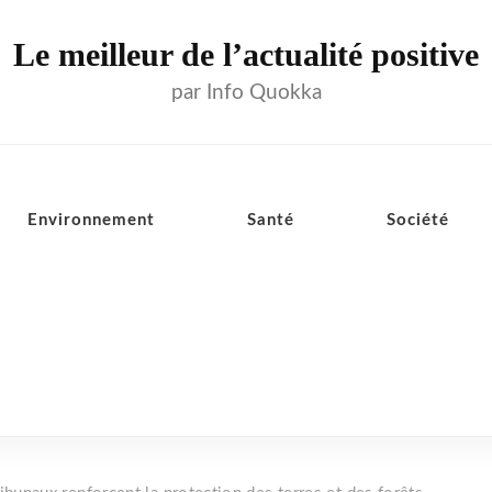
Le meilleur de l’actualité positive
par Info Quokka
Environnement
Santé
Société