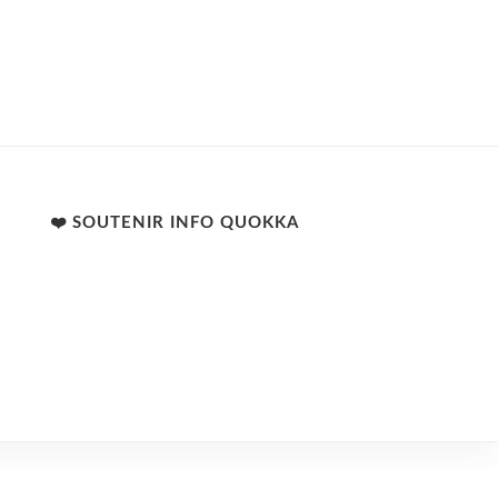
❤️ SOUTENIR INFO QUOKKA