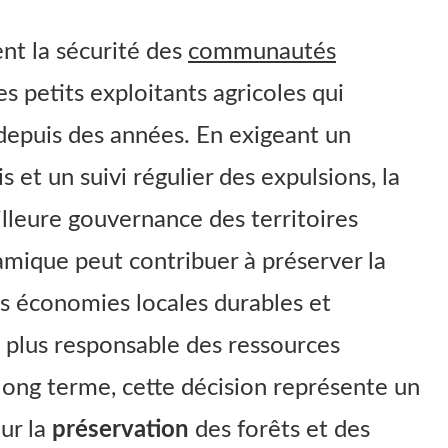
nt la sécurité des
communautés
s petits exploitants agricoles qui
depuis des années. En exigeant un
s et un suivi régulier des expulsions, la
illeure gouvernance des territoires
mique peut contribuer à préserver la
les économies locales durables et
 plus responsable des ressources
long terme, cette décision représente un
ur la
préservation
des forêts et des