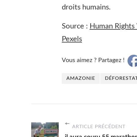
droits humains.
Source :
Human Rights
Pexels
Vous aimez ? Partagez !
AMAZONIE
DÉFORESTA
ARTICLE PRÉCÉDENT