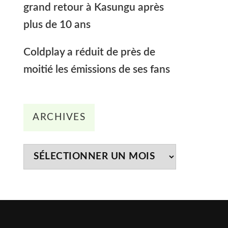
grand retour à Kasungu après
plus de 10 ans
Coldplay a réduit de près de
moitié les émissions de ses fans
Archives
ARCHIVES