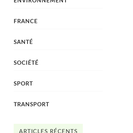
ENVIRONNEMENT
FRANCE
SANTÉ
SOCIÉTÉ
SPORT
TRANSPORT
ARTICLES RÉCENTS