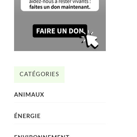
CATÉGORIES
ANIMAUX
ÉNERGIE