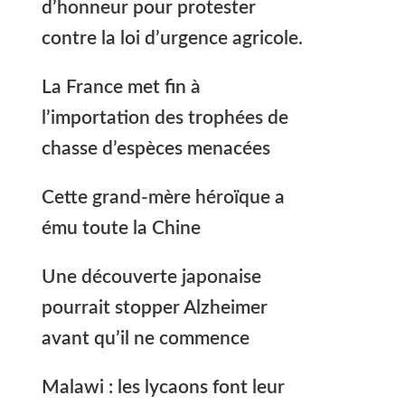
d’honneur pour protester
contre la loi d’urgence agricole.
La France met fin à
l’importation des trophées de
chasse d’espèces menacées
Cette grand-mère héroïque a
ému toute la Chine
Une découverte japonaise
pourrait stopper Alzheimer
avant qu’il ne commence
Malawi : les lycaons font leur