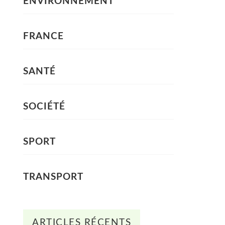
ENVIRONNEMENT
FRANCE
SANTÉ
SOCIÉTÉ
SPORT
TRANSPORT
ARTICLES RÉCENTS