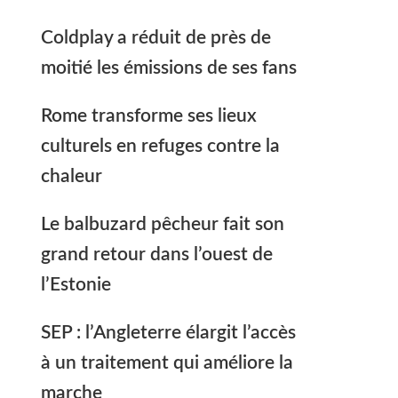
Coldplay a réduit de près de
moitié les émissions de ses fans
Rome transforme ses lieux
culturels en refuges contre la
chaleur
Le balbuzard pêcheur fait son
grand retour dans l’ouest de
l’Estonie
SEP : l’Angleterre élargit l’accès
à un traitement qui améliore la
marche