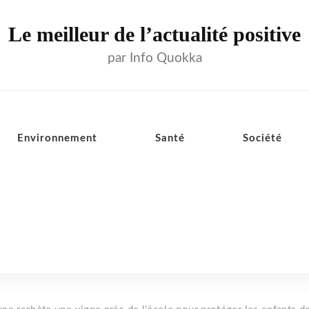
Le meilleur de l’actualité positive
par Info Quokka
Environnement
Santé
Société