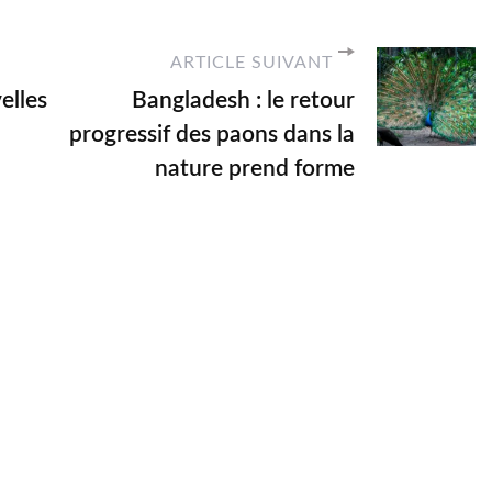
ARTICLE SUIVANT
elles
Bangladesh : le retour
progressif des paons dans la
nature prend forme