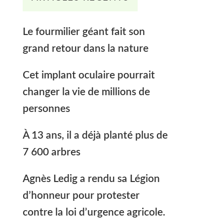
Le fourmilier géant fait son
grand retour dans la nature
Cet implant oculaire pourrait
changer la vie de millions de
personnes
À 13 ans, il a déjà planté plus de
7 600 arbres
Agnès Ledig a rendu sa Légion
d’honneur pour protester
contre la loi d’urgence agricole.