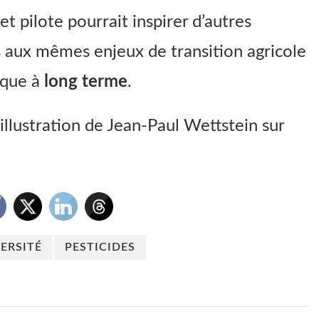
t pilote pourrait inspirer d’autres
aux mêmes enjeux de transition agricole
ique à
long terme
.
illustration de Jean-Paul Wettstein sur
ERSITÉ
PESTICIDES