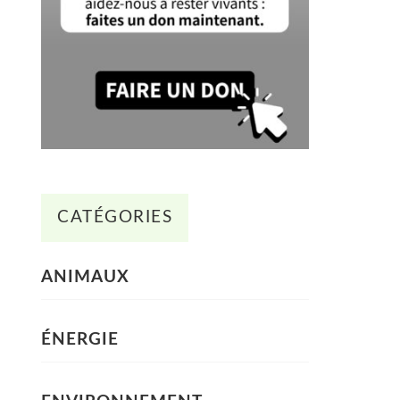
CATÉGORIES
ANIMAUX
ÉNERGIE