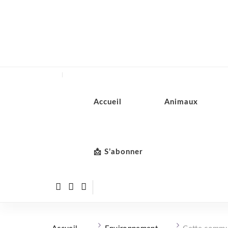
Accueil
Animaux
📩 S’abonner