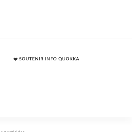
❤️ SOUTENIR INFO QUOKKA