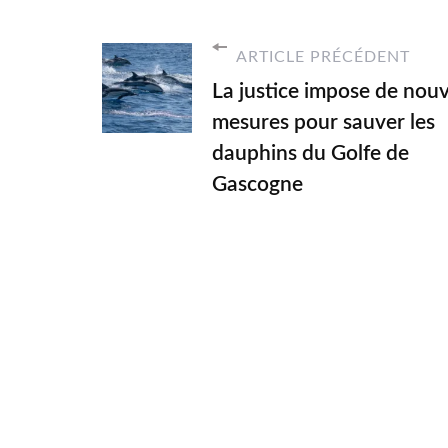
ARTICLE PRÉCÉDENT
La justice impose de nouv
mesures pour sauver les
dauphins du Golfe de
Gascogne