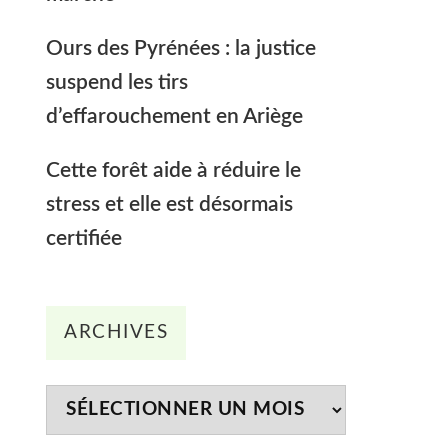
Ours des Pyrénées : la justice
suspend les tirs
d’effarouchement en Ariège
Cette forêt aide à réduire le
stress et elle est désormais
certifiée
Archives
ARCHIVES