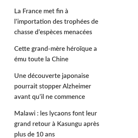
La France met fin à
l’importation des trophées de
chasse d’espèces menacées
Cette grand-mère héroïque a
ému toute la Chine
Une découverte japonaise
pourrait stopper Alzheimer
avant qu’il ne commence
Malawi : les lycaons font leur
grand retour à Kasungu après
plus de 10 ans