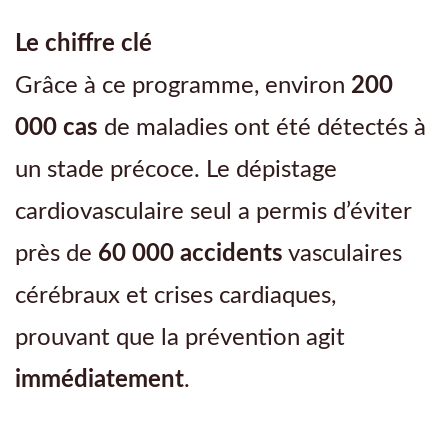
Le chiffre clé
Grâce à ce programme, environ
200
000 cas
de maladies ont été détectés à
un stade précoce. Le dépistage
cardiovasculaire seul a permis d’éviter
près de
60 000 accidents
vasculaires
cérébraux et crises cardiaques,
prouvant que la prévention agit
immédiatement
.