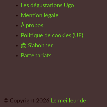
Les dégustations Ugo
Mention légale
À propos
Politique de cookies (UE)
📩 S’abonner
Partenariats
© Copyright 2026
Le meilleur de