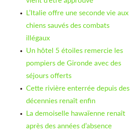
vient d’être approuvé
L’Italie offre une seconde vie aux
chiens sauvés des combats
illégaux
Un hôtel 5 étoiles remercie les
pompiers de Gironde avec des
séjours offerts
Cette rivière enterrée depuis des
décennies renaît enfin
La demoiselle hawaïenne renaît
après des années d’absence