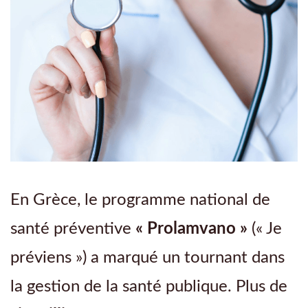
En Grèce, le programme national de
santé préventive
« Prolamvano »
(« Je
préviens ») a marqué un tournant dans
la gestion de la santé publique. Plus de