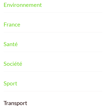
Environnement
France
Santé
Société
Sport
Transport