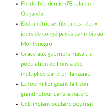
Fin de l’épidémie d’Ebola en
Ouganda
Endométriose, fibromes : deux
jours de congé payés par mois au
Monténégro
Grâce aux guerriers masaï, la
population de lions a été
multipliée par 7 en Tanzanie
Le fourmilier géant fait son
grand retour dans la nature
Cet implant oculaire pourrait