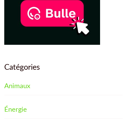
Catégories
Animaux
Énergie