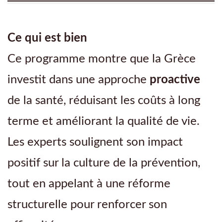
Ce qui est bien
Ce programme montre que la Grèce
investit dans une approche
proactive
de la santé, réduisant les coûts à long
terme et améliorant la qualité de vie.
Les experts soulignent son impact
positif sur la culture de la prévention,
tout en appelant à une réforme
structurelle pour renforcer son