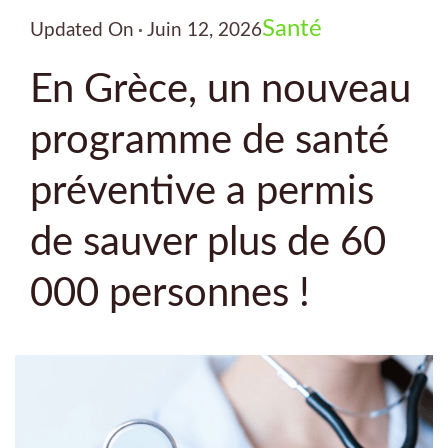
Santé
Updated On
Juin 12, 2026
En Grèce, un nouveau
programme de santé
préventive a permis
de sauver plus de 60
000 personnes !