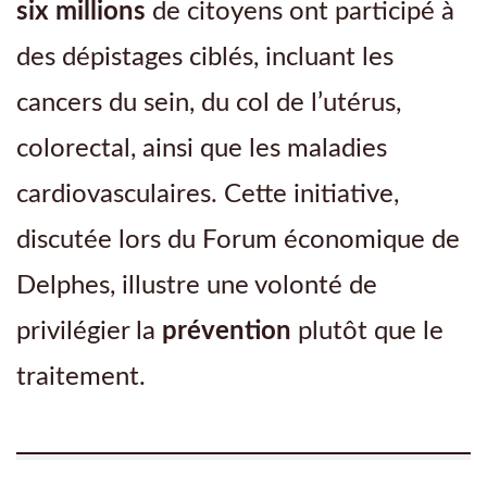
six millions
de citoyens ont participé à
des dépistages ciblés, incluant les
cancers du sein, du col de l’utérus,
colorectal, ainsi que les maladies
cardiovasculaires. Cette initiative,
discutée lors du Forum économique de
Delphes, illustre une volonté de
privilégier la
prévention
plutôt que le
traitement.