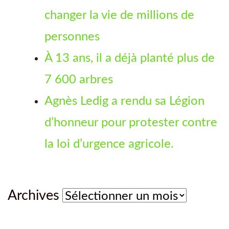
changer la vie de millions de
personnes
À 13 ans, il a déjà planté plus de
7 600 arbres
Agnès Ledig a rendu sa Légion
d’honneur pour protester contre
la loi d’urgence agricole.
Archives
Archives