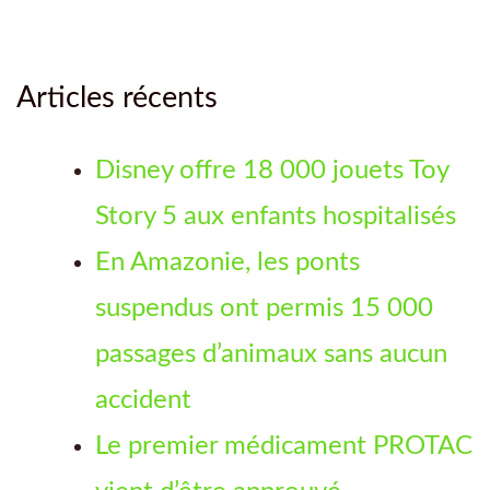
Articles récents
Disney offre 18 000 jouets Toy
Story 5 aux enfants hospitalisés
En Amazonie, les ponts
suspendus ont permis 15 000
passages d’animaux sans aucun
accident
Le premier médicament PROTAC