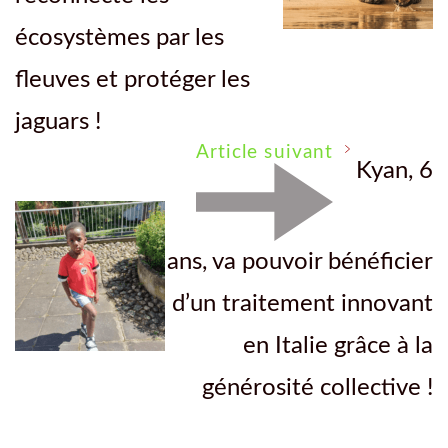
écosystèmes par les
fleuves et protéger les
jaguars !
Article suivant
Kyan, 6
ans, va pouvoir bénéficier
d’un traitement innovant
en Italie grâce à la
générosité collective !