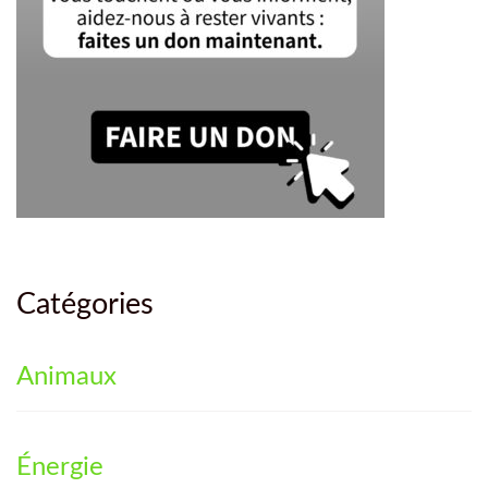
Catégories
Animaux
Énergie