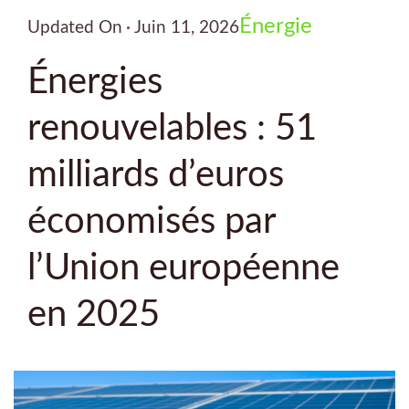
Énergie
Updated On
Juin 11, 2026
Énergies
renouvelables : 51
milliards d’euros
économisés par
l’Union européenne
en 2025