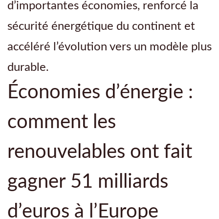
d’importantes économies, renforcé la
sécurité énergétique du continent et
accéléré l’évolution vers un modèle plus
durable.
Économies d’énergie :
comment les
renouvelables ont fait
gagner 51 milliards
d’euros à l’Europe