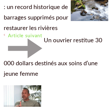
: un record historique de
barrages supprimés pour
restaurer les rivières
Article suivant
Un ouvrier restitue 30
000 dollars destinés aux soins d’une
jeune femme