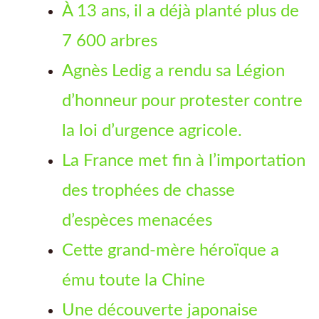
À 13 ans, il a déjà planté plus de
7 600 arbres
Agnès Ledig a rendu sa Légion
d’honneur pour protester contre
la loi d’urgence agricole.
La France met fin à l’importation
des trophées de chasse
d’espèces menacées
Cette grand-mère héroïque a
ému toute la Chine
Une découverte japonaise