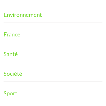
Environnement
France
Santé
Société
Sport