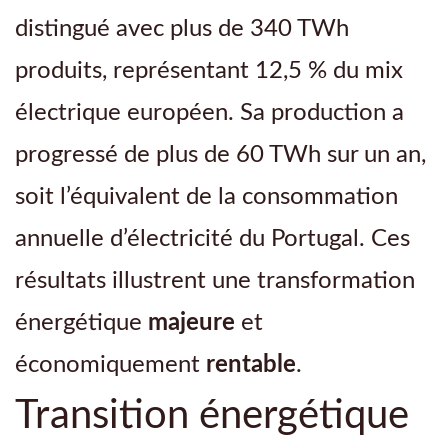
distingué avec plus de 340 TWh
produits, représentant 12,5 % du mix
électrique européen. Sa production a
progressé de plus de 60 TWh sur un an,
soit l’équivalent de la consommation
annuelle d’électricité du Portugal. Ces
résultats illustrent une transformation
énergétique
majeure
et
économiquement
rentable
.
Transition énergétique