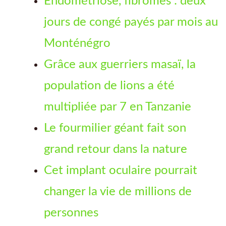
Endométriose, fibromes : deux
jours de congé payés par mois au
Monténégro
Grâce aux guerriers masaï, la
population de lions a été
multipliée par 7 en Tanzanie
Le fourmilier géant fait son
grand retour dans la nature
Cet implant oculaire pourrait
changer la vie de millions de
personnes