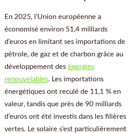
En 2025, l’Union européenne a
économisé environ 51,4 milliards
d’euros en limitant ses importations de
pétrole, de gaz et de charbon grâce au
développement des
énergies
renouvelables
. Les importations
énergétiques ont reculé de 11,1 % en
valeur, tandis que près de 90 milliards
d’euros ont été investis dans les filières
vertes. Le solaire s’est particulièrement