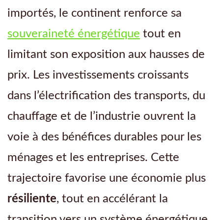
importés, le continent renforce sa
souveraineté énergétique
tout en
limitant son exposition aux hausses de
prix. Les investissements croissants
dans l’électrification des transports, du
chauffage et de l’industrie ouvrent la
voie à des bénéfices durables pour les
ménages et les entreprises. Cette
trajectoire favorise une économie plus
résiliente
, tout en accélérant la
transition vers un système énergétique