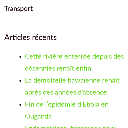
Transport
Articles récents
Cette rivière enterrée depuis des
décennies renaît enfin
La demoiselle hawaïenne renaît
après des années d’absence
Fin de l’épidémie d’Ebola en
Ouganda