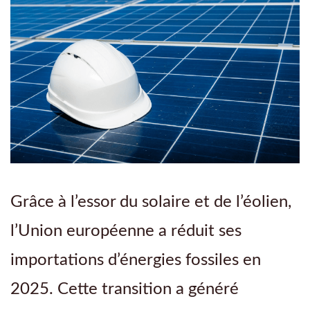
Grâce à l’essor du solaire et de l’éolien,
l’Union européenne a réduit ses
importations d’énergies fossiles en
2025. Cette transition a généré