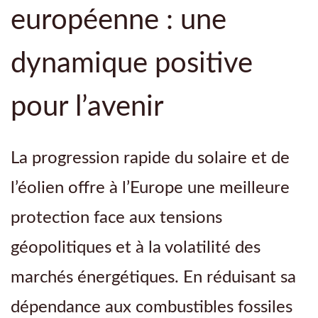
européenne : une
dynamique positive
pour l’avenir
La progression rapide du solaire et de
l’éolien offre à l’Europe une meilleure
protection face aux tensions
géopolitiques et à la volatilité des
marchés énergétiques. En réduisant sa
dépendance aux combustibles fossiles