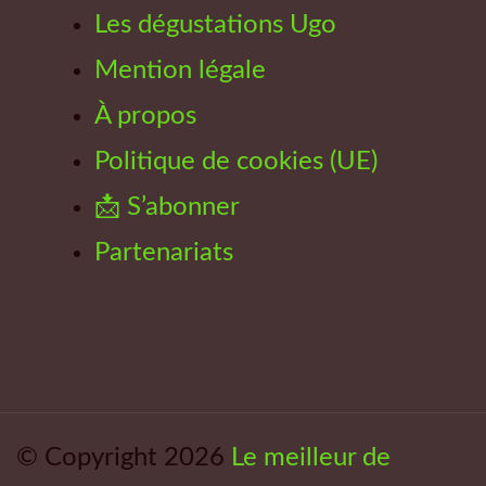
Les dégustations Ugo
Mention légale
À propos
Politique de cookies (UE)
📩 S’abonner
Partenariats
© Copyright 2026
Le meilleur de