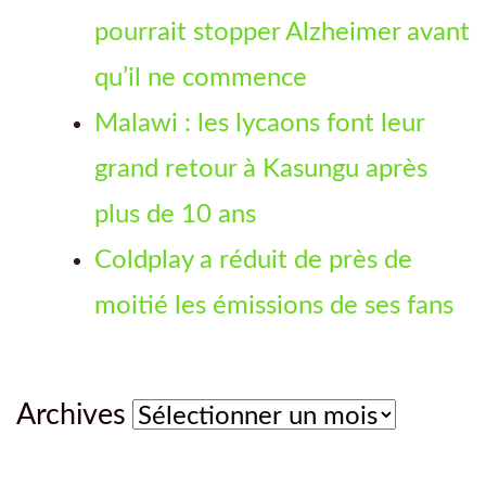
pourrait stopper Alzheimer avant
qu’il ne commence
Malawi : les lycaons font leur
grand retour à Kasungu après
plus de 10 ans
Coldplay a réduit de près de
moitié les émissions de ses fans
Archives
Archives