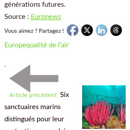
générations futures.
Source :
Euronews
Vous aimez ? Partagez !
Europe
qualité de l’air
Six
Article précédent
sanctuaires marins
distingués pour leur