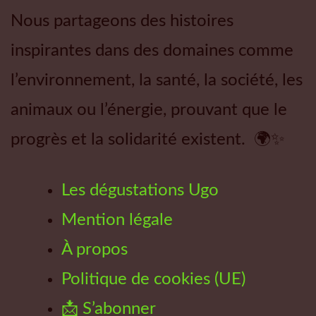
Nous partageons des histoires
inspirantes dans des domaines comme
l’environnement, la santé, la société, les
animaux ou l’énergie, prouvant que le
progrès et la solidarité existent. 🌍✨
Les dégustations Ugo
Mention légale
À propos
Politique de cookies (UE)
📩 S’abonner