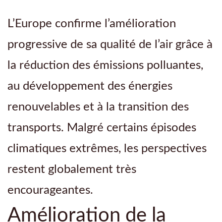
L’Europe confirme l’amélioration
progressive de sa qualité de l’air grâce à
la réduction des émissions polluantes,
au développement des énergies
renouvelables et à la transition des
transports. Malgré certains épisodes
climatiques extrêmes, les perspectives
restent globalement très
encourageantes.
Amélioration de la