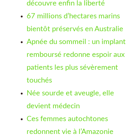
découvre enfin la liberté
67 millions d’hectares marins
bientôt préservés en Australie
Apnée du sommeil : un implant
remboursé redonne espoir aux
patients les plus sévèrement
touchés
Née sourde et aveugle, elle
devient médecin
Ces femmes autochtones
redonnent vie à l’Amazonie