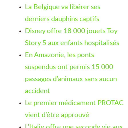
La Belgique va libérer ses
derniers dauphins captifs
Disney offre 18 000 jouets Toy
Story 5 aux enfants hospitalisés
En Amazonie, les ponts
suspendus ont permis 15 000
passages d’animaux sans aucun
accident
Le premier médicament PROTAC
vient d’être approuvé
L’Italie offre une seconde vie aux