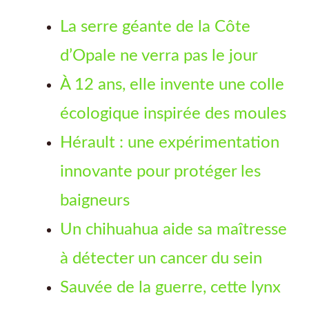
La serre géante de la Côte
d’Opale ne verra pas le jour
À 12 ans, elle invente une colle
écologique inspirée des moules
Hérault : une expérimentation
innovante pour protéger les
baigneurs
Un chihuahua aide sa maîtresse
à détecter un cancer du sein
Sauvée de la guerre, cette lynx