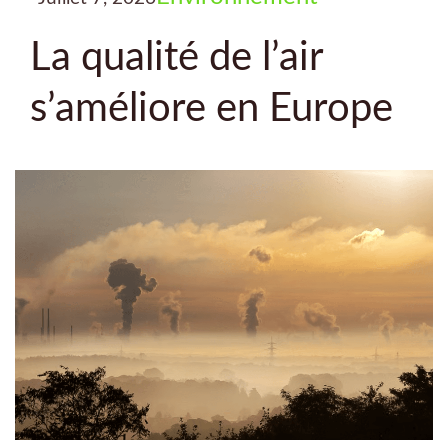
La qualité de l’air
s’améliore en Europe