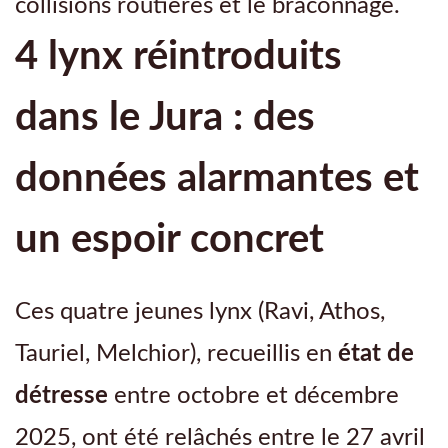
collisions routières et le braconnage.
4 lynx réintroduits
dans le Jura : des
données alarmantes et
un espoir concret
Ces quatre jeunes lynx (Ravi, Athos,
Tauriel, Melchior), recueillis en
état de
détresse
entre octobre et décembre
2025, ont été relâchés entre le 27 avril