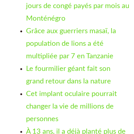
jours de congé payés par mois au
Monténégro
Grâce aux guerriers masaï, la
population de lions a été
multipliée par 7 en Tanzanie
Le fourmilier géant fait son
grand retour dans la nature
Cet implant oculaire pourrait
changer la vie de millions de
personnes
À 13 ans, il a déjà planté plus de