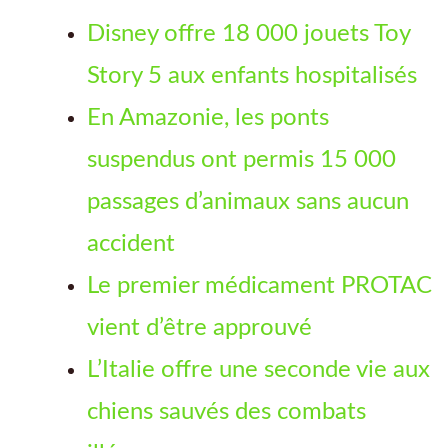
Disney offre 18 000 jouets Toy
Story 5 aux enfants hospitalisés
En Amazonie, les ponts
suspendus ont permis 15 000
passages d’animaux sans aucun
accident
Le premier médicament PROTAC
vient d’être approuvé
L’Italie offre une seconde vie aux
chiens sauvés des combats