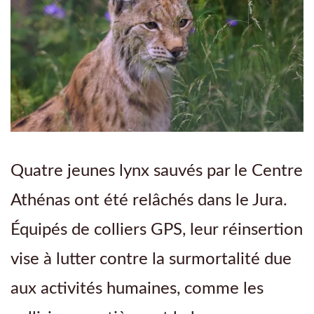
Quatre jeunes lynx sauvés par le Centre
Athénas ont été relâchés dans le Jura.
Équipés de colliers GPS, leur réinsertion
vise à lutter contre la surmortalité due
aux activités humaines, comme les