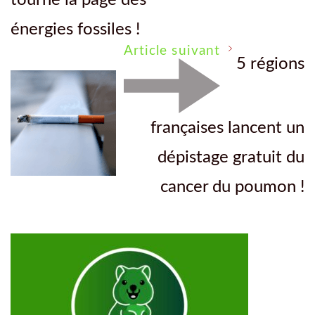
énergies fossiles !
Article suivant
5 régions
françaises lancent un
dépistage gratuit du
cancer du poumon !