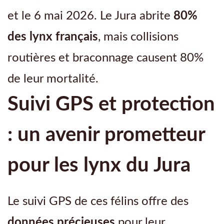
et le 6 mai 2026. Le Jura abrite
80%
des lynx français
, mais collisions
routières et braconnage causent 80%
de leur mortalité.
Suivi GPS et protection
: un avenir prometteur
pour les lynx du Jura
Le suivi GPS de ces félins offre des
données précieuses
pour leur