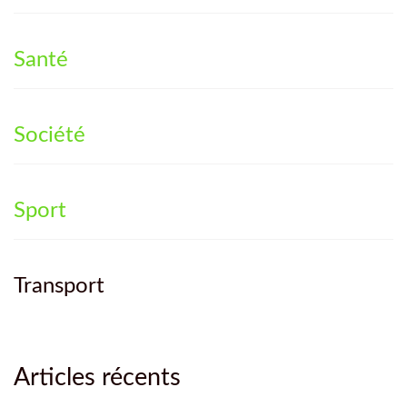
Santé
Société
Sport
Transport
Articles récents