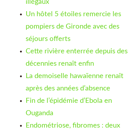
illégaux
Un hôtel 5 étoiles remercie les
pompiers de Gironde avec des
séjours offerts
Cette rivière enterrée depuis des
décennies renaît enfin
La demoiselle hawaïenne renaît
après des années d’absence
Fin de l’épidémie d’Ebola en
Ouganda
Endométriose, fibromes : deux