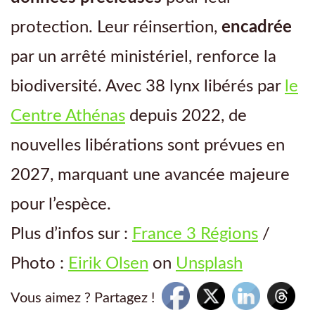
protection. Leur réinsertion,
encadrée
par un arrêté ministériel, renforce la
biodiversité. Avec 38 lynx libérés par
le
Centre Athénas
depuis 2022, de
nouvelles libérations sont prévues en
2027, marquant une avancée majeure
pour l’espèce.
Plus d’infos sur :
France 3 Régions
/
Photo :
Eirik Olsen
on
Unsplash
Vous aimez ? Partagez !