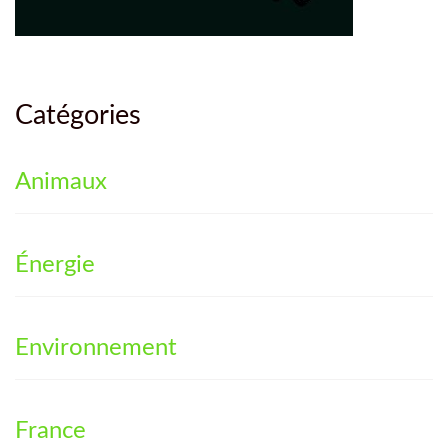
Catégories
Animaux
Énergie
Environnement
France