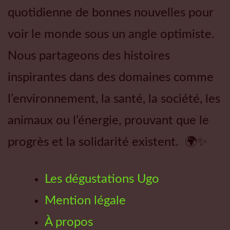
quotidienne de bonnes nouvelles pour
voir le monde sous un angle optimiste.
Nous partageons des histoires
inspirantes dans des domaines comme
l’environnement, la santé, la société, les
animaux ou l’énergie, prouvant que le
progrès et la solidarité existent. 🌍✨
Les dégustations Ugo
Mention légale
À propos