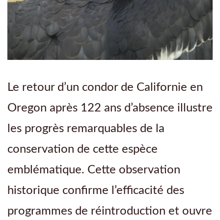
Le retour d’un condor de Californie en
Oregon après 122 ans d’absence illustre
les progrès remarquables de la
conservation de cette espèce
emblématique. Cette observation
historique confirme l’efficacité des
programmes de réintroduction et ouvre