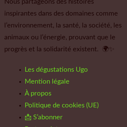
Nous partageons des histoires
inspirantes dans des domaines comme
l’environnement, la santé, la société, les
animaux ou l’énergie, prouvant que le
progrès et la solidarité existent. 🌍✨
Les dégustations Ugo
Mention légale
À propos
Politique de cookies (UE)
📩 S’abonner