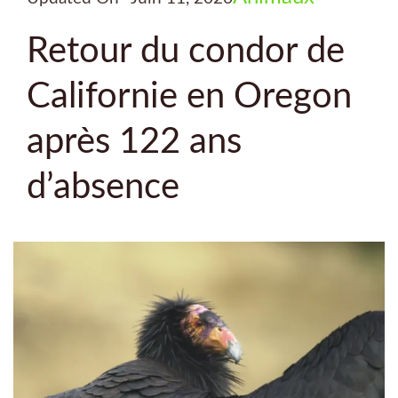
Retour du condor de
Californie en Oregon
après 122 ans
d’absence