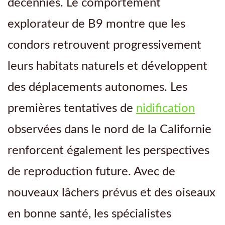
décennies. Le comportement
explorateur de B9 montre que les
condors retrouvent progressivement
leurs habitats naturels et développent
des déplacements autonomes. Les
premières tentatives de
nidification
observées dans le nord de la Californie
renforcent également les perspectives
de reproduction future. Avec de
nouveaux lâchers prévus et des oiseaux
en bonne santé, les spécialistes