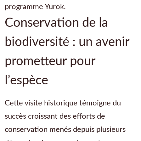
programme Yurok.
Conservation de la
biodiversité : un avenir
prometteur pour
l’espèce
Cette visite historique témoigne du
succès croissant des efforts de
conservation menés depuis plusieurs