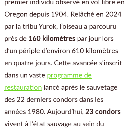
premier individu observé en vol libre en
Oregon depuis 1904. Relâché en 2024
par la tribu Yurok, l’oiseau a parcouru
près de
160 kilomètres
par jour lors
d’un périple d’environ 610 kilomètres
en quatre jours. Cette avancée s’inscrit
dans un vaste
programme de
restauration
lancé après le sauvetage
des 22 derniers condors dans les
années 1980. Aujourd’hui,
23 condors
vivent à l’état sauvage au sein du