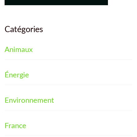
Catégories
Animaux
Énergie
Environnement
France