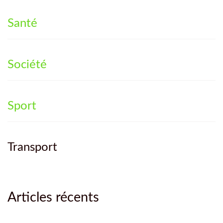
Santé
Société
Sport
Transport
Articles récents