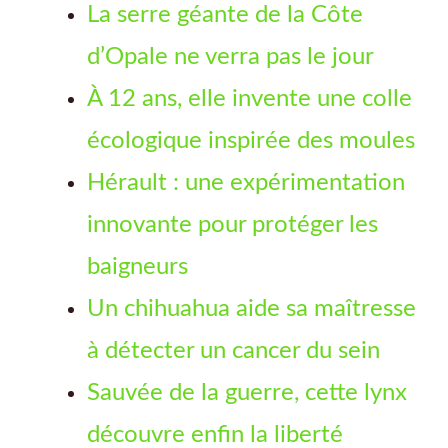
La serre géante de la Côte
d’Opale ne verra pas le jour
À 12 ans, elle invente une colle
écologique inspirée des moules
Hérault : une expérimentation
innovante pour protéger les
baigneurs
Un chihuahua aide sa maîtresse
à détecter un cancer du sein
Sauvée de la guerre, cette lynx
découvre enfin la liberté