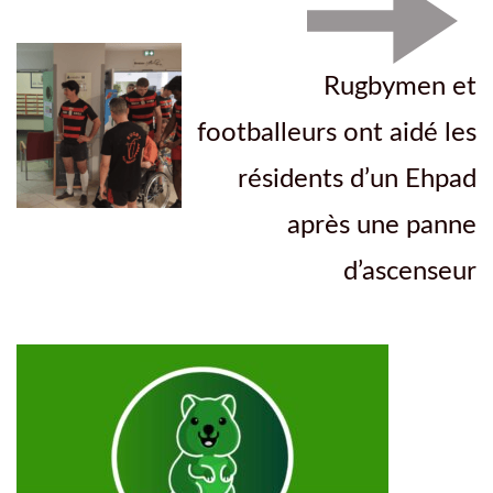
Rugbymen et
footballeurs ont aidé les
résidents d’un Ehpad
après une panne
d’ascenseur