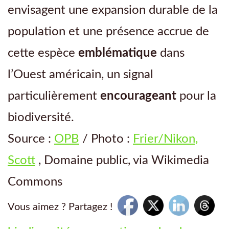
envisagent une expansion durable de la
population et une présence accrue de
cette espèce
emblématique
dans
l’Ouest américain, un signal
particulièrement
encourageant
pour la
biodiversité.
Source :
OPB
/ Photo :
Frier/Nikon,
Scott
, Domaine public, via Wikimedia
Commons
Vous aimez ? Partagez !