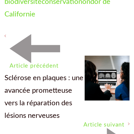
biodiversité
conservation
ondor de
Californie
Article précédent
Sclérose en plaques : une
avancée prometteuse
vers la réparation des
lésions nerveuses
Article suivant