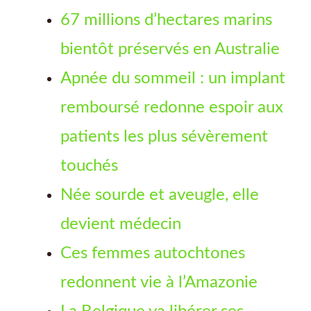
67 millions d’hectares marins
bientôt préservés en Australie
Apnée du sommeil : un implant
remboursé redonne espoir aux
patients les plus sévèrement
touchés
Née sourde et aveugle, elle
devient médecin
Ces femmes autochtones
redonnent vie à l’Amazonie