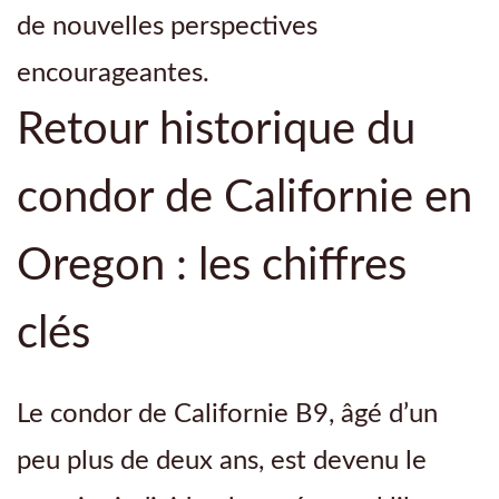
de nouvelles perspectives
encourageantes.
Retour historique du
condor de Californie en
Oregon : les chiffres
clés
Le condor de Californie B9, âgé d’un
peu plus de deux ans, est devenu le