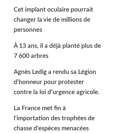
Cet implant oculaire pourrait
changer la vie de millions de
personnes
À 13 ans, il a déjà planté plus de
7 600 arbres
Agnès Ledig a rendu sa Légion
d’honneur pour protester
contre la loi d’urgence agricole.
La France met fin à
l’importation des trophées de
chasse d’espèces menacées