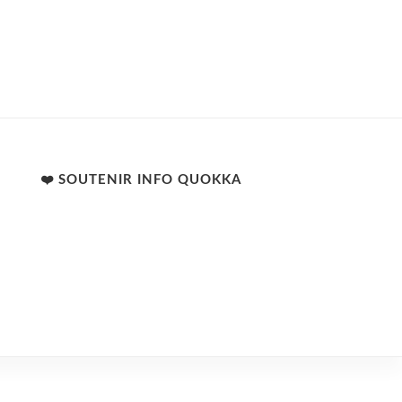
❤️ SOUTENIR INFO QUOKKA