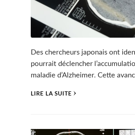
Des chercheurs japonais ont iden
pourrait déclencher l’accumulati
maladie d’Alzheimer. Cette avan
LIRE LA SUITE