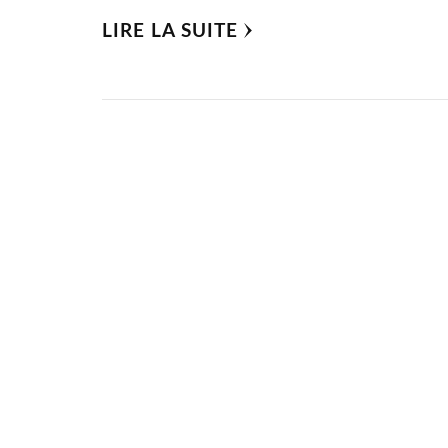
LIRE LA SUITE