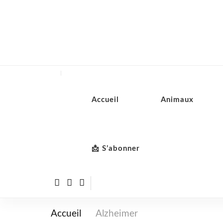
Accueil
Animaux
📩 S’abonner
Accueil
Alzheimer