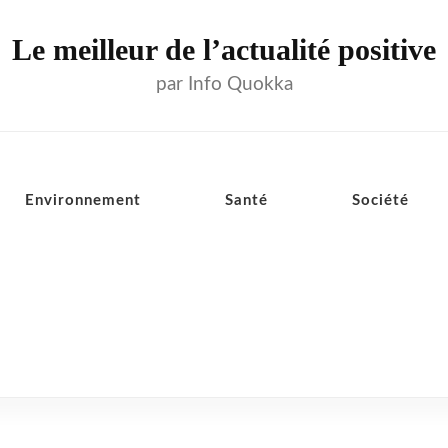
Le meilleur de l’actualité positive
par Info Quokka
Environnement
Santé
Société