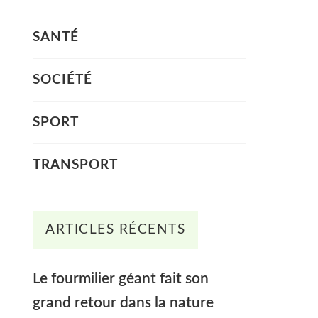
SANTÉ
SOCIÉTÉ
SPORT
TRANSPORT
ARTICLES RÉCENTS
Le fourmilier géant fait son
grand retour dans la nature