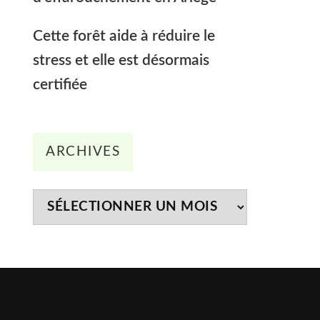
Cette forêt aide à réduire le
stress et elle est désormais
certifiée
Archives
ARCHIVES