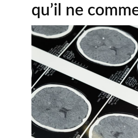
qu’il ne comm