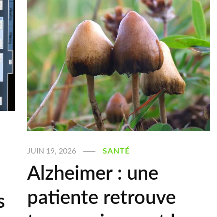
JUIN 19, 2026
SANTÉ
Alzheimer : une
patiente retrouve
s