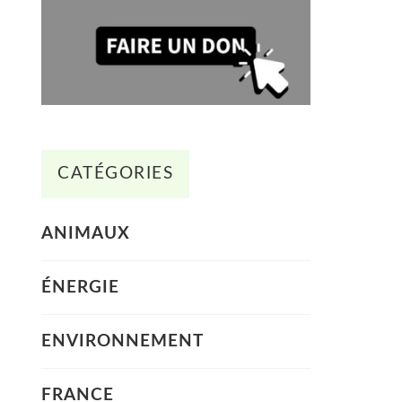
CATÉGORIES
ANIMAUX
ÉNERGIE
ENVIRONNEMENT
FRANCE