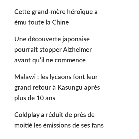
Cette grand-mère héroïque a
ému toute la Chine
Une découverte japonaise
pourrait stopper Alzheimer
avant qu’il ne commence
Malawi : les lycaons font leur
grand retour à Kasungu après
plus de 10 ans
Coldplay a réduit de près de
moitié les émissions de ses fans