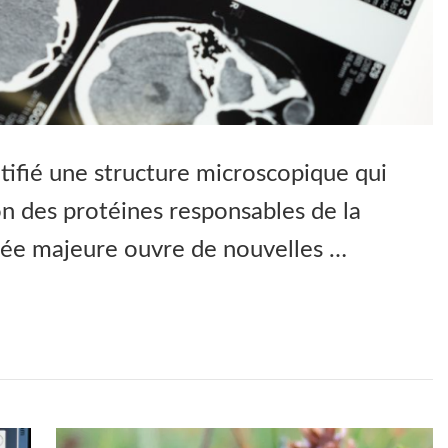
tifié une structure microscopique qui
on des protéines responsables de la
cée majeure ouvre de nouvelles …