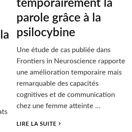
temporairement la
parole grâce à la
psilocybine
la
Une étude de cas publiée dans
Frontiers in Neuroscience rapporte
une amélioration temporaire mais
remarquable des capacités
cognitives et de communication
chez une femme atteinte …
ats
LIRE LA SUITE