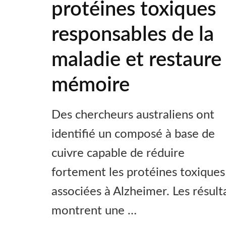
protéines toxiques
responsables de la
maladie et restaure 
mémoire
Des chercheurs australiens ont
identifié un composé à base de
cuivre capable de réduire
fortement les protéines toxiques
associées à Alzheimer. Les résult
montrent une …