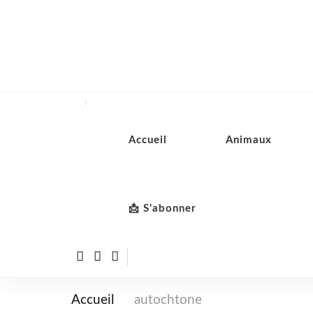
Accueil
Animaux
📩 S’abonner
Accueil
autochtone