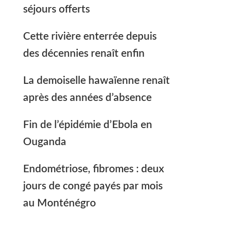
séjours offerts
Cette rivière enterrée depuis
des décennies renaît enfin
La demoiselle hawaïenne renaît
après des années d’absence
Fin de l’épidémie d’Ebola en
Ouganda
Endométriose, fibromes : deux
jours de congé payés par mois
au Monténégro