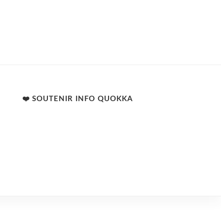
❤️ SOUTENIR INFO QUOKKA