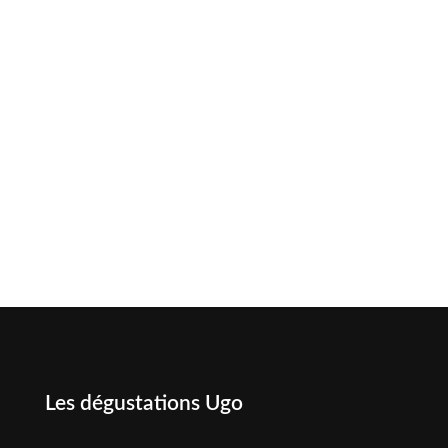
Les dégustations Ugo