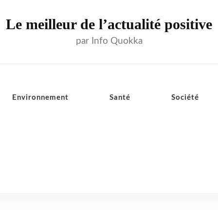
Le meilleur de l’actualité positive
par Info Quokka
Environnement
Santé
Société