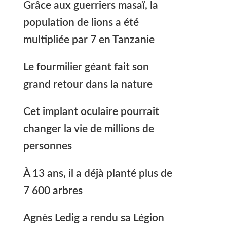
Grâce aux guerriers masaï, la
population de lions a été
multipliée par 7 en Tanzanie
Le fourmilier géant fait son
grand retour dans la nature
Cet implant oculaire pourrait
changer la vie de millions de
personnes
À 13 ans, il a déjà planté plus de
7 600 arbres
Agnès Ledig a rendu sa Légion