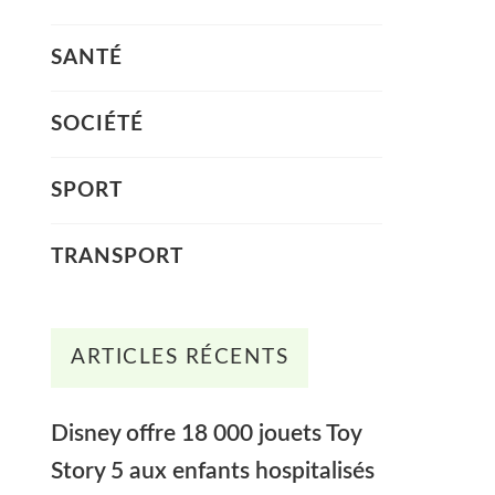
SANTÉ
SOCIÉTÉ
SPORT
TRANSPORT
ARTICLES RÉCENTS
Disney offre 18 000 jouets Toy
Story 5 aux enfants hospitalisés