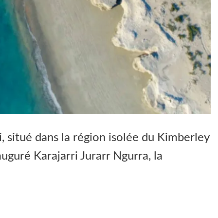
, situé dans la région isolée du Kimberley
auguré Karajarri Jurarr Ngurra, la