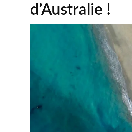
d’Australie !