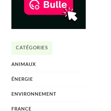
CATÉGORIES
ANIMAUX
ÉNERGIE
ENVIRONNEMENT
FRANCE