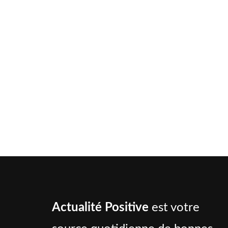
Actualité Positive
est votre