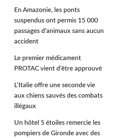
En Amazonie, les ponts
suspendus ont permis 15 000
passages d’animaux sans aucun
accident
Le premier médicament
PROTAC vient d’être approuvé
L’Italie offre une seconde vie
aux chiens sauvés des combats
illégaux
Un hôtel 5 étoiles remercie les
pompiers de Gironde avec des