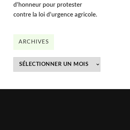
d’honneur pour protester
contre la loi d’urgence agricole.
Archives
ARCHIVES