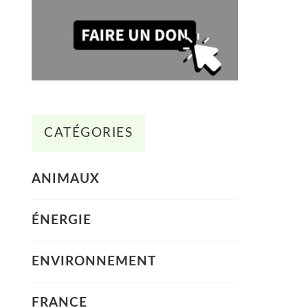
CATÉGORIES
ANIMAUX
ÉNERGIE
ENVIRONNEMENT
FRANCE