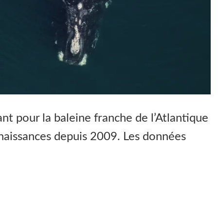
t pour la baleine franche de l’Atlantique
naissances depuis 2009. Les données