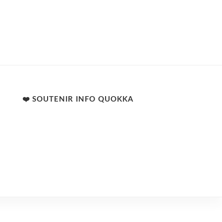
❤️ SOUTENIR INFO QUOKKA