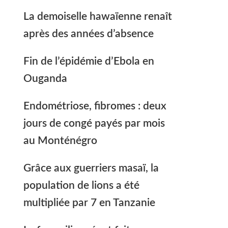
La demoiselle hawaïenne renaît
après des années d’absence
Fin de l’épidémie d’Ebola en
Ouganda
Endométriose, fibromes : deux
jours de congé payés par mois
au Monténégro
Grâce aux guerriers masaï, la
population de lions a été
multipliée par 7 en Tanzanie