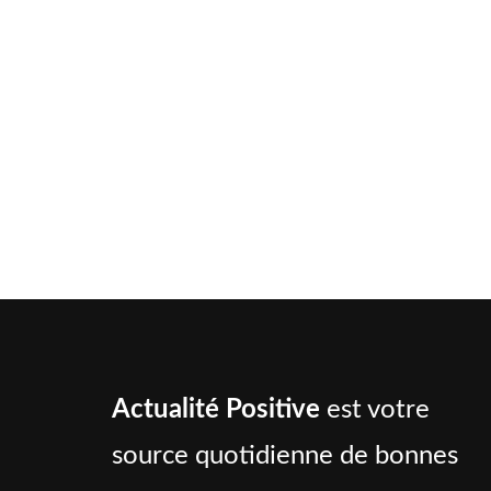
Actualité Positive
est votre
source quotidienne de bonnes