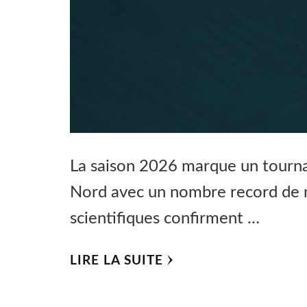
La saison 2026 marque un tournan
Nord avec un nombre record de 
scientifiques confirment …
LIRE LA SUITE