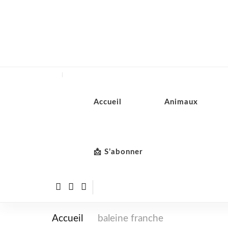
Accueil
Animaux
📩 S’abonner
Accueil
baleine franche