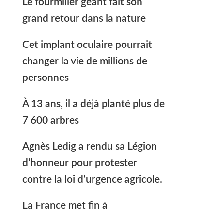
Le fourmilier géant fait son
grand retour dans la nature
Cet implant oculaire pourrait
changer la vie de millions de
personnes
À 13 ans, il a déjà planté plus de
7 600 arbres
Agnès Ledig a rendu sa Légion
d’honneur pour protester
contre la loi d’urgence agricole.
La France met fin à