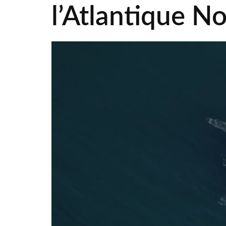
l’Atlantique N