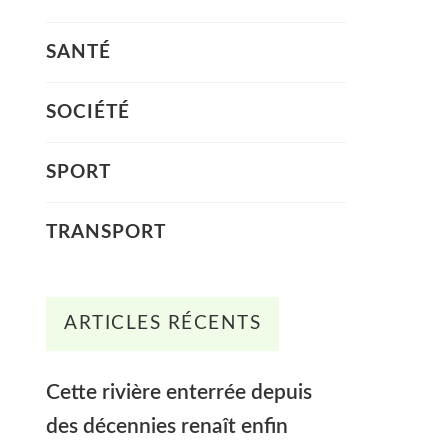
SANTÉ
SOCIÉTÉ
SPORT
TRANSPORT
ARTICLES RÉCENTS
Cette rivière enterrée depuis
des décennies renaît enfin