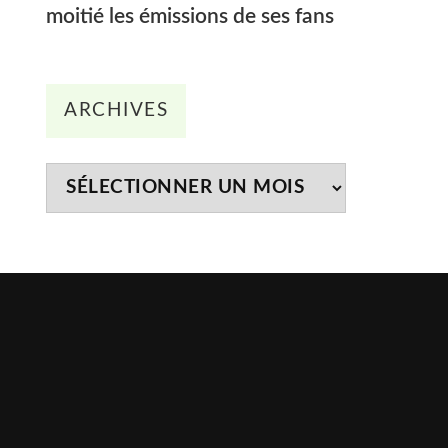
moitié les émissions de ses fans
Archives
ARCHIVES