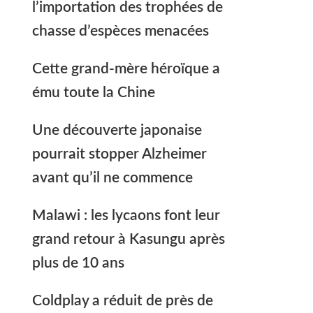
l’importation des trophées de
chasse d’espèces menacées
Cette grand-mère héroïque a
ému toute la Chine
Une découverte japonaise
pourrait stopper Alzheimer
avant qu’il ne commence
Malawi : les lycaons font leur
grand retour à Kasungu après
plus de 10 ans
Coldplay a réduit de près de