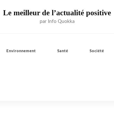
Le meilleur de l’actualité positive
par Info Quokka
Environnement
Santé
Société