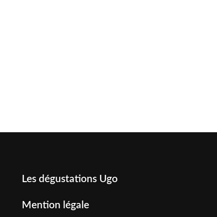
Les dégustations Ugo
Mention légale