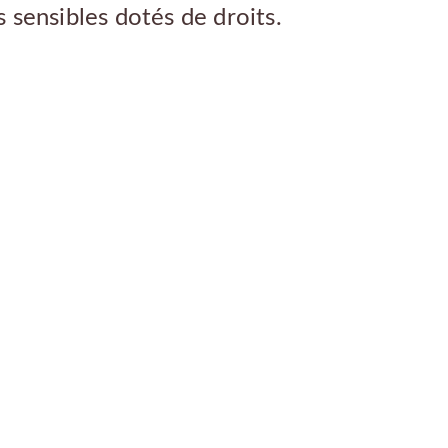
sensibles dotés de droits.