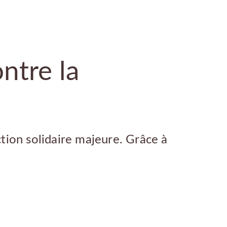
ntre la
tion solidaire majeure. Grâce à