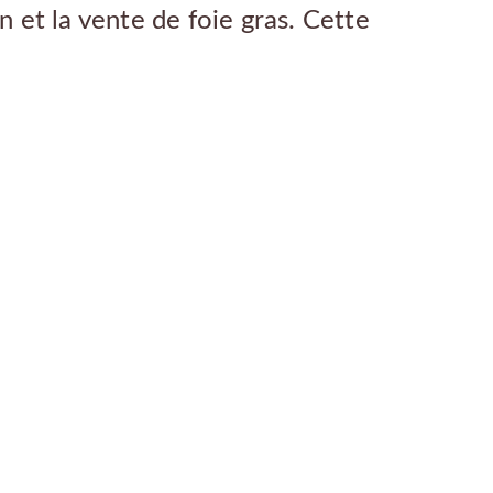
n et la vente de foie gras. Cette