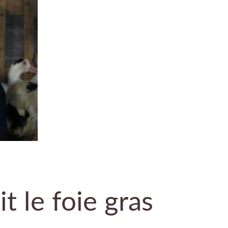
it le foie gras