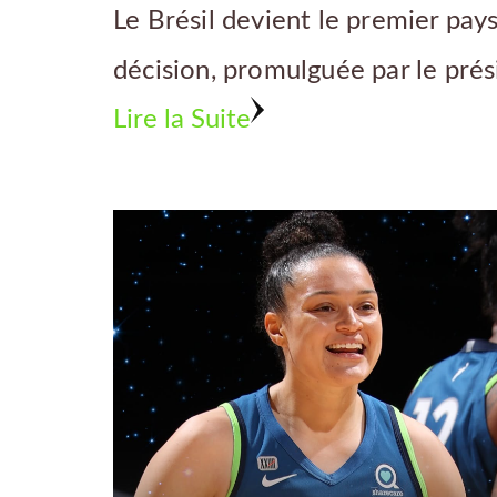
Le Brésil devient le premier pays
décision, promulguée par le prés
Lire la Suite