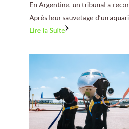
En Argentine, un tribunal a rec
Après leur sauvetage d’un aquar
Lire la Suite