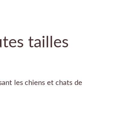
tes tailles
ant les chiens et chats de