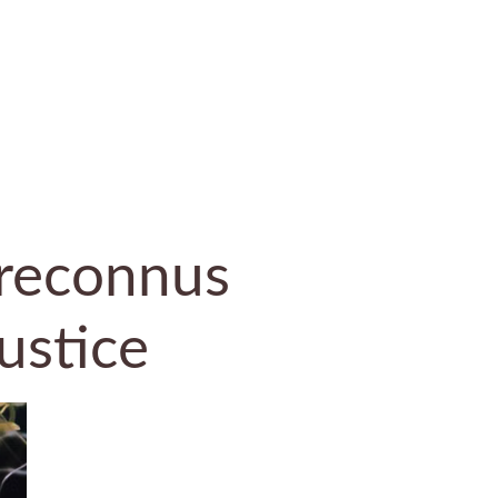
 reconnus
ustice