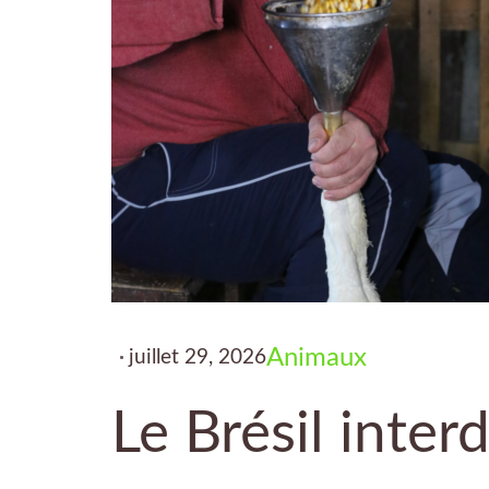
Animaux
juillet 29, 2026
Le Brésil interd