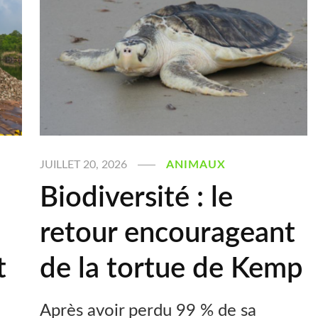
JUILLET 20, 2026
ANIMAUX
Biodiversité : le
retour encourageant
t
de la tortue de Kemp
Après avoir perdu 99 % de sa