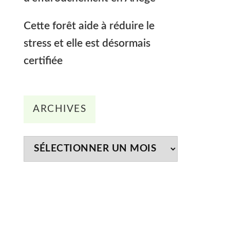
Cette forêt aide à réduire le
stress et elle est désormais
certifiée
Archives
ARCHIVES