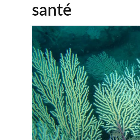
santé