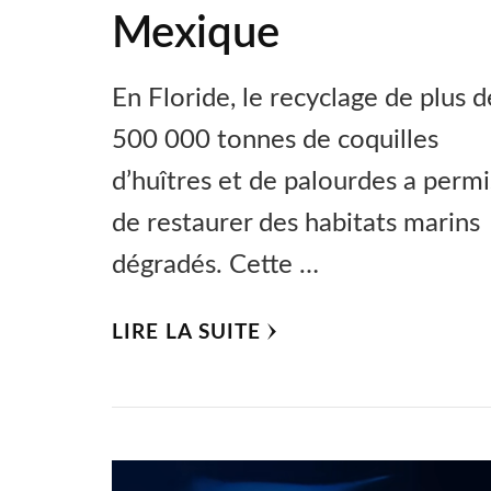
Mexique
En Floride, le recyclage de plus d
500 000 tonnes de coquilles
d’huîtres et de palourdes a permi
de restaurer des habitats marins
dégradés. Cette …
LIRE LA SUITE