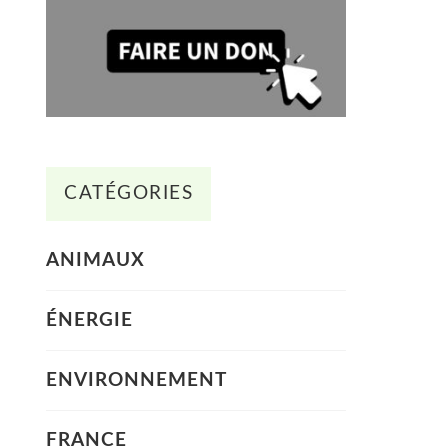
CATÉGORIES
ANIMAUX
ÉNERGIE
ENVIRONNEMENT
FRANCE