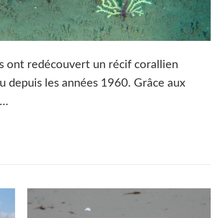
 ont redécouvert un récif corallien
u depuis les années 1960. Grâce aux
 …