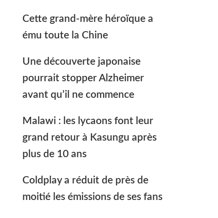
Cette grand-mère héroïque a
ému toute la Chine
Une découverte japonaise
pourrait stopper Alzheimer
avant qu’il ne commence
Malawi : les lycaons font leur
grand retour à Kasungu après
plus de 10 ans
Coldplay a réduit de près de
moitié les émissions de ses fans