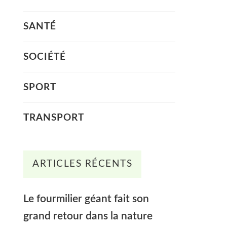
SANTÉ
SOCIÉTÉ
SPORT
TRANSPORT
ARTICLES RÉCENTS
Le fourmilier géant fait son
grand retour dans la nature