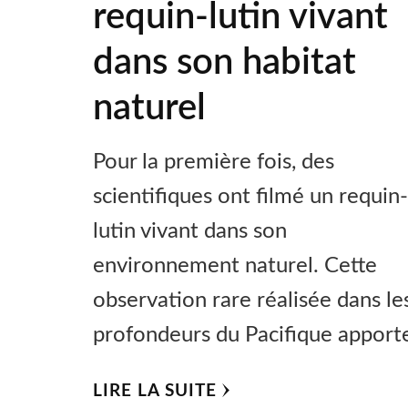
requin-lutin vivant
dans son habitat
naturel
Pour la première fois, des
scientifiques ont filmé un requin
lutin vivant dans son
environnement naturel. Cette
observation rare réalisée dans le
profondeurs du Pacifique apport
LIRE LA SUITE