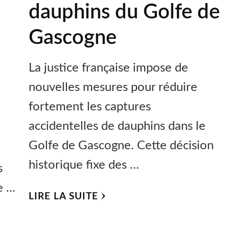
dauphins du Golfe de
Gascogne
La justice française impose de
nouvelles mesures pour réduire
fortement les captures
-
accidentelles de dauphins dans le
Golfe de Gascogne. Cette décision
historique fixe des …
s
e …
LIRE LA SUITE