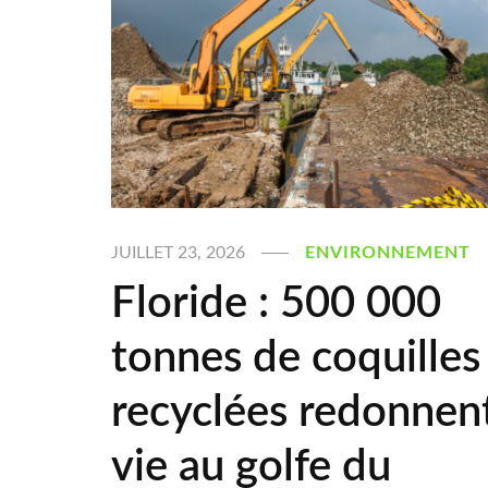
JUILLET 23, 2026
ENVIRONNEMENT
Floride : 500 000
tonnes de coquilles
recyclées redonnen
vie au golfe du