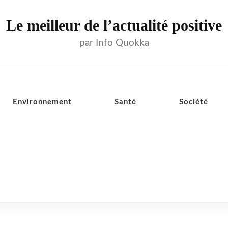
Le meilleur de l’actualité positive
par Info Quokka
Environnement
Santé
Société