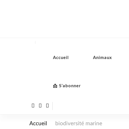
Accueil
Animaux
📩 S’abonner
Accueil
biodiversité marine