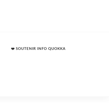
❤️ SOUTENIR INFO QUOKKA