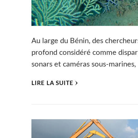
Au large du Bénin, des chercheurs
profond considéré comme dispar
sonars et caméras sous-marines,
LIRE LA SUITE