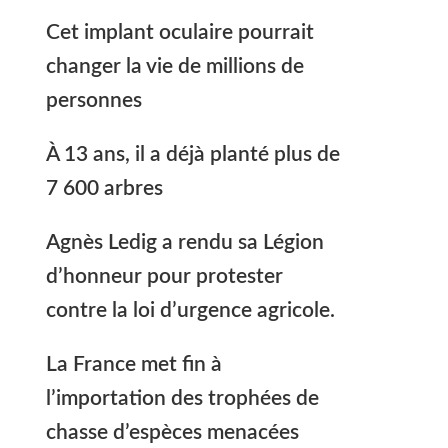
Cet implant oculaire pourrait
changer la vie de millions de
personnes
À 13 ans, il a déjà planté plus de
7 600 arbres
Agnès Ledig a rendu sa Légion
d’honneur pour protester
contre la loi d’urgence agricole.
La France met fin à
l’importation des trophées de
chasse d’espèces menacées