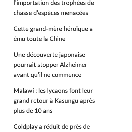
l’importation des trophées de
chasse d’espèces menacées
Cette grand-mère héroïque a
ému toute la Chine
Une découverte japonaise
pourrait stopper Alzheimer
avant qu’il ne commence
Malawi : les lycaons font leur
grand retour à Kasungu après
plus de 10 ans
Coldplay a réduit de près de