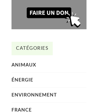
CATÉGORIES
ANIMAUX
ÉNERGIE
ENVIRONNEMENT
FRANCE