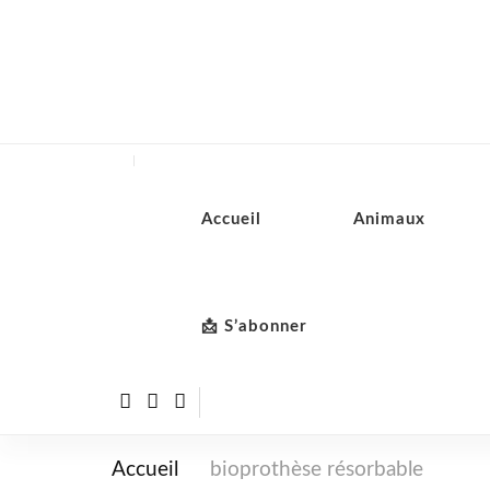
Accueil
Animaux
📩 S’abonner
Accueil
bioprothèse résorbable