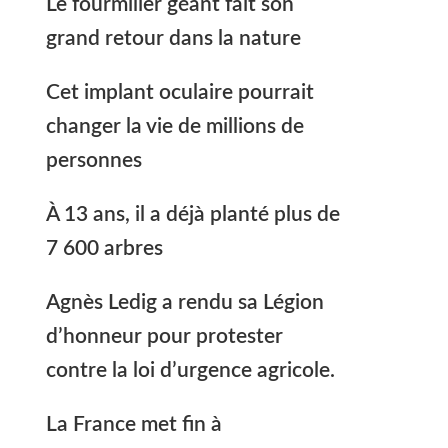
Le fourmilier géant fait son
grand retour dans la nature
Cet implant oculaire pourrait
changer la vie de millions de
personnes
À 13 ans, il a déjà planté plus de
7 600 arbres
Agnès Ledig a rendu sa Légion
d’honneur pour protester
contre la loi d’urgence agricole.
La France met fin à