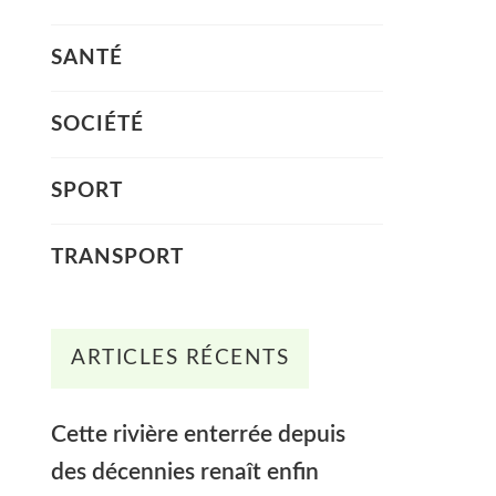
SANTÉ
SOCIÉTÉ
SPORT
TRANSPORT
ARTICLES RÉCENTS
Cette rivière enterrée depuis
des décennies renaît enfin