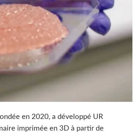
 fondée en 2020, a développé UR
ire imprimée en 3D à partir de