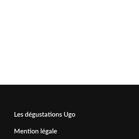
Les dégustations Ugo
Mention légale