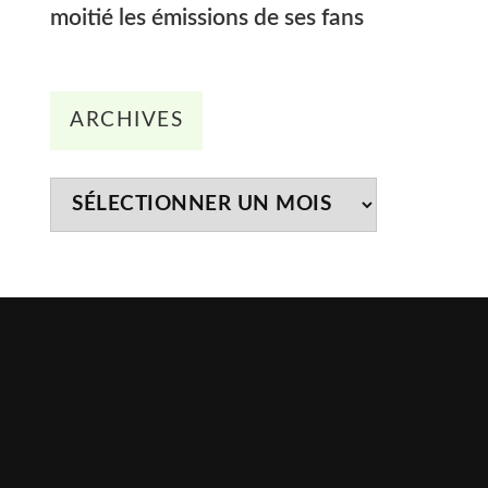
moitié les émissions de ses fans
Archives
ARCHIVES