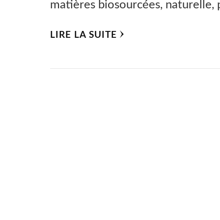
matières biosourcées, naturelle, 
LIRE LA SUITE