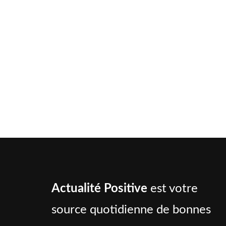
Actualité Positive
est votre
source quotidienne de bonnes