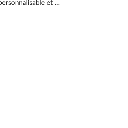
personnalisable et …