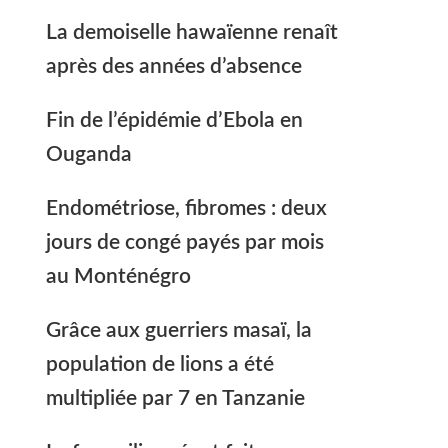
La demoiselle hawaïenne renaît
après des années d’absence
Fin de l’épidémie d’Ebola en
Ouganda
Endométriose, fibromes : deux
jours de congé payés par mois
au Monténégro
Grâce aux guerriers masaï, la
population de lions a été
multipliée par 7 en Tanzanie