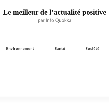
Le meilleur de l’actualité positive
par Info Quokka
Environnement
Santé
Société