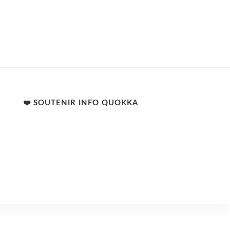
❤️ SOUTENIR INFO QUOKKA