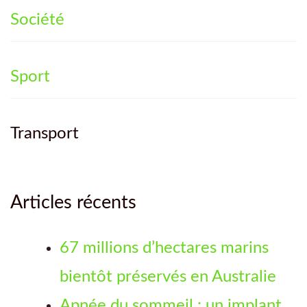
Société
Sport
Transport
Articles récents
67 millions d’hectares marins
bientôt préservés en Australie
Apnée du sommeil : un implant