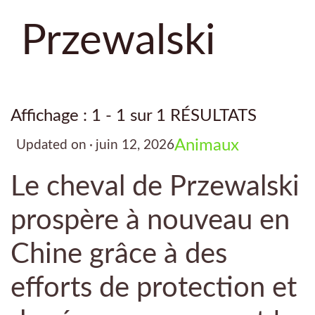
Przewalski
Affichage : 1 - 1 sur 1 RÉSULTATS
Animaux
Updated on
juin 12, 2026
Le cheval de Przewalski
prospère à nouveau en
Chine grâce à des
efforts de protection et