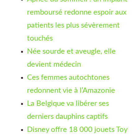
remboursé redonne espoir aux
patients les plus sévèrement
touchés
Née sourde et aveugle, elle
devient médecin
Ces femmes autochtones
redonnent vie à l’Amazonie
La Belgique va libérer ses
derniers dauphins captifs
Disney offre 18 000 jouets Toy