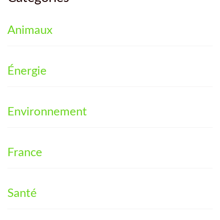
Animaux
Énergie
Environnement
France
Santé