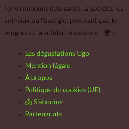
l’environnement, la santé, la société, les
animaux ou l’énergie, prouvant que le
progrès et la solidarité existent. 🌍✨
Les dégustations Ugo
Mention légale
À propos
Politique de cookies (UE)
📩 S’abonner
Partenariats