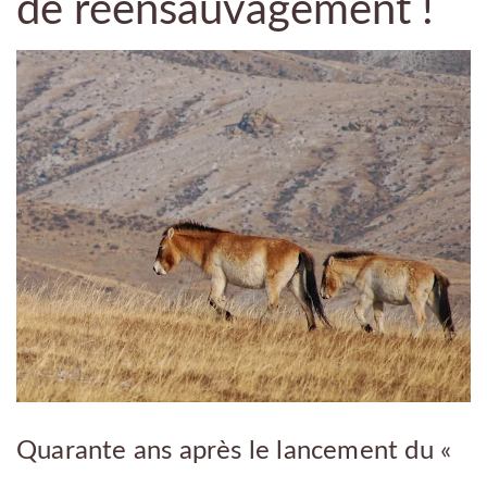
de réensauvagement !
Quarante ans après le lancement du «