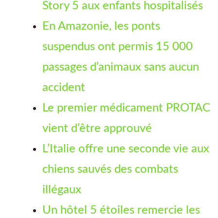
Story 5 aux enfants hospitalisés
En Amazonie, les ponts
suspendus ont permis 15 000
passages d’animaux sans aucun
accident
Le premier médicament PROTAC
vient d’être approuvé
L’Italie offre une seconde vie aux
chiens sauvés des combats
illégaux
Un hôtel 5 étoiles remercie les