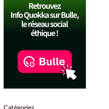
Catégories