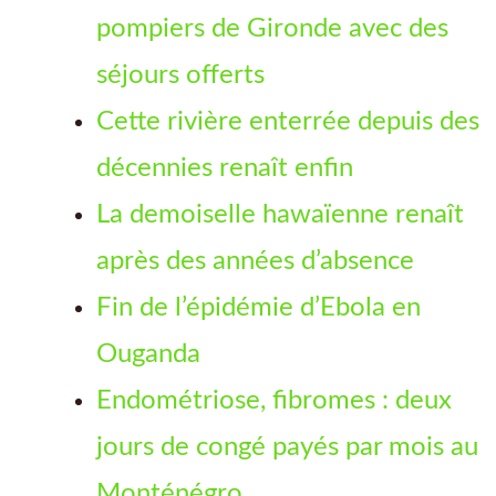
pompiers de Gironde avec des
séjours offerts
Cette rivière enterrée depuis des
décennies renaît enfin
La demoiselle hawaïenne renaît
après des années d’absence
Fin de l’épidémie d’Ebola en
Ouganda
Endométriose, fibromes : deux
jours de congé payés par mois au
Monténégro