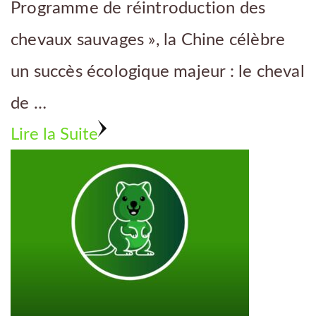
Programme de réintroduction des
chevaux sauvages », la Chine célèbre
un succès écologique majeur : le cheval
de …
Lire la Suite