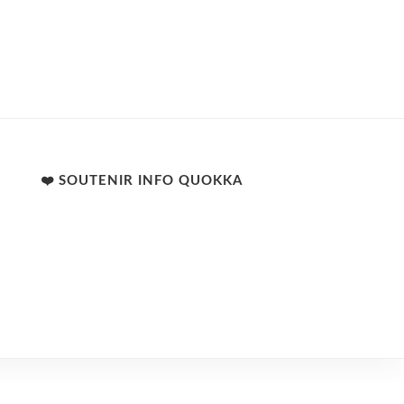
❤️ SOUTENIR INFO QUOKKA