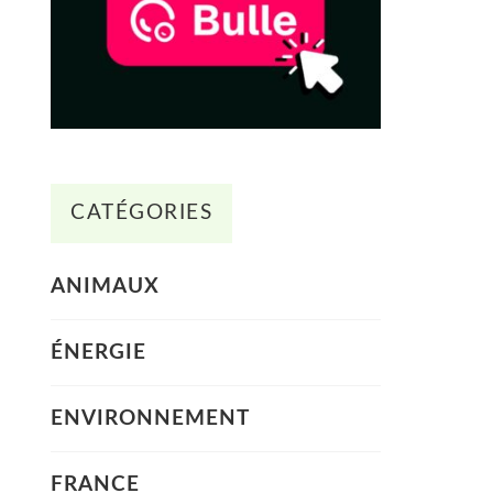
CATÉGORIES
ANIMAUX
ÉNERGIE
ENVIRONNEMENT
FRANCE