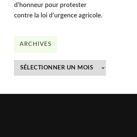
d’honneur pour protester
contre la loi d’urgence agricole.
Archives
ARCHIVES