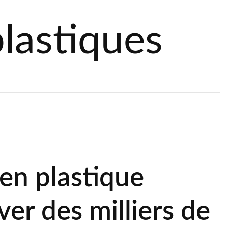
lastiques
 en plastique
er des milliers de