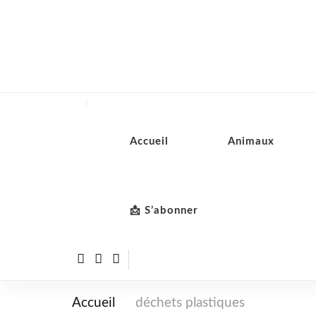
Accueil
Animaux
📩 S’abonner
Accueil
déchets plastiques