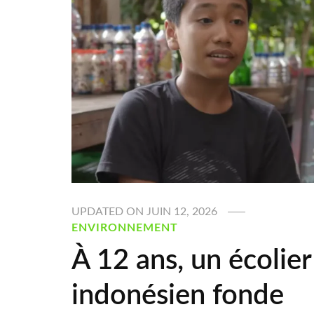
UPDATED ON
JUIN 12, 2026
ENVIRONNEMENT
À 12 ans, un écolier
indonésien fonde