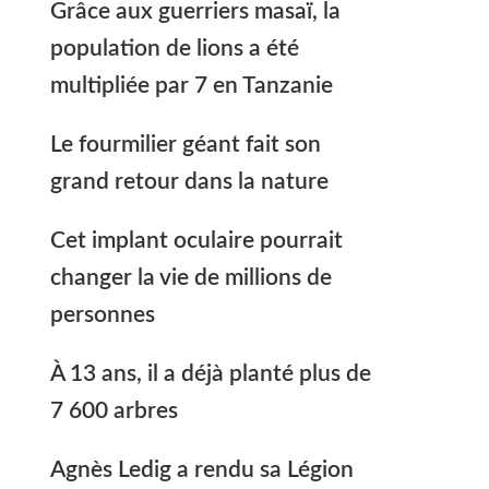
Grâce aux guerriers masaï, la
population de lions a été
multipliée par 7 en Tanzanie
Le fourmilier géant fait son
grand retour dans la nature
Cet implant oculaire pourrait
changer la vie de millions de
personnes
À 13 ans, il a déjà planté plus de
7 600 arbres
Agnès Ledig a rendu sa Légion