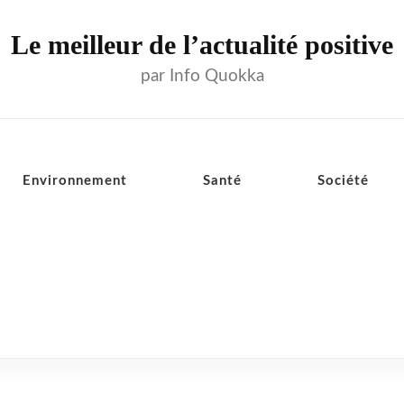
Le meilleur de l’actualité positive
par Info Quokka
Environnement
Santé
Société