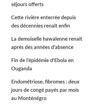
séjours offerts
Cette rivière enterrée depuis
des décennies renaît enfin
La demoiselle hawaïenne renaît
après des années d’absence
Fin de l’épidémie d’Ebola en
Ouganda
Endométriose, fibromes : deux
jours de congé payés par mois
au Monténégro