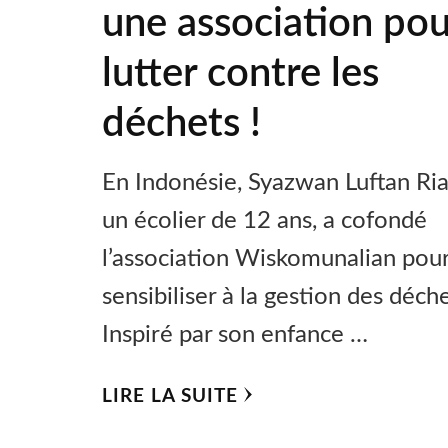
une association pou
lutter contre les
déchets !
En Indonésie, Syazwan Luftan Ria
un écolier de 12 ans, a cofondé
l’association Wiskomunalian pou
sensibiliser à la gestion des déche
Inspiré par son enfance …
LIRE LA SUITE