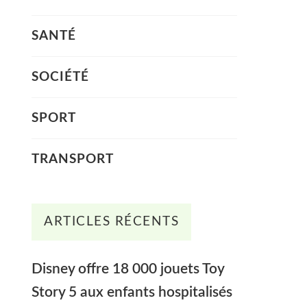
SANTÉ
SOCIÉTÉ
SPORT
TRANSPORT
ARTICLES RÉCENTS
Disney offre 18 000 jouets Toy
Story 5 aux enfants hospitalisés