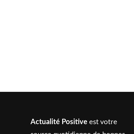
Actualité Positive
est votre