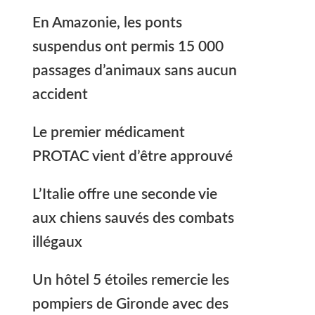
En Amazonie, les ponts
suspendus ont permis 15 000
passages d’animaux sans aucun
accident
Le premier médicament
PROTAC vient d’être approuvé
L’Italie offre une seconde vie
aux chiens sauvés des combats
illégaux
Un hôtel 5 étoiles remercie les
pompiers de Gironde avec des