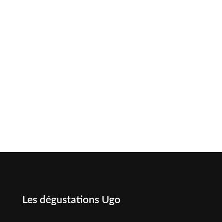
Les dégustations Ugo