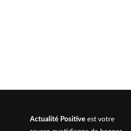
Actualité Positive
est votre