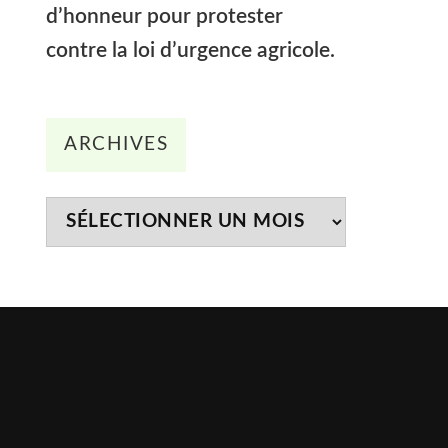
d’honneur pour protester
contre la loi d’urgence agricole.
Archives
ARCHIVES