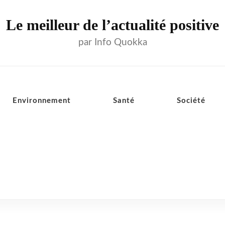
Le meilleur de l’actualité positive
par Info Quokka
Environnement
Santé
Société