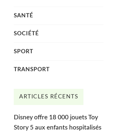
SANTÉ
SOCIÉTÉ
SPORT
TRANSPORT
ARTICLES RÉCENTS
Disney offre 18 000 jouets Toy
Story 5 aux enfants hospitalisés