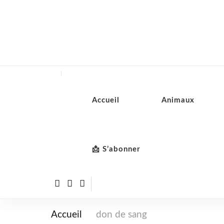
Accueil
Animaux
📩 S’abonner
Accueil
don de sang