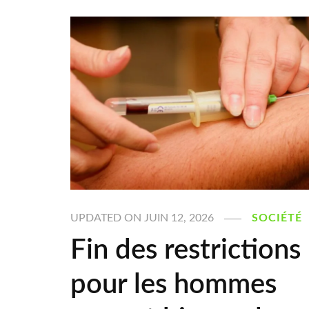
UPDATED ON
JUIN 12, 2026
SOCIÉTÉ
Fin des restrictions
pour les hommes