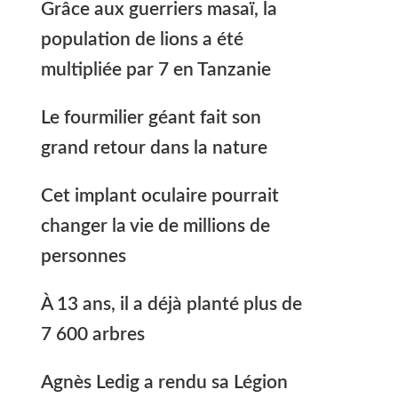
Grâce aux guerriers masaï, la
population de lions a été
multipliée par 7 en Tanzanie
Le fourmilier géant fait son
grand retour dans la nature
Cet implant oculaire pourrait
changer la vie de millions de
personnes
À 13 ans, il a déjà planté plus de
7 600 arbres
Agnès Ledig a rendu sa Légion