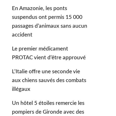
En Amazonie, les ponts
suspendus ont permis 15 000
passages d’animaux sans aucun
accident
Le premier médicament
PROTAC vient d’être approuvé
L’Italie offre une seconde vie
aux chiens sauvés des combats
illégaux
Un hôtel 5 étoiles remercie les
pompiers de Gironde avec des