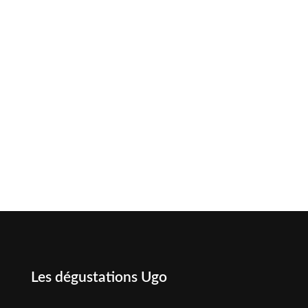
Les dégustations Ugo