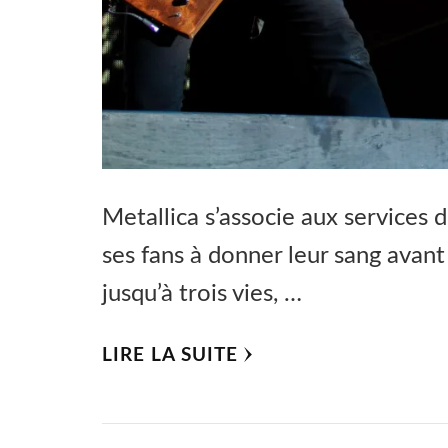
Metallica s’associe aux services 
ses fans à donner leur sang avan
jusqu’à trois vies, …
LIRE LA SUITE