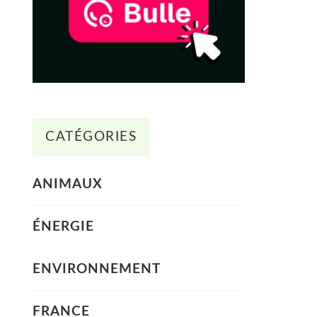
CATÉGORIES
ANIMAUX
ÉNERGIE
ENVIRONNEMENT
FRANCE