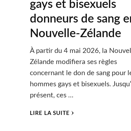
gays et bisexuels
donneurs de sang e
Nouvelle-Zélande
À partir du 4 mai 2026, la Nouvel
Zélande modifiera ses règles
concernant le don de sang pour l
hommes gays et bisexuels. Jusqu
présent, ces …
LIRE LA SUITE