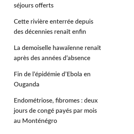
séjours offerts
Cette rivière enterrée depuis
des décennies renaît enfin
La demoiselle hawaïenne renaît
après des années d’absence
Fin de l’épidémie d’Ebola en
Ouganda
Endométriose, fibromes : deux
jours de congé payés par mois
au Monténégro