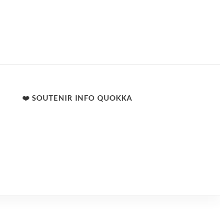
❤️ SOUTENIR INFO QUOKKA