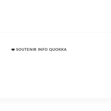
❤️ SOUTENIR INFO QUOKKA