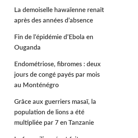
La demoiselle hawaïenne renaît
après des années d’absence
Fin de l’épidémie d’Ebola en
Ouganda
Endométriose, fibromes : deux
jours de congé payés par mois
au Monténégro
Grâce aux guerriers masaï, la
population de lions a été
multipliée par 7 en Tanzanie