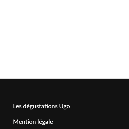
Les dégustations Ugo
Mention légale