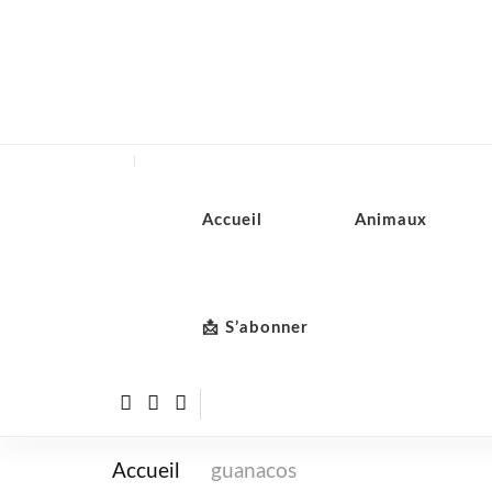
Accueil
Animaux
📩 S’abonner
Accueil
guanacos