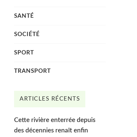
SANTÉ
SOCIÉTÉ
SPORT
TRANSPORT
ARTICLES RÉCENTS
Cette rivière enterrée depuis
des décennies renaît enfin