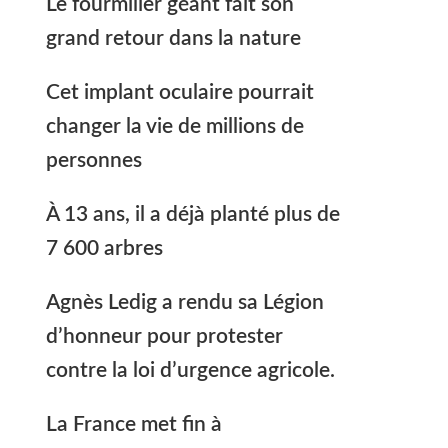
Le fourmilier géant fait son
grand retour dans la nature
Cet implant oculaire pourrait
changer la vie de millions de
personnes
À 13 ans, il a déjà planté plus de
7 600 arbres
Agnès Ledig a rendu sa Légion
d’honneur pour protester
contre la loi d’urgence agricole.
La France met fin à