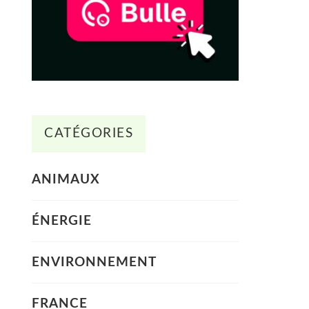
CATÉGORIES
ANIMAUX
ÉNERGIE
ENVIRONNEMENT
FRANCE