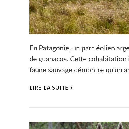
En Patagonie, un parc éolien arg
de guanacos. Cette cohabitation 
faune sauvage démontre qu’un 
LIRE LA SUITE