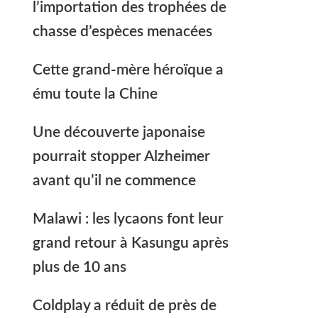
l’importation des trophées de
chasse d’espèces menacées
Cette grand-mère héroïque a
ému toute la Chine
Une découverte japonaise
pourrait stopper Alzheimer
avant qu’il ne commence
Malawi : les lycaons font leur
grand retour à Kasungu après
plus de 10 ans
Coldplay a réduit de près de