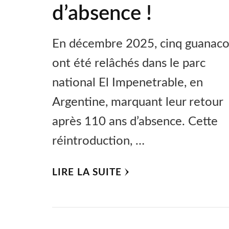
d’absence !
En décembre 2025, cinq guanaco
ont été relâchés dans le parc
national El Impenetrable, en
Argentine, marquant leur retour
après 110 ans d’absence. Cette
réintroduction, …
LIRE LA SUITE