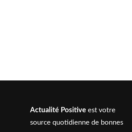
Actualité Positive
est votre
source quotidienne de bonnes