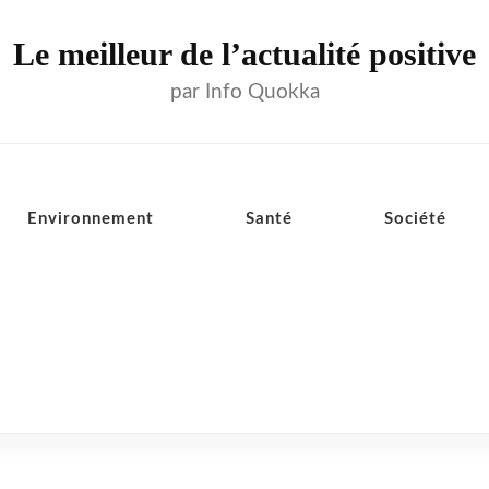
Le meilleur de l’actualité positive
par Info Quokka
Environnement
Santé
Société