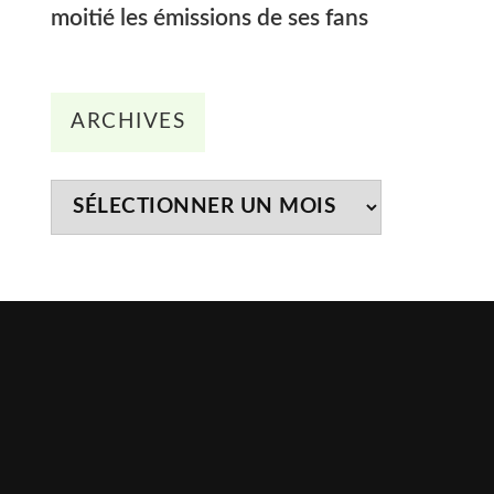
moitié les émissions de ses fans
Archives
ARCHIVES