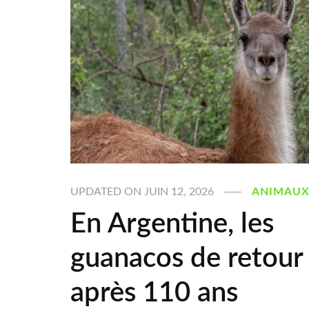
UPDATED ON
JUIN 12, 2026
ANIMAU
En Argentine, les
guanacos de retour
après 110 ans