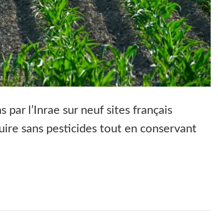
ar l’Inrae sur neuf sites français
uire sans pesticides tout en conservant