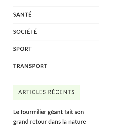
SANTÉ
SOCIÉTÉ
SPORT
TRANSPORT
ARTICLES RÉCENTS
Le fourmilier géant fait son
grand retour dans la nature