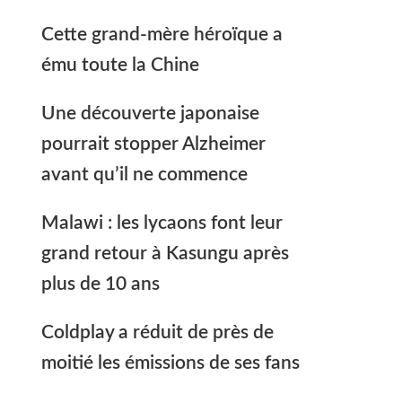
Cette grand-mère héroïque a
ému toute la Chine
Une découverte japonaise
pourrait stopper Alzheimer
avant qu’il ne commence
Malawi : les lycaons font leur
grand retour à Kasungu après
plus de 10 ans
Coldplay a réduit de près de
moitié les émissions de ses fans