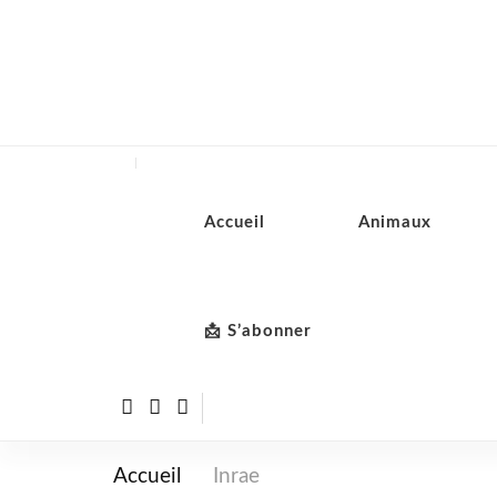
Accueil
Animaux
📩 S’abonner
Accueil
Inrae