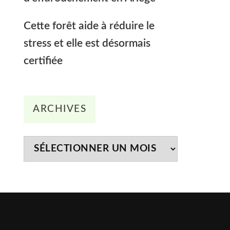
Cette forêt aide à réduire le
stress et elle est désormais
certifiée
Archives
ARCHIVES