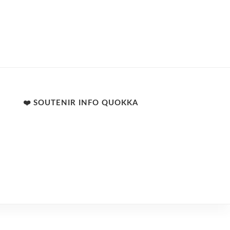
❤️ SOUTENIR INFO QUOKKA