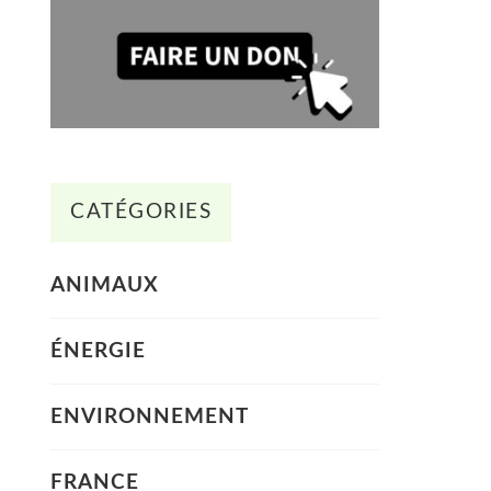
CATÉGORIES
ANIMAUX
ÉNERGIE
ENVIRONNEMENT
FRANCE