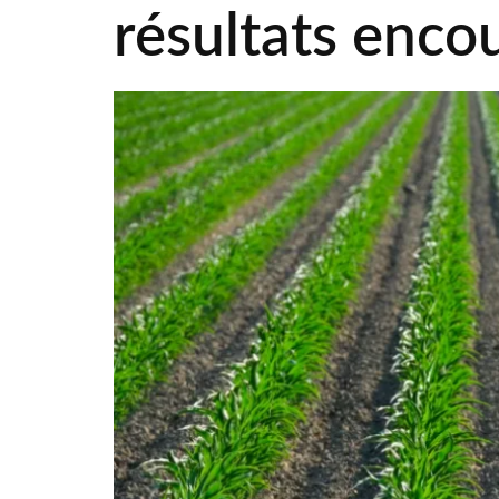
résultats enco