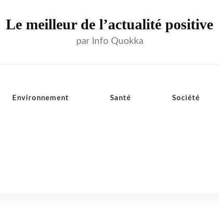
Le meilleur de l’actualité positive
par Info Quokka
Environnement
Santé
Société