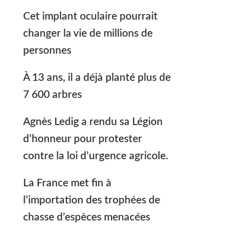
Cet implant oculaire pourrait
changer la vie de millions de
personnes
À 13 ans, il a déjà planté plus de
7 600 arbres
Agnès Ledig a rendu sa Légion
d’honneur pour protester
contre la loi d’urgence agricole.
La France met fin à
l’importation des trophées de
chasse d’espèces menacées