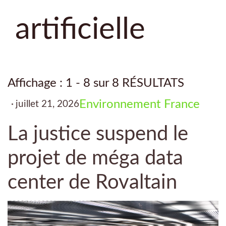
artificielle
Affichage : 1 - 8 sur 8 RÉSULTATS
Environnement
France
juillet 21, 2026
La justice suspend le
projet de méga data
center de Rovaltain