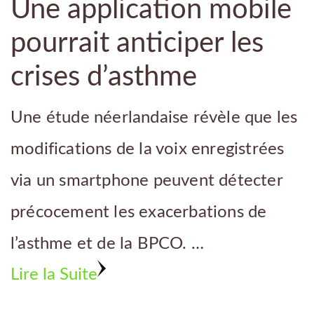
Une application mobile
pourrait anticiper les
crises d’asthme
Une étude néerlandaise révèle que les
modifications de la voix enregistrées
via un smartphone peuvent détecter
précocement les exacerbations de
l’asthme et de la BPCO. …
Lire la Suite