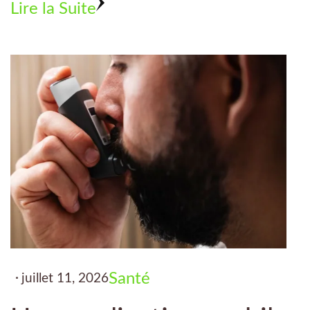
Lire la Suite
Santé
juillet 11, 2026