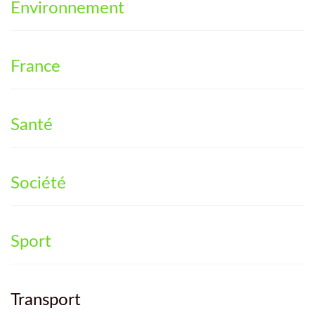
Environnement
France
Santé
Société
Sport
Transport