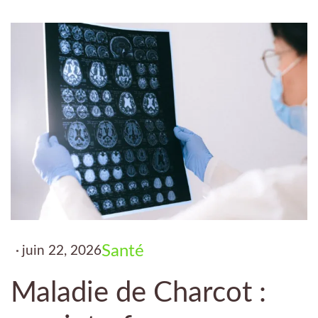
Santé
juin 22, 2026
Maladie de Charcot :