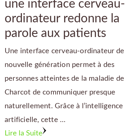
une interface cerveau-
ordinateur redonne la
parole aux patients
Une interface cerveau-ordinateur de
nouvelle génération permet à des
personnes atteintes de la maladie de
Charcot de communiquer presque
naturellement. Grâce à l’intelligence
artificielle, cette …
Lire la Suite