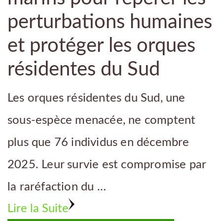
perturbations humaines
et protéger les orques
résidentes du Sud
Les orques résidentes du Sud, une
sous-espèce menacée, ne comptent
plus que 76 individus en décembre
2025. Leur survie est compromise par
la raréfaction du …
Lire la Suite