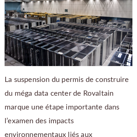
La suspension du permis de construire
du méga data center de Rovaltain
marque une étape importante dans
l’examen des impacts
environnementaux liés aux