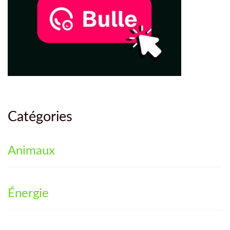
Catégories
Animaux
Énergie