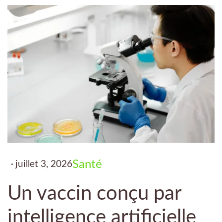
Santé
juillet 3, 2026
Un vaccin conçu par
intelligence artificielle