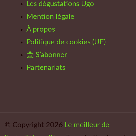
Les dégustations Ugo
Mention légale
À propos
Politique de cookies (UE)
📩 S’abonner
Partenariats
© Copyright 2026
Le meilleur de