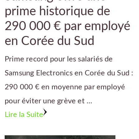
prime historique de
290 000 € par employé
en Corée du Sud
Prime record pour les salariés de
Samsung Electronics en Corée du Sud :
290 000 € en moyenne par employé
pour éviter une grève et …
Lire la Suite