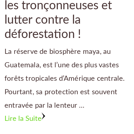
les tronçonneuses et
lutter contre la
déforestation !
La réserve de biosphère maya, au
Guatemala, est l’une des plus vastes
forêts tropicales d’Amérique centrale.
Pourtant, sa protection est souvent
entravée par la lenteur …
Lire la Suite