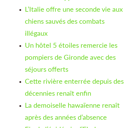
L’Italie offre une seconde vie aux
chiens sauvés des combats
illégaux
Un hôtel 5 étoiles remercie les
pompiers de Gironde avec des
séjours offerts
Cette rivière enterrée depuis des
décennies renaît enfin
La demoiselle hawaïenne renaît
après des années d’absence