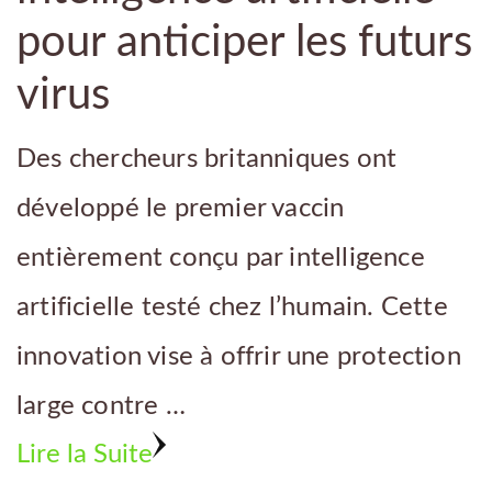
pour anticiper les futurs
virus
Des chercheurs britanniques ont
développé le premier vaccin
entièrement conçu par intelligence
artificielle testé chez l’humain. Cette
innovation vise à offrir une protection
large contre …
Lire la Suite