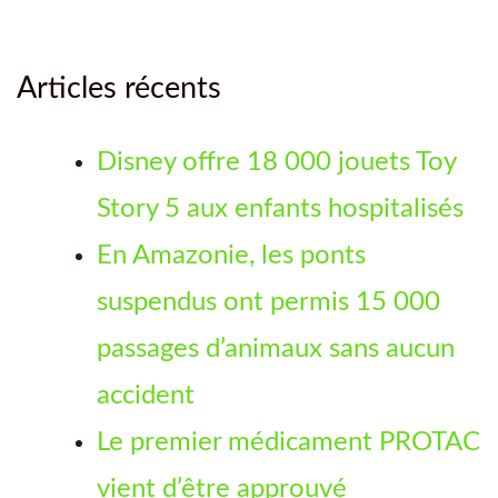
Articles récents
Disney offre 18 000 jouets Toy
Story 5 aux enfants hospitalisés
En Amazonie, les ponts
suspendus ont permis 15 000
passages d’animaux sans aucun
accident
Le premier médicament PROTAC
vient d’être approuvé