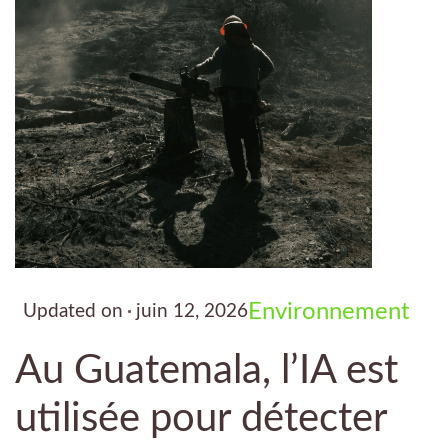
Environnement
Updated on
juin 12, 2026
Au Guatemala, l’IA est
utilisée pour détecter