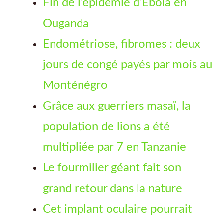
Fin de l’épidémie d’Ebola en
Ouganda
Endométriose, fibromes : deux
jours de congé payés par mois au
Monténégro
Grâce aux guerriers masaï, la
population de lions a été
multipliée par 7 en Tanzanie
Le fourmilier géant fait son
grand retour dans la nature
Cet implant oculaire pourrait