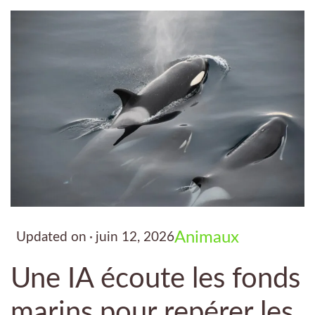
Animaux
Updated on
juin 12, 2026
Une IA écoute les fonds
marins pour repérer les