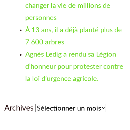
changer la vie de millions de
personnes
À 13 ans, il a déjà planté plus de
7 600 arbres
Agnès Ledig a rendu sa Légion
d’honneur pour protester contre
la loi d’urgence agricole.
Archives
Archives