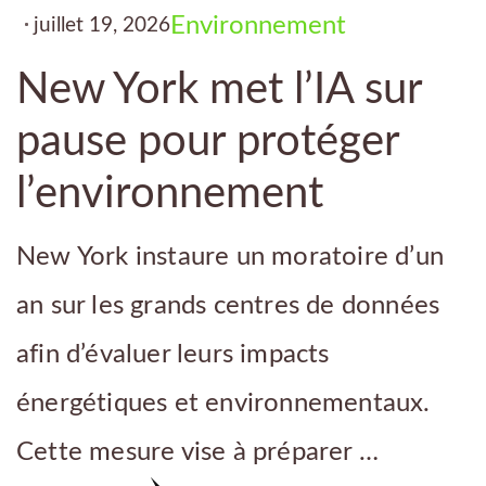
Environnement
juillet 19, 2026
New York met l’IA sur
pause pour protéger
l’environnement
New York instaure un moratoire d’un
an sur les grands centres de données
afin d’évaluer leurs impacts
énergétiques et environnementaux.
Cette mesure vise à préparer …