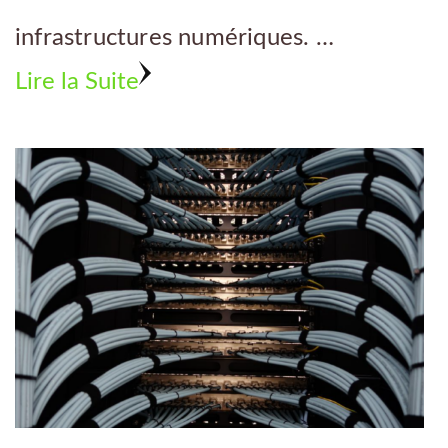
infrastructures numériques. …
Lire la Suite