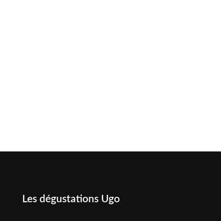
Les dégustations Ugo