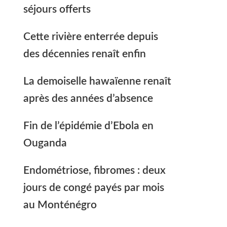
séjours offerts
Cette rivière enterrée depuis
des décennies renaît enfin
La demoiselle hawaïenne renaît
après des années d’absence
Fin de l’épidémie d’Ebola en
Ouganda
Endométriose, fibromes : deux
jours de congé payés par mois
au Monténégro