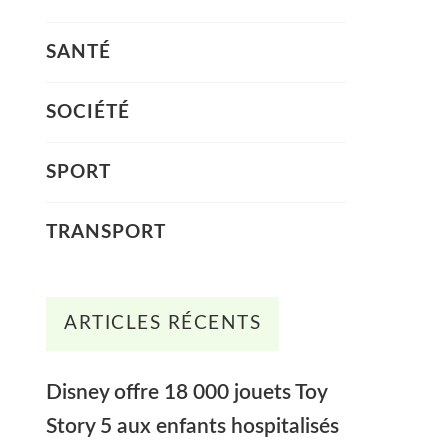
SANTÉ
SOCIÉTÉ
SPORT
TRANSPORT
ARTICLES RÉCENTS
Disney offre 18 000 jouets Toy
Story 5 aux enfants hospitalisés