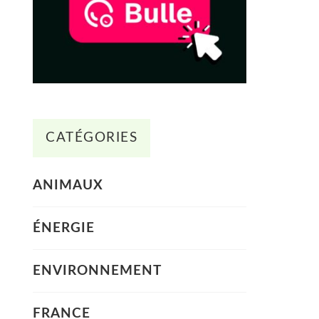
CATÉGORIES
ANIMAUX
ÉNERGIE
ENVIRONNEMENT
FRANCE