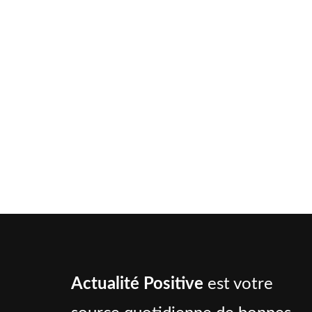
Actualité Positive
est votre