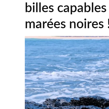
billes capables
marées noires 