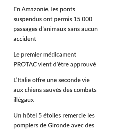
En Amazonie, les ponts
suspendus ont permis 15 000
passages d’animaux sans aucun
accident
Le premier médicament
PROTAC vient d’être approuvé
L’Italie offre une seconde vie
aux chiens sauvés des combats
illégaux
Un hôtel 5 étoiles remercie les
pompiers de Gironde avec des