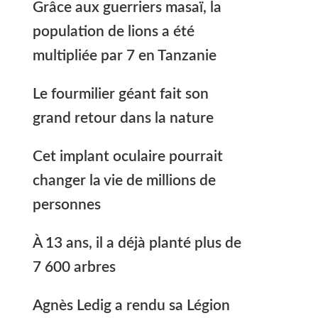
Grâce aux guerriers masaï, la
population de lions a été
multipliée par 7 en Tanzanie
Le fourmilier géant fait son
grand retour dans la nature
Cet implant oculaire pourrait
changer la vie de millions de
personnes
À 13 ans, il a déjà planté plus de
7 600 arbres
Agnès Ledig a rendu sa Légion