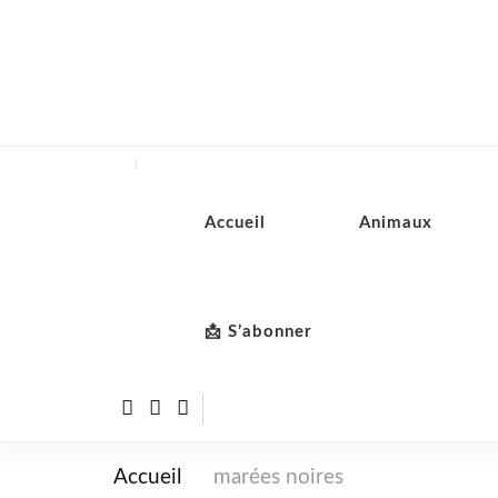
Accueil
Animaux
📩 S’abonner
Accueil
marées noires