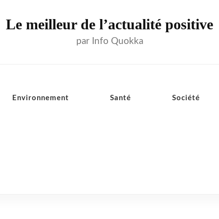
Le meilleur de l’actualité positive
par Info Quokka
Environnement
Santé
Société