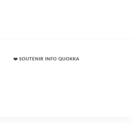
❤️ SOUTENIR INFO QUOKKA