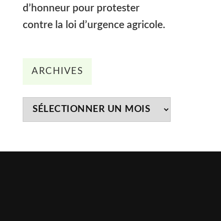
d’honneur pour protester
contre la loi d’urgence agricole.
Archives
ARCHIVES