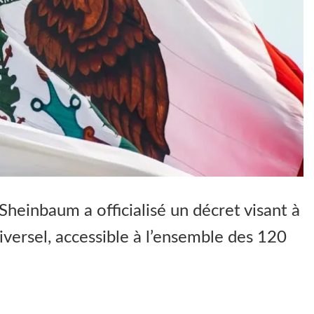
heinbaum a officialisé un décret visant à
iversel, accessible à l’ensemble des 120