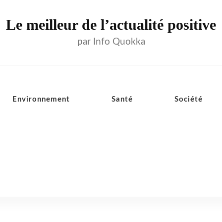
Le meilleur de l’actualité positive
par Info Quokka
Environnement
Santé
Société