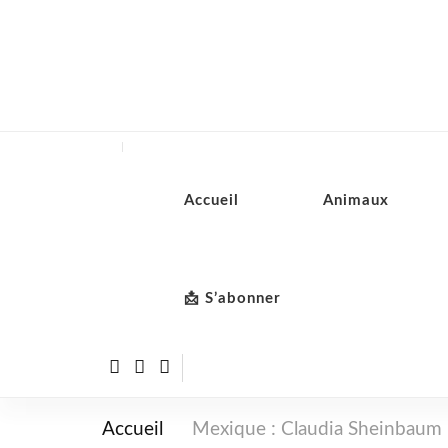
Accueil
Animaux
📩 S’abonner
Accueil
Mexique : Claudia Sheinbaum