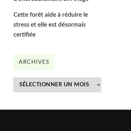
Cette forêt aide à réduire le
stress et elle est désormais
certifiée
Archives
ARCHIVES