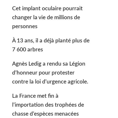
Cet implant oculaire pourrait
changer la vie de millions de
personnes
À 13 ans, il a déjà planté plus de
7 600 arbres
Agnès Ledig a rendu sa Légion
d’honneur pour protester
contre la loi d’urgence agricole.
La France met fin à
l’importation des trophées de
chasse d’espèces menacées