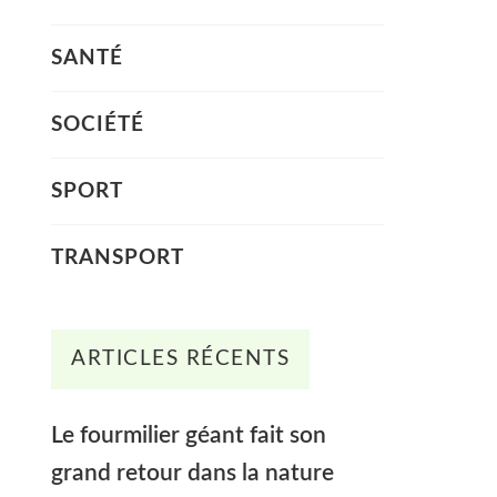
SANTÉ
SOCIÉTÉ
SPORT
TRANSPORT
ARTICLES RÉCENTS
Le fourmilier géant fait son
grand retour dans la nature