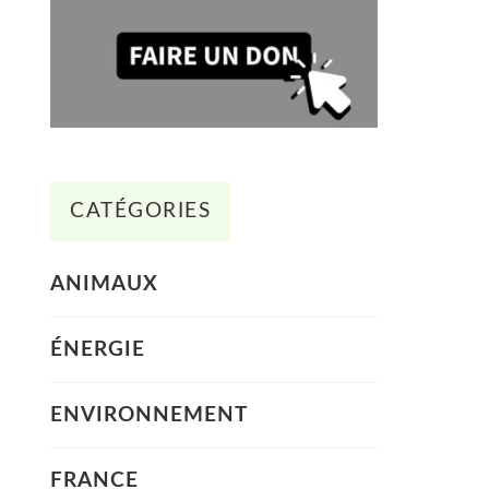
CATÉGORIES
ANIMAUX
ÉNERGIE
ENVIRONNEMENT
FRANCE