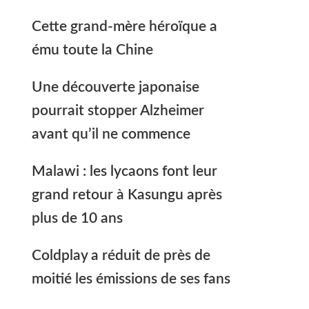
Cette grand-mère héroïque a
ému toute la Chine
Une découverte japonaise
pourrait stopper Alzheimer
avant qu’il ne commence
Malawi : les lycaons font leur
grand retour à Kasungu après
plus de 10 ans
Coldplay a réduit de près de
moitié les émissions de ses fans