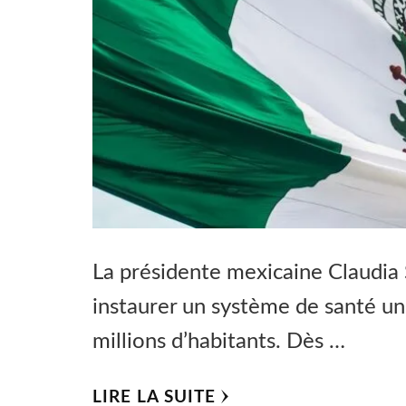
La présidente mexicaine Claudia S
instaurer un système de santé un
millions d’habitants. Dès …
LIRE LA SUITE