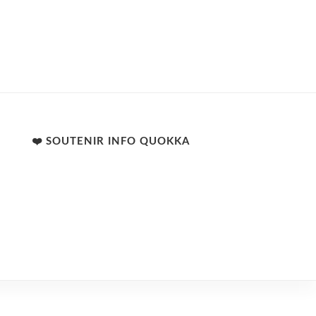
❤️ SOUTENIR INFO QUOKKA