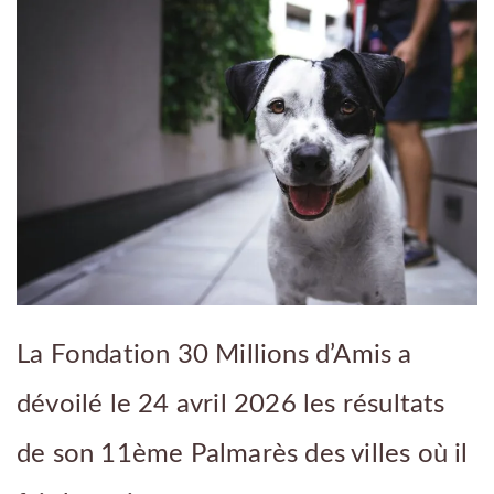
La Fondation 30 Millions d’Amis a
dévoilé le 24 avril 2026 les résultats
de son 11ème Palmarès des villes où il