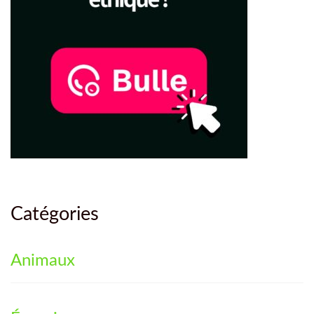
Catégories
Animaux