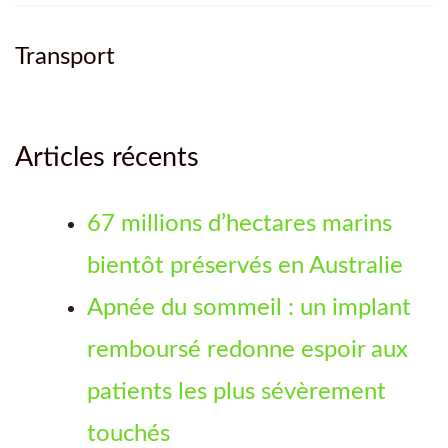
Transport
Articles récents
67 millions d’hectares marins
bientôt préservés en Australie
Apnée du sommeil : un implant
remboursé redonne espoir aux
patients les plus sévèrement
touchés