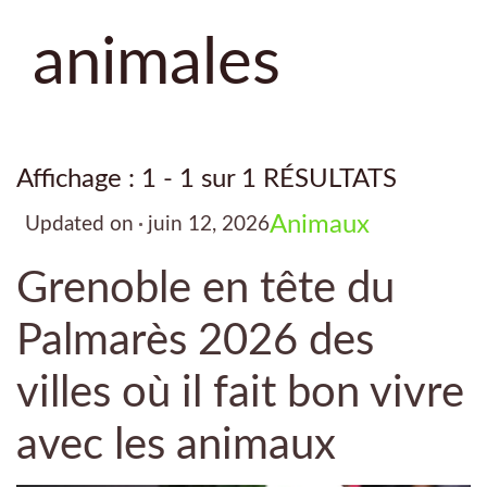
animales
Affichage : 1 - 1 sur 1 RÉSULTATS
Animaux
Updated on
juin 12, 2026
Grenoble en tête du
Palmarès 2026 des
villes où il fait bon vivre
avec les animaux