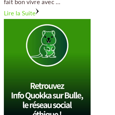
fait bon vivre avec …
Lire la Suite