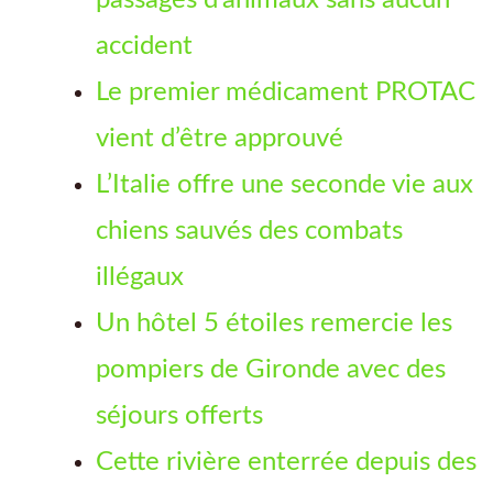
accident
Le premier médicament PROTAC
vient d’être approuvé
L’Italie offre une seconde vie aux
chiens sauvés des combats
illégaux
Un hôtel 5 étoiles remercie les
pompiers de Gironde avec des
séjours offerts
Cette rivière enterrée depuis des