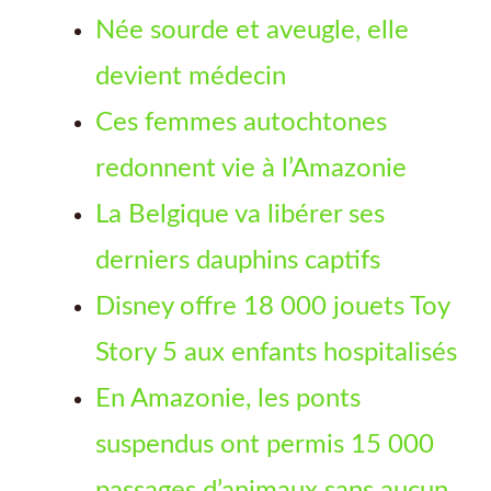
Née sourde et aveugle, elle
devient médecin
Ces femmes autochtones
redonnent vie à l’Amazonie
La Belgique va libérer ses
derniers dauphins captifs
Disney offre 18 000 jouets Toy
Story 5 aux enfants hospitalisés
En Amazonie, les ponts
suspendus ont permis 15 000
passages d’animaux sans aucun