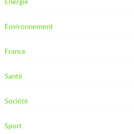
Énergie
Environnement
France
Santé
Société
Sport