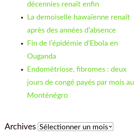
décennies renaît enfin
La demoiselle hawaïenne renaît
après des années d’absence
Fin de l’épidémie d’Ebola en
Ouganda
Endométriose, fibromes : deux
jours de congé payés par mois au
Monténégro
Archives
Archives