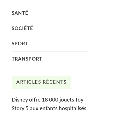
SANTÉ
SOCIÉTÉ
SPORT
TRANSPORT
ARTICLES RÉCENTS
Disney offre 18 000 jouets Toy
Story 5 aux enfants hospitalisés