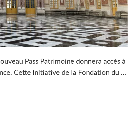
nouveau Pass Patrimoine donnera accès à
ance. Cette initiative de la Fondation du …