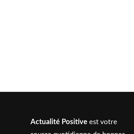
Actualité Positive
est votre