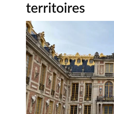
territoires