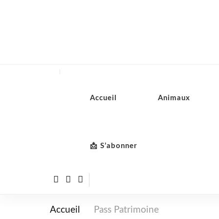
Accueil
Animaux
📩 S’abonner
Accueil
Pass Patrimoine