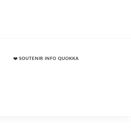
❤️ SOUTENIR INFO QUOKKA