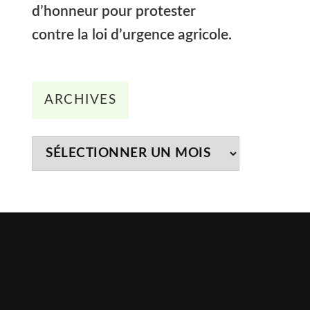
d’honneur pour protester
contre la loi d’urgence agricole.
Archives
ARCHIVES