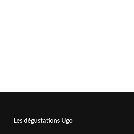
Les dégustations Ugo