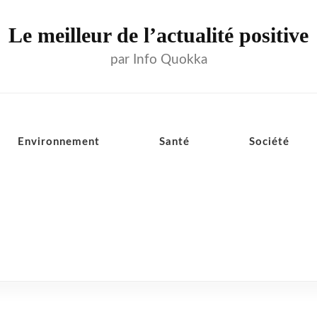
Le meilleur de l’actualité positive
par Info Quokka
Environnement
Santé
Société