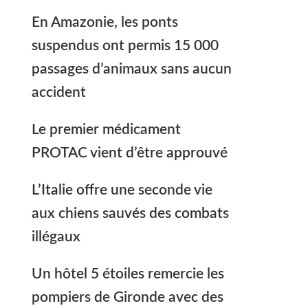
En Amazonie, les ponts
suspendus ont permis 15 000
passages d’animaux sans aucun
accident
Le premier médicament
PROTAC vient d’être approuvé
L’Italie offre une seconde vie
aux chiens sauvés des combats
illégaux
Un hôtel 5 étoiles remercie les
pompiers de Gironde avec des