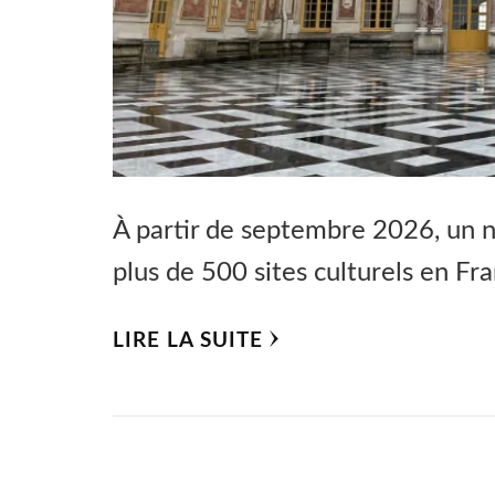
À partir de septembre 2026, un 
plus de 500 sites culturels en Fr
LIRE LA SUITE