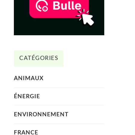
CATÉGORIES
ANIMAUX
ÉNERGIE
ENVIRONNEMENT
FRANCE