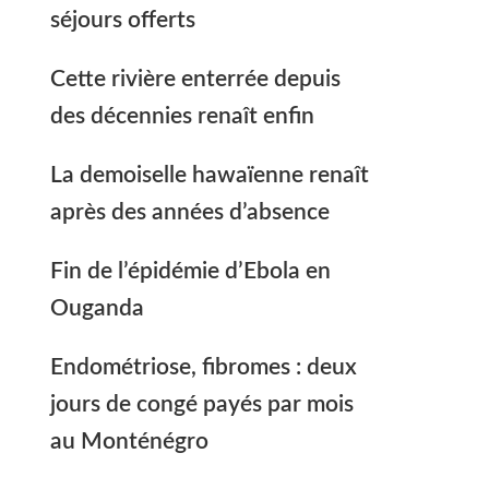
séjours offerts
Cette rivière enterrée depuis
des décennies renaît enfin
La demoiselle hawaïenne renaît
après des années d’absence
Fin de l’épidémie d’Ebola en
Ouganda
Endométriose, fibromes : deux
jours de congé payés par mois
au Monténégro