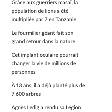
Grâce aux guerriers masaï, la
population de lions a été
multipliée par 7 en Tanzanie
Le fourmilier géant fait son
grand retour dans la nature
Cet implant oculaire pourrait
changer la vie de millions de
personnes
À 13 ans, il a déjà planté plus de
7 600 arbres
Agnès Ledig a rendu sa Légion