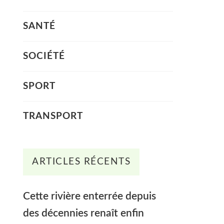
SANTÉ
SOCIÉTÉ
SPORT
TRANSPORT
ARTICLES RÉCENTS
Cette rivière enterrée depuis
des décennies renaît enfin