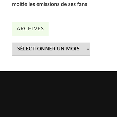
moitié les émissions de ses fans
Archives
ARCHIVES