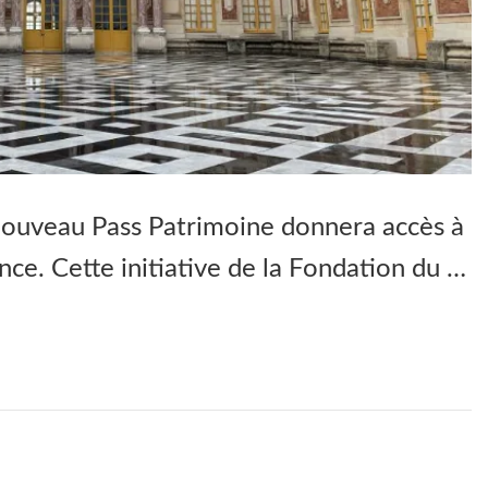
nouveau Pass Patrimoine donnera accès à
ance. Cette initiative de la Fondation du …