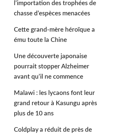
l’importation des trophées de
chasse d’espèces menacées
Cette grand-mère héroïque a
ému toute la Chine
Une découverte japonaise
pourrait stopper Alzheimer
avant qu’il ne commence
Malawi : les lycaons font leur
grand retour à Kasungu après
plus de 10 ans
Coldplay a réduit de près de