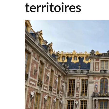
territoires