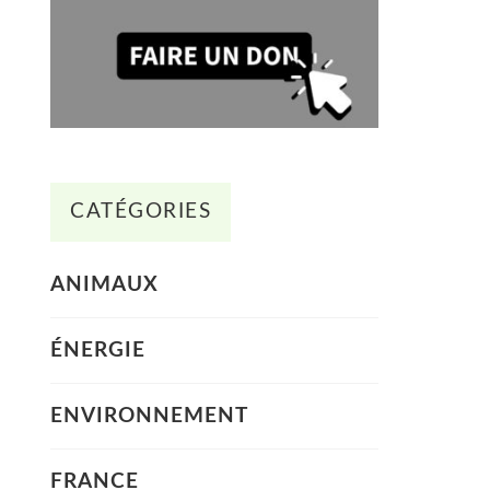
CATÉGORIES
ANIMAUX
ÉNERGIE
ENVIRONNEMENT
FRANCE