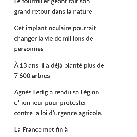
Le fourmilier géant fait son
grand retour dans la nature
Cet implant oculaire pourrait
changer la vie de millions de
personnes
À 13 ans, il a déjà planté plus de
7 600 arbres
Agnès Ledig a rendu sa Légion
d’honneur pour protester
contre la loi d’urgence agricole.
La France met fin à