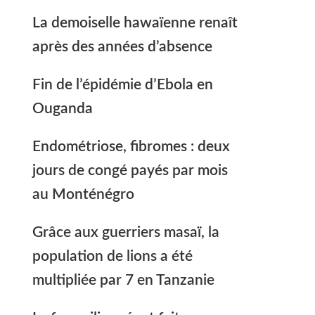
La demoiselle hawaïenne renaît
après des années d’absence
Fin de l’épidémie d’Ebola en
Ouganda
Endométriose, fibromes : deux
jours de congé payés par mois
au Monténégro
Grâce aux guerriers masaï, la
population de lions a été
multipliée par 7 en Tanzanie