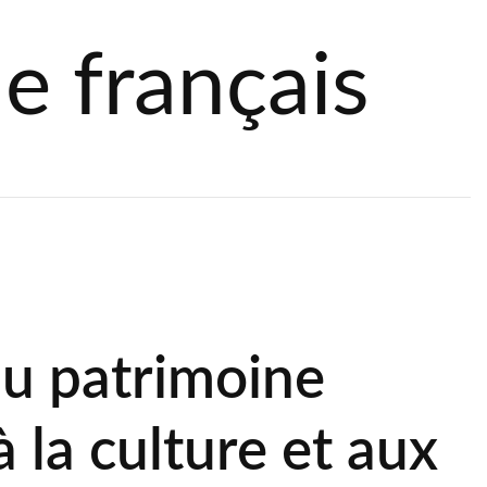
e français
du patrimoine
 à la culture et aux