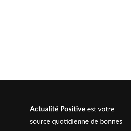
Actualité Positive
est votre
source quotidienne de bonnes