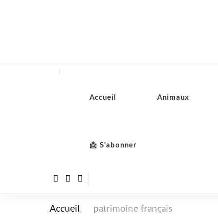
Accueil
Animaux
📩 S’abonner
Accueil
patrimoine français