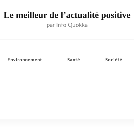
Le meilleur de l’actualité positive
par Info Quokka
Environnement
Santé
Société