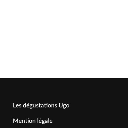
Les dégustations Ugo
Mention légale