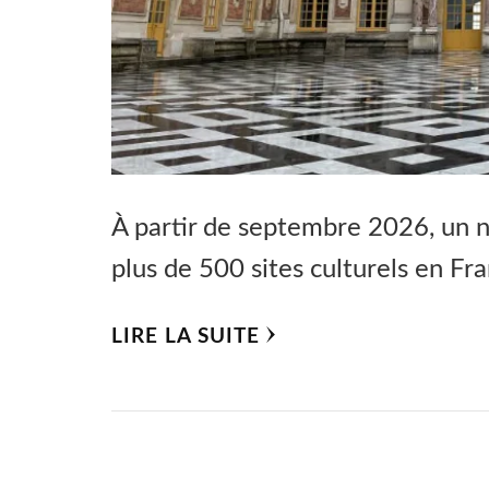
À partir de septembre 2026, un 
plus de 500 sites culturels en Fr
LIRE LA SUITE