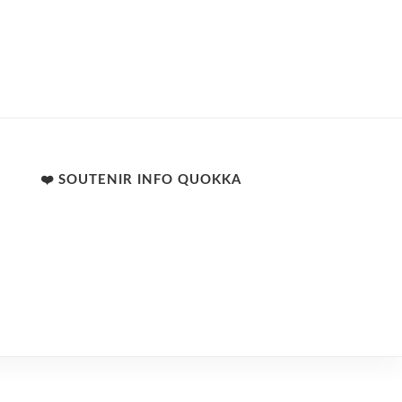
❤️ SOUTENIR INFO QUOKKA