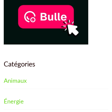
Catégories
Animaux
Énergie