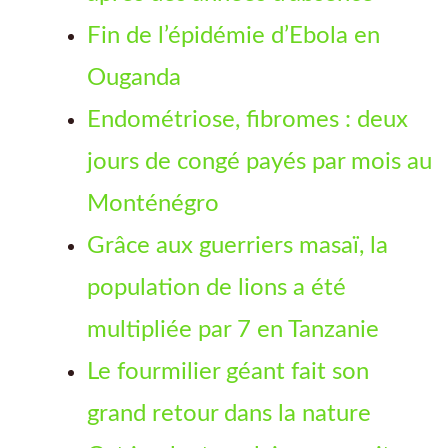
Fin de l’épidémie d’Ebola en
Ouganda
Endométriose, fibromes : deux
jours de congé payés par mois au
Monténégro
Grâce aux guerriers masaï, la
population de lions a été
multipliée par 7 en Tanzanie
Le fourmilier géant fait son
grand retour dans la nature