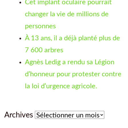
Cet implant oculaire pourrait
changer la vie de millions de
personnes
À 13 ans, il a déjà planté plus de
7 600 arbres
Agnès Ledig a rendu sa Légion
d’honneur pour protester contre
la loi d’urgence agricole.
Archives
Archives