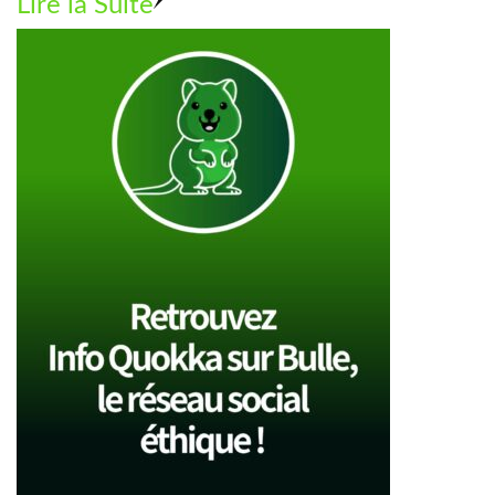
Lire la Suite