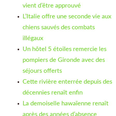
vient d’être approuvé
L’Italie offre une seconde vie aux
chiens sauvés des combats
illégaux
Un hôtel 5 étoiles remercie les
pompiers de Gironde avec des
séjours offerts
Cette rivière enterrée depuis des
décennies renaît enfin
La demoiselle hawaïenne renaît
après des années d’absence