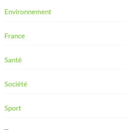
Environnement
France
Santé
Société
Sport