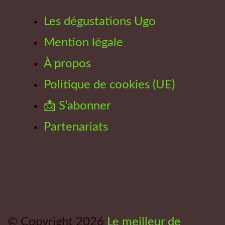
Les dégustations Ugo
Mention légale
À propos
Politique de cookies (UE)
📩 S’abonner
Partenariats
© Copyright 2026
Le meilleur de