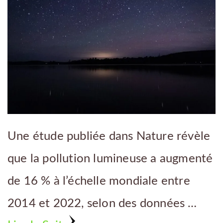
Une étude publiée dans Nature révèle
que la pollution lumineuse a augmenté
de 16 % à l’échelle mondiale entre
2014 et 2022, selon des données …