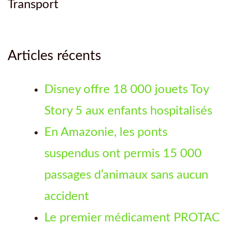
Transport
Articles récents
Disney offre 18 000 jouets Toy
Story 5 aux enfants hospitalisés
En Amazonie, les ponts
suspendus ont permis 15 000
passages d’animaux sans aucun
accident
Le premier médicament PROTAC