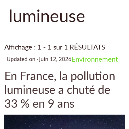
lumineuse
Affichage : 1 - 1 sur 1 RÉSULTATS
Environnement
Updated on
juin 12, 2026
En France, la pollution
lumineuse a chuté de
33 % en 9 ans