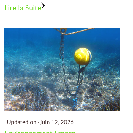
Lire la Suite
Updated on
juin 12, 2026