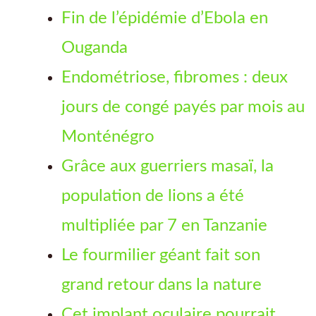
Fin de l’épidémie d’Ebola en
Ouganda
Endométriose, fibromes : deux
jours de congé payés par mois au
Monténégro
Grâce aux guerriers masaï, la
population de lions a été
multipliée par 7 en Tanzanie
Le fourmilier géant fait son
grand retour dans la nature
Cet implant oculaire pourrait