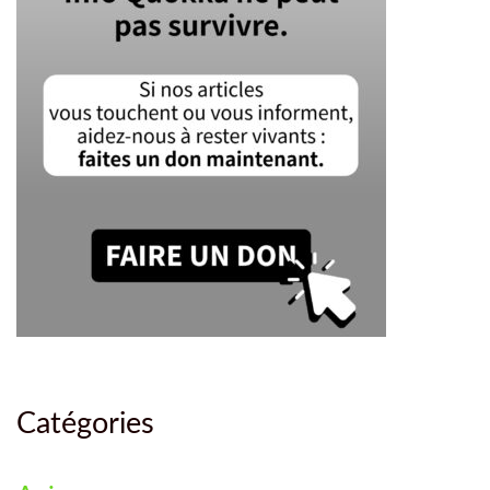
Catégories