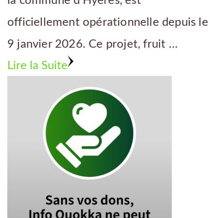
la commune d’Hyères, est
officiellement opérationnelle depuis le
9 janvier 2026. Ce projet, fruit …
Lire la Suite