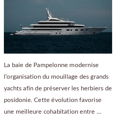
La baie de Pampelonne modernise
l’organisation du mouillage des grands
yachts afin de préserver les herbiers de
posidonie. Cette évolution favorise
une meilleure cohabitation entre …