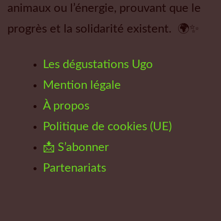
animaux ou l’énergie, prouvant que le
progrès et la solidarité existent. 🌍✨
Les dégustations Ugo
Mention légale
À propos
Politique de cookies (UE)
📩 S’abonner
Partenariats