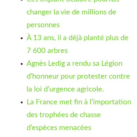
changer la vie de millions de
personnes
À 13 ans, il a déjà planté plus de
7 600 arbres
Agnès Ledig a rendu sa Légion
d’honneur pour protester contre
la loi d’urgence agricole.
La France met fin à l’importation
des trophées de chasse
d’espèces menacées