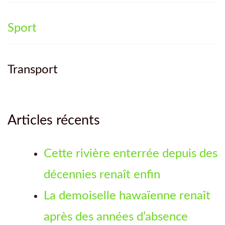
Sport
Transport
Articles récents
Cette rivière enterrée depuis des
décennies renaît enfin
La demoiselle hawaïenne renaît
après des années d’absence