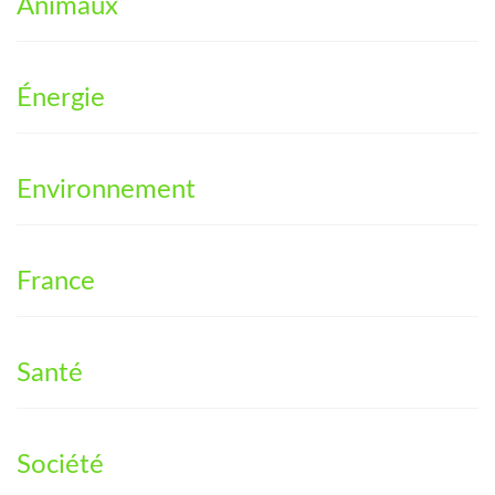
Animaux
Énergie
Environnement
France
Santé
Société