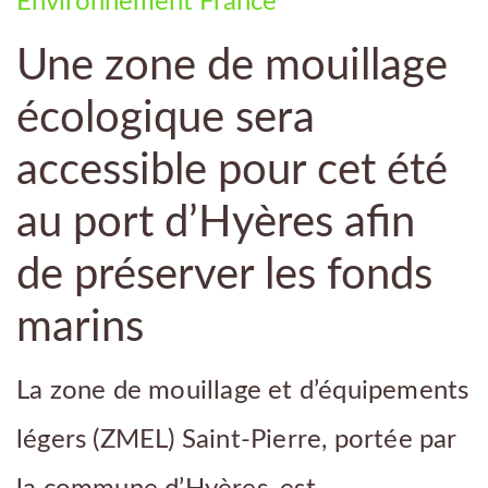
Environnement
France
Une zone de mouillage
écologique sera
accessible pour cet été
au port d’Hyères afin
de préserver les fonds
marins
La zone de mouillage et d’équipements
légers (ZMEL) Saint-Pierre, portée par