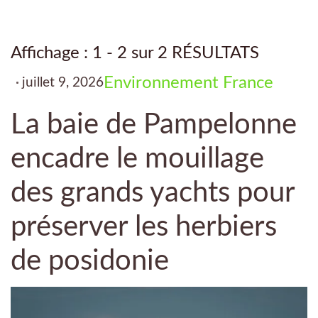
Affichage : 1 - 2 sur 2 RÉSULTATS
Environnement
France
juillet 9, 2026
La baie de Pampelonne
encadre le mouillage
des grands yachts pour
préserver les herbiers
de posidonie