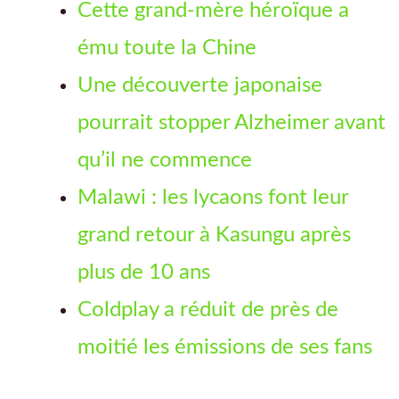
Cette grand-mère héroïque a
ému toute la Chine
Une découverte japonaise
pourrait stopper Alzheimer avant
qu’il ne commence
Malawi : les lycaons font leur
grand retour à Kasungu après
plus de 10 ans
Coldplay a réduit de près de
moitié les émissions de ses fans