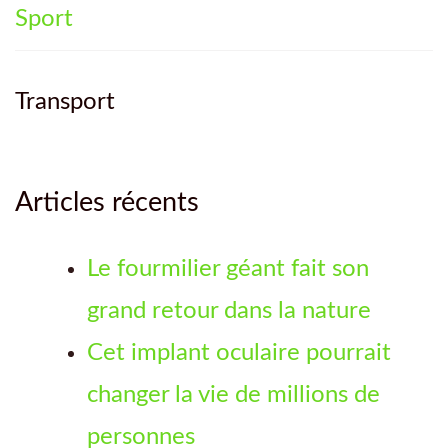
Sport
Transport
Articles récents
Le fourmilier géant fait son
grand retour dans la nature
Cet implant oculaire pourrait
changer la vie de millions de
personnes