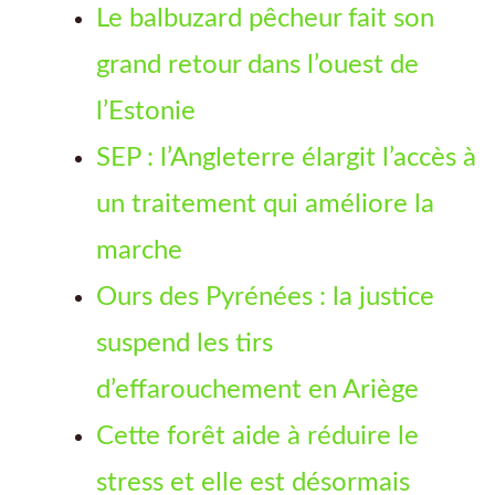
Le balbuzard pêcheur fait son
grand retour dans l’ouest de
l’Estonie
SEP : l’Angleterre élargit l’accès à
un traitement qui améliore la
marche
Ours des Pyrénées : la justice
suspend les tirs
d’effarouchement en Ariège
Cette forêt aide à réduire le
stress et elle est désormais