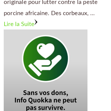
originale pour lutter contre la peste
porcine africaine. Des corbeaux, …
Lire la Suite