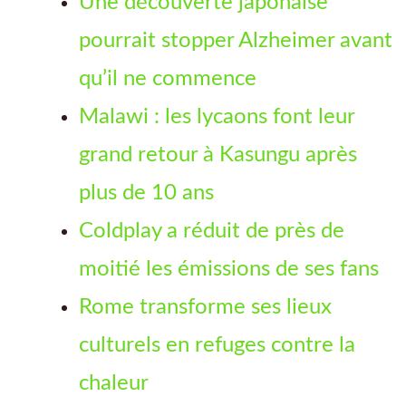
Une découverte japonaise
pourrait stopper Alzheimer avant
qu’il ne commence
Malawi : les lycaons font leur
grand retour à Kasungu après
plus de 10 ans
Coldplay a réduit de près de
moitié les émissions de ses fans
Rome transforme ses lieux
culturels en refuges contre la
chaleur