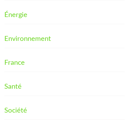
Énergie
Environnement
France
Santé
Société