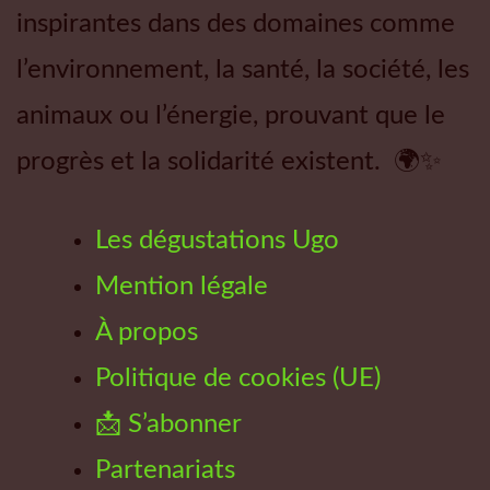
inspirantes dans des domaines comme
l’environnement, la santé, la société, les
animaux ou l’énergie, prouvant que le
progrès et la solidarité existent. 🌍✨
Les dégustations Ugo
Mention légale
À propos
Politique de cookies (UE)
📩 S’abonner
Partenariats