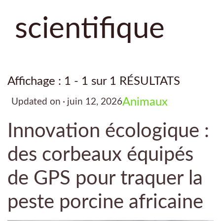
scientifique
Affichage : 1 - 1 sur 1 RÉSULTATS
Animaux
Updated on
juin 12, 2026
Innovation écologique :
des corbeaux équipés
de GPS pour traquer la
peste porcine africaine