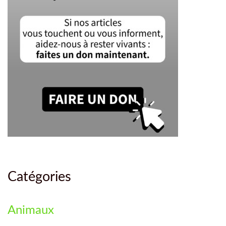
Catégories
Animaux