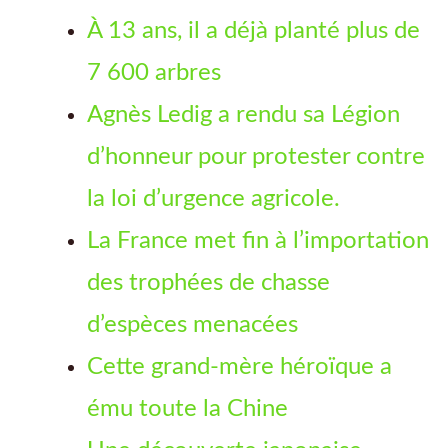
À 13 ans, il a déjà planté plus de
7 600 arbres
Agnès Ledig a rendu sa Légion
d’honneur pour protester contre
la loi d’urgence agricole.
La France met fin à l’importation
des trophées de chasse
d’espèces menacées
Cette grand-mère héroïque a
ému toute la Chine