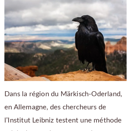
Dans la région du Märkisch-Oderland,
en Allemagne, des chercheurs de
l’Institut Leibniz testent une méthode