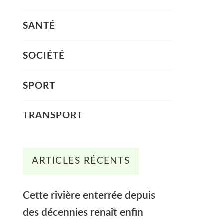
SANTÉ
SOCIÉTÉ
SPORT
TRANSPORT
ARTICLES RÉCENTS
Cette rivière enterrée depuis
des décennies renaît enfin