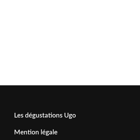
Les dégustations Ugo
Mention légale