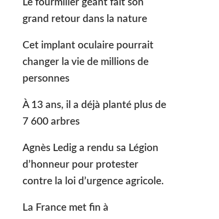
Le fourmilier géant fait son
grand retour dans la nature
Cet implant oculaire pourrait
changer la vie de millions de
personnes
À 13 ans, il a déjà planté plus de
7 600 arbres
Agnès Ledig a rendu sa Légion
d’honneur pour protester
contre la loi d’urgence agricole.
La France met fin à