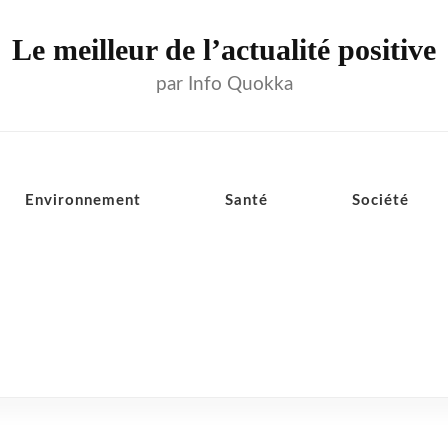
Le meilleur de l’actualité positive
par Info Quokka
Environnement
Santé
Société