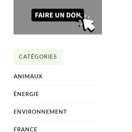
CATÉGORIES
ANIMAUX
ÉNERGIE
ENVIRONNEMENT
FRANCE