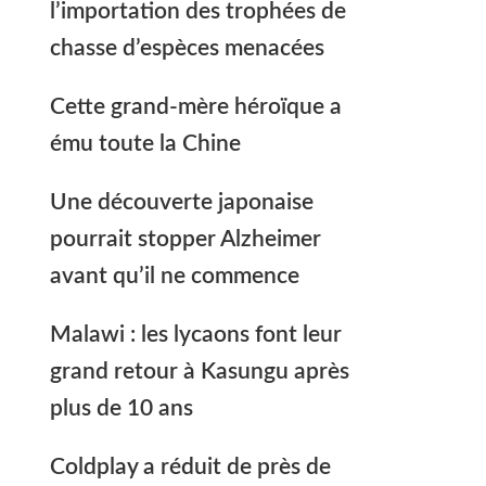
l’importation des trophées de
chasse d’espèces menacées
Cette grand-mère héroïque a
ému toute la Chine
Une découverte japonaise
pourrait stopper Alzheimer
avant qu’il ne commence
Malawi : les lycaons font leur
grand retour à Kasungu après
plus de 10 ans
Coldplay a réduit de près de