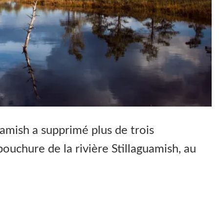
uamish a supprimé plus de trois
ouchure de la rivière Stillaguamish, au