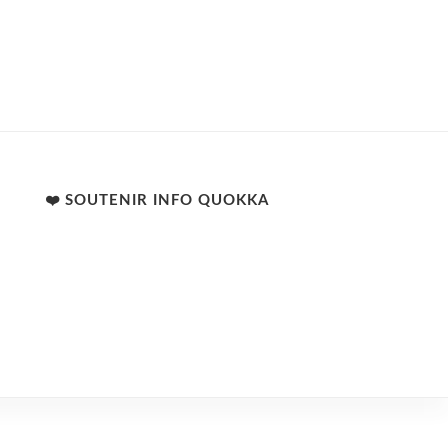
❤️ SOUTENIR INFO QUOKKA