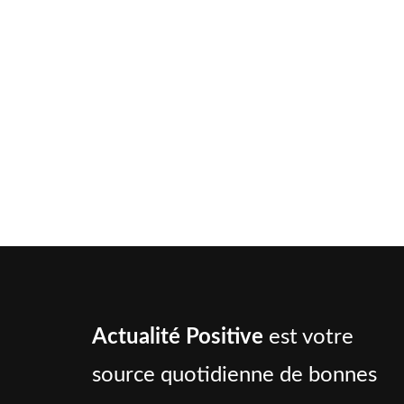
Actualité Positive
est votre
source quotidienne de bonnes