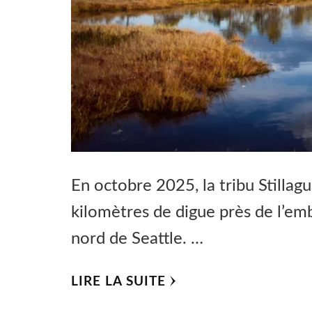
En octobre 2025, la tribu Stillag
kilomètres de digue près de l’emb
nord de Seattle. …
LIRE LA SUITE