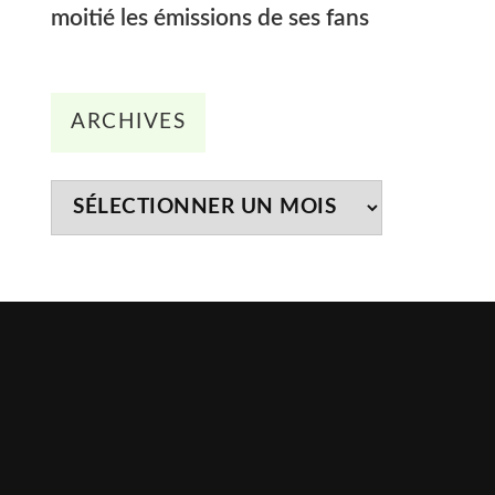
moitié les émissions de ses fans
Archives
ARCHIVES