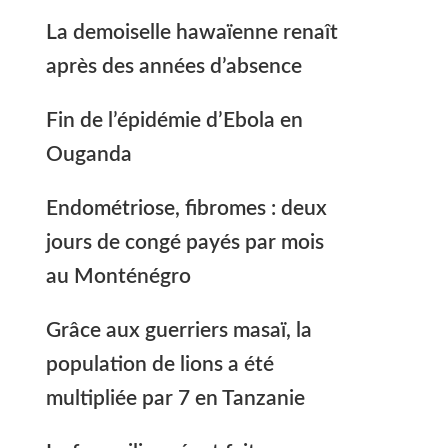
La demoiselle hawaïenne renaît
après des années d’absence
Fin de l’épidémie d’Ebola en
Ouganda
Endométriose, fibromes : deux
jours de congé payés par mois
au Monténégro
Grâce aux guerriers masaï, la
population de lions a été
multipliée par 7 en Tanzanie