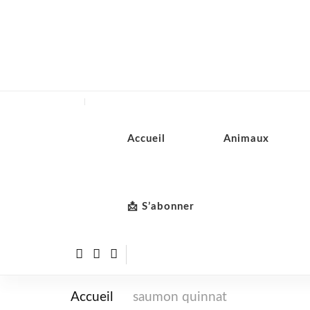
Accueil
Animaux
📩 S’abonner
Accueil
saumon quinnat