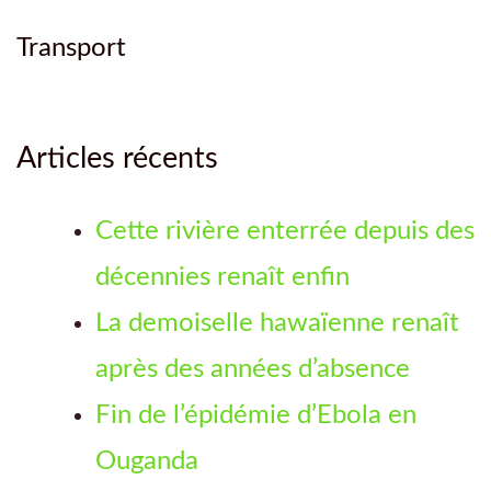
Transport
Articles récents
Cette rivière enterrée depuis des
décennies renaît enfin
La demoiselle hawaïenne renaît
après des années d’absence
Fin de l’épidémie d’Ebola en
Ouganda