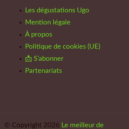
Les dégustations Ugo
Mention légale
À propos
Politique de cookies (UE)
📩 S’abonner
Partenariats
© Copyright 2026
Le meilleur de