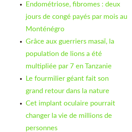
Endométriose, fibromes : deux
jours de congé payés par mois au
Monténégro
Grâce aux guerriers masaï, la
population de lions a été
multipliée par 7 en Tanzanie
Le fourmilier géant fait son
grand retour dans la nature
Cet implant oculaire pourrait
changer la vie de millions de
personnes