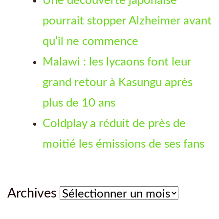
Une découverte japonaise
pourrait stopper Alzheimer avant
qu’il ne commence
Malawi : les lycaons font leur
grand retour à Kasungu après
plus de 10 ans
Coldplay a réduit de près de
moitié les émissions de ses fans
Archives
Archives