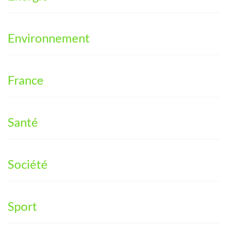
Environnement
France
Santé
Société
Sport