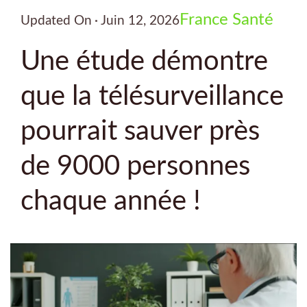
France
Santé
Updated On
Juin 12, 2026
Une étude démontre
que la télésurveillance
pourrait sauver près
de 9000 personnes
chaque année !