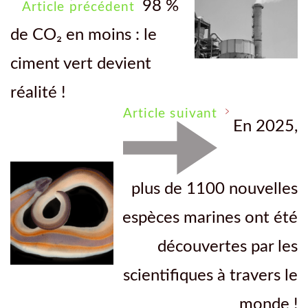
98 %
Article précédent
de CO₂ en moins : le
ciment vert devient
réalité !
Article suivant
En 2025,
plus de 1100 nouvelles
espèces marines ont été
découvertes par les
scientifiques à travers le
monde !