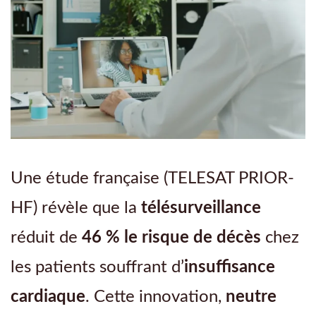
Une étude française (TELESAT PRIOR-
HF) révèle que la
télésurveillance
réduit de
46 % le risque de décès
chez
les patients souffrant d’
insuffisance
cardiaque
. Cette innovation,
neutre