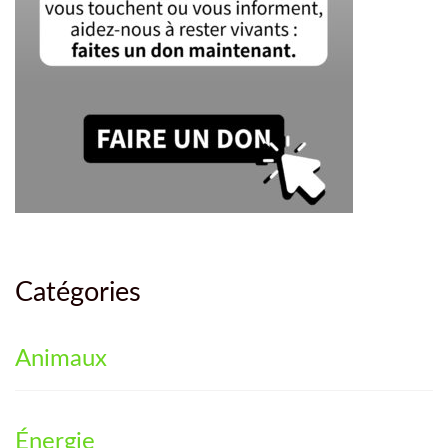
Catégories
Animaux
Énergie