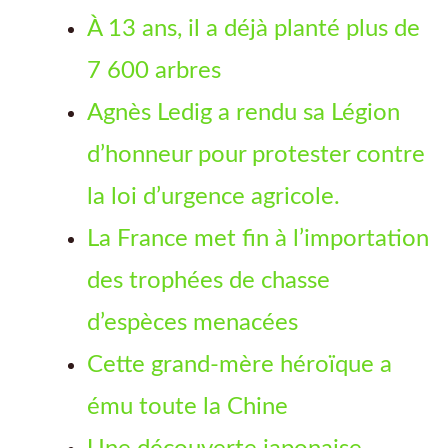
À 13 ans, il a déjà planté plus de
7 600 arbres
Agnès Ledig a rendu sa Légion
d’honneur pour protester contre
la loi d’urgence agricole.
La France met fin à l’importation
des trophées de chasse
d’espèces menacées
Cette grand-mère héroïque a
ému toute la Chine