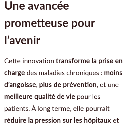
Une avancée
prometteuse pour
l’avenir
Cette innovation
transforme la prise en
charge
des maladies chroniques :
moins
d’angoisse
,
plus de prévention
, et une
meilleure qualité de vie
pour les
patients. À long terme, elle pourrait
réduire la pression sur les hôpitaux
et