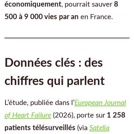
économiquement
, pourrait sauver
8
500 à 9 000 vies par an
en France.
Données clés : des
chiffres qui parlent
L’étude, publiée dans l’
European Journal
of Heart Failure
(2026), porte sur
1 258
patients télésurveillés
(via
Satelia