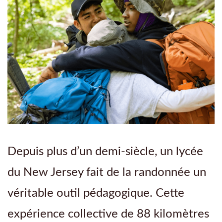
Depuis plus d’un demi-siècle, un lycée
du New Jersey fait de la randonnée un
véritable outil pédagogique. Cette
expérience collective de 88 kilomètres