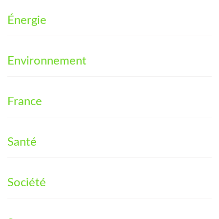
Énergie
Environnement
France
Santé
Société