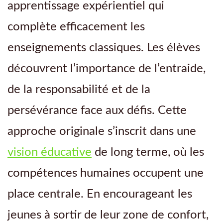
apprentissage expérientiel qui
complète efficacement les
enseignements classiques. Les élèves
découvrent l’importance de l’entraide,
de la responsabilité et de la
persévérance face aux défis. Cette
approche originale s’inscrit dans une
vision éducative
de long terme, où les
compétences humaines occupent une
place centrale. En encourageant les
jeunes à sortir de leur zone de confort,