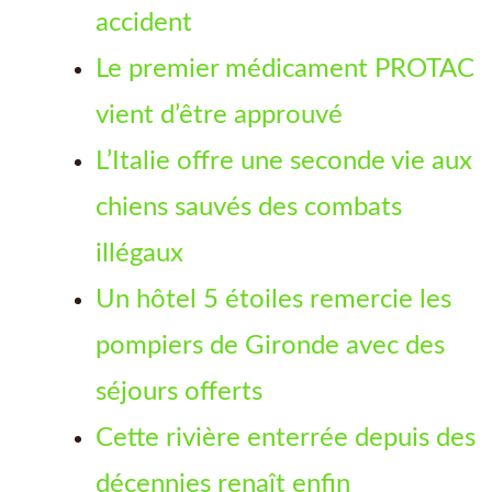
accident
Le premier médicament PROTAC
vient d’être approuvé
L’Italie offre une seconde vie aux
chiens sauvés des combats
illégaux
Un hôtel 5 étoiles remercie les
pompiers de Gironde avec des
séjours offerts
Cette rivière enterrée depuis des
décennies renaît enfin