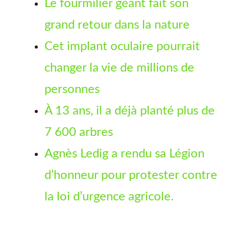
Le fourmilier géant fait son
grand retour dans la nature
Cet implant oculaire pourrait
changer la vie de millions de
personnes
À 13 ans, il a déjà planté plus de
7 600 arbres
Agnès Ledig a rendu sa Légion
d’honneur pour protester contre
la loi d’urgence agricole.