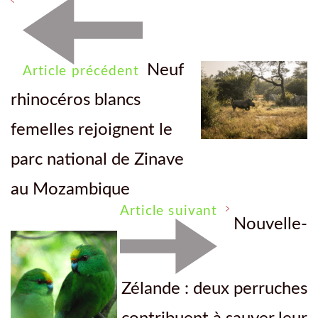
Neuf
Article précédent
rhinocéros blancs
femelles rejoignent le
parc national de Zinave
au Mozambique
Article suivant
Nouvelle-
Zélande : deux perruches