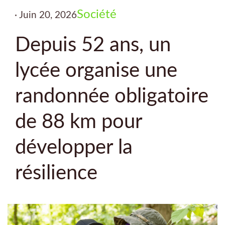
Société
Juin 20, 2026
Depuis 52 ans, un
lycée organise une
randonnée obligatoire
de 88 km pour
développer la
résilience