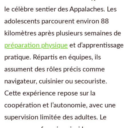
le célèbre sentier des Appalaches. Les
adolescents parcourent environ 88
kilomètres après plusieurs semaines de
préparation physique
et d’apprentissage
pratique. Répartis en équipes, ils
assument des rôles précis comme
navigateur, cuisinier ou secouriste.
Cette expérience repose sur la
coopération et l’autonomie, avec une
supervision limitée des adultes. Le