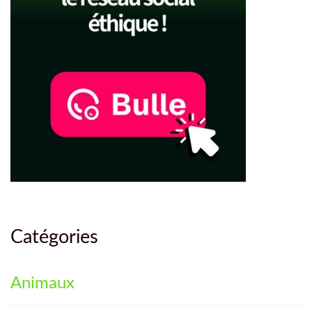
Catégories
Animaux