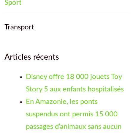
Sport
Transport
Articles récents
Disney offre 18 000 jouets Toy
Story 5 aux enfants hospitalisés
En Amazonie, les ponts
suspendus ont permis 15 000
passages d’animaux sans aucun