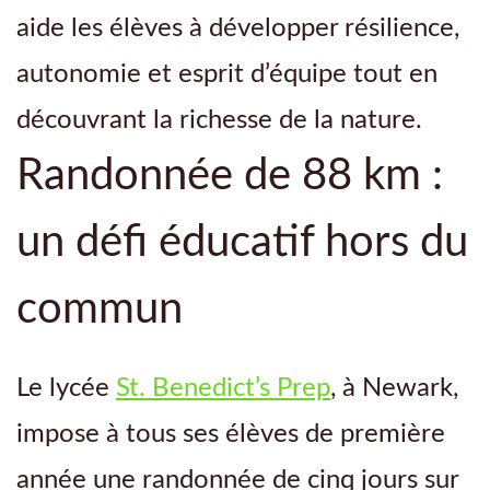
aide les élèves à développer résilience,
autonomie et esprit d’équipe tout en
découvrant la richesse de la nature.
Randonnée de 88 km :
un défi éducatif hors du
commun
Le lycée
St. Benedict’s Prep
, à Newark,
impose à tous ses élèves de première
année une randonnée de cinq jours sur