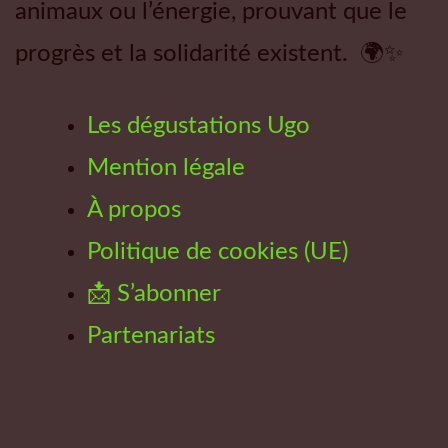
animaux ou l’énergie, prouvant que le
progrès et la solidarité existent. 🌍✨
Les dégustations Ugo
Mention légale
À propos
Politique de cookies (UE)
📩 S’abonner
Partenariats