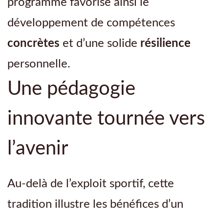
programme favorise ainsi le
développement de compétences
concrètes
et d’une solide
résilience
personnelle.
Une pédagogie
innovante tournée vers
l’avenir
Au-delà de l’exploit sportif, cette
tradition illustre les bénéfices d’un