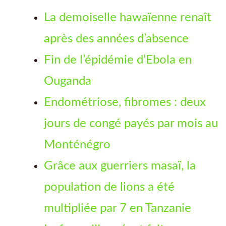
La demoiselle hawaïenne renaît
après des années d’absence
Fin de l’épidémie d’Ebola en
Ouganda
Endométriose, fibromes : deux
jours de congé payés par mois au
Monténégro
Grâce aux guerriers masaï, la
population de lions a été
multipliée par 7 en Tanzanie