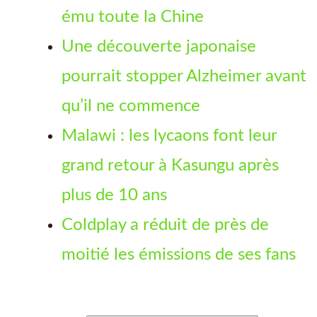
ému toute la Chine
Une découverte japonaise
pourrait stopper Alzheimer avant
qu’il ne commence
Malawi : les lycaons font leur
grand retour à Kasungu après
plus de 10 ans
Coldplay a réduit de près de
moitié les émissions de ses fans