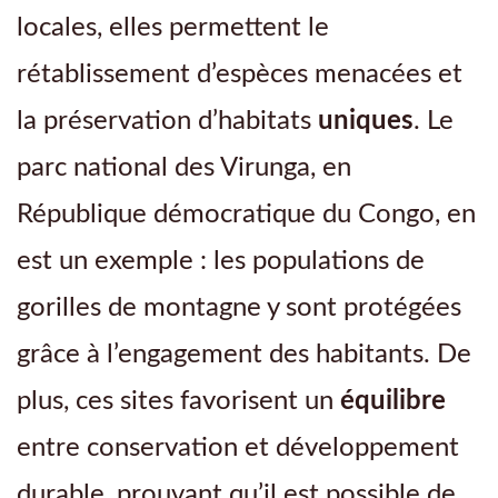
locales, elles permettent le
rétablissement d’espèces menacées et
la préservation d’habitats
uniques
. Le
parc national des Virunga, en
République démocratique du Congo, en
est un exemple : les populations de
gorilles de montagne y sont protégées
grâce à l’engagement des habitants. De
plus, ces sites favorisent un
équilibre
entre conservation et développement
durable, prouvant qu’il est possible de