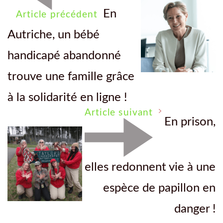
En
Article précédent
Autriche, un bébé
handicapé abandonné
trouve une famille grâce
à la solidarité en ligne !
Article suivant
En prison,
elles redonnent vie à une
espèce de papillon en
danger !