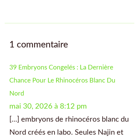
1 commentaire
39 Embryons Congelés : La Dernière
Chance Pour Le Rhinocéros Blanc Du
Nord
mai 30, 2026 à 8:12 pm
[…] embryons de rhinocéros blanc du
Nord créés en labo. Seules Najin et