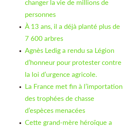
changer la vie de millions de
personnes
À 13 ans, il a déjà planté plus de
7 600 arbres
Agnès Ledig a rendu sa Légion
d’honneur pour protester contre
la loi d’urgence agricole.
La France met fin à l’importation
des trophées de chasse
d’espèces menacées
Cette grand-mère héroïque a