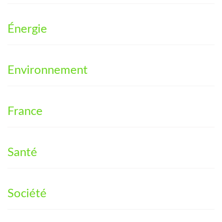
Énergie
Environnement
France
Santé
Société