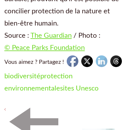
concilier protection de la nature et
bien-être humain.
Source :
The Guardian
/ Photo :
© Peace Parks Foundation
Vous aimez ? Partagez !
biodiversité
protection
environnementale
sites Unesco