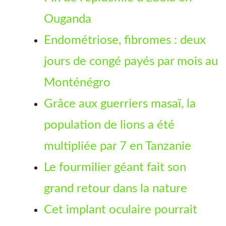
Ouganda
Endométriose, fibromes : deux
jours de congé payés par mois au
Monténégro
Grâce aux guerriers masaï, la
population de lions a été
multipliée par 7 en Tanzanie
Le fourmilier géant fait son
grand retour dans la nature
Cet implant oculaire pourrait