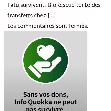
Fatu survivent. BioRescue tente des
transferts chez […]
Les commentaires sont fermés.