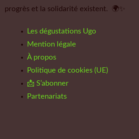
progrès et la solidarité existent. 🌍✨
Les dégustations Ugo
Mention légale
À propos
Politique de cookies (UE)
📩 S’abonner
Partenariats