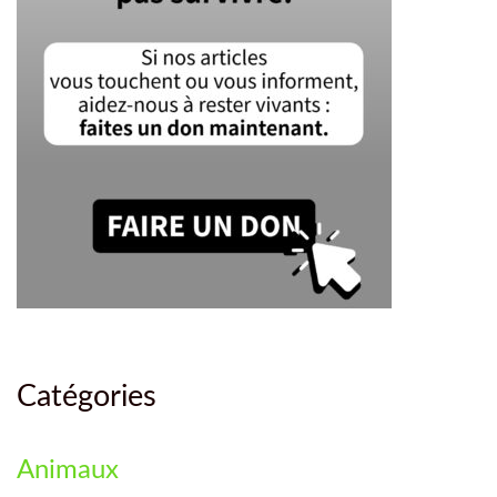
Catégories
Animaux