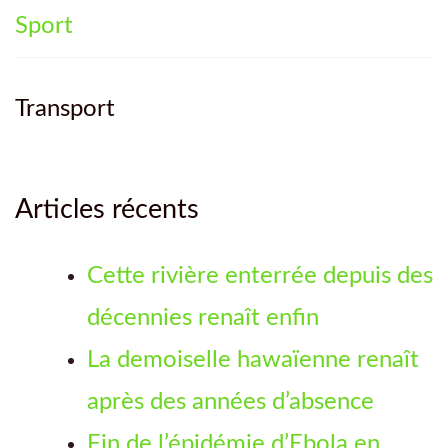
Sport
Transport
Articles récents
Cette rivière enterrée depuis des
décennies renaît enfin
La demoiselle hawaïenne renaît
après des années d’absence
Fin de l’épidémie d’Ebola en