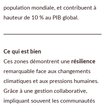
population mondiale, et contribuent à
hauteur de 10 % au PIB global.
Ce qui est bien
Ces zones démontrent une
résilience
remarquable face aux changements
climatiques et aux pressions humaines.
Grâce à une gestion collaborative,
impliquant souvent les communautés