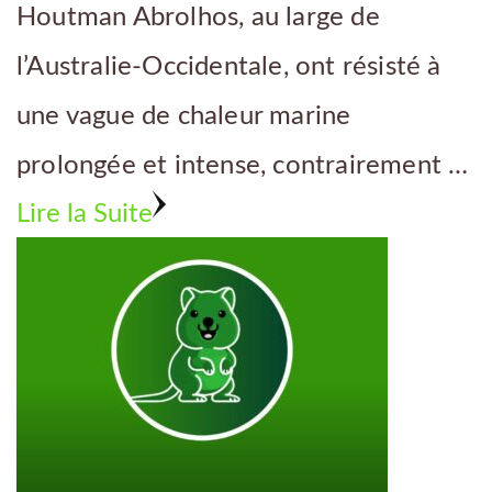
Houtman Abrolhos, au large de
l’Australie-Occidentale, ont résisté à
une vague de chaleur marine
prolongée et intense, contrairement …
Lire la Suite