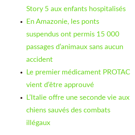
Story 5 aux enfants hospitalisés
En Amazonie, les ponts
suspendus ont permis 15 000
passages d’animaux sans aucun
accident
Le premier médicament PROTAC
vient d’être approuvé
L’Italie offre une seconde vie aux
chiens sauvés des combats
illégaux