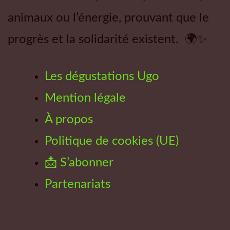
animaux ou l’énergie, prouvant que le
progrès et la solidarité existent. 🌍✨
Les dégustations Ugo
Mention légale
À propos
Politique de cookies (UE)
📩 S’abonner
Partenariats