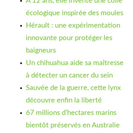
À 12 ans, elle invente une colle
écologique inspirée des moules
Hérault : une expérimentation
innovante pour protéger les
baigneurs
Un chihuahua aide sa maîtresse
à détecter un cancer du sein
Sauvée de la guerre, cette lynx
découvre enfin la liberté
67 millions d’hectares marins
bientôt préservés en Australie