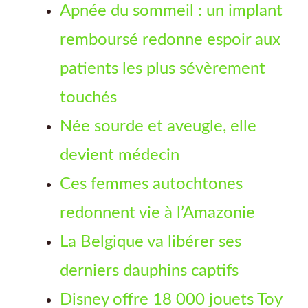
Apnée du sommeil : un implant
remboursé redonne espoir aux
patients les plus sévèrement
touchés
Née sourde et aveugle, elle
devient médecin
Ces femmes autochtones
redonnent vie à l’Amazonie
La Belgique va libérer ses
derniers dauphins captifs
Disney offre 18 000 jouets Toy