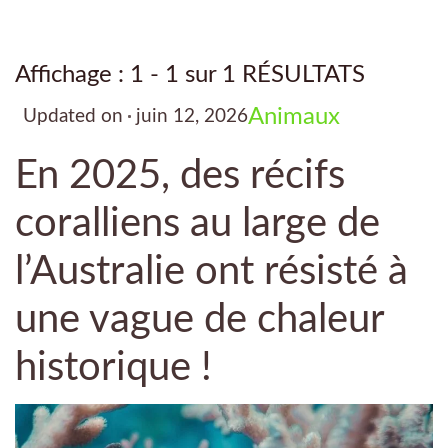
Affichage : 1 - 1 sur 1 RÉSULTATS
Animaux
Updated on
juin 12, 2026
En 2025, des récifs
coralliens au large de
l’Australie ont résisté à
une vague de chaleur
historique !