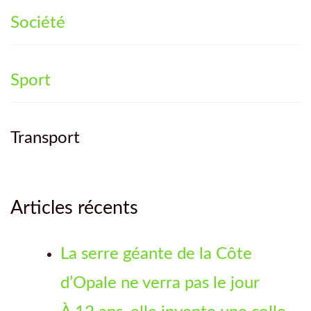
Société
Sport
Transport
Articles récents
La serre géante de la Côte
d’Opale ne verra pas le jour