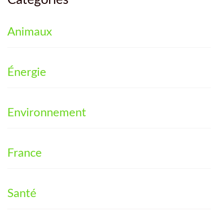
Catégories
Animaux
Énergie
Environnement
France
Santé