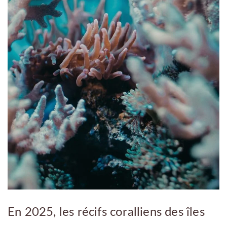
En 2025, les récifs coralliens des îles