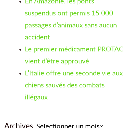
En Amazonie, les ponts
suspendus ont permis 15 000
passages d’animaux sans aucun
accident
Le premier médicament PROTAC
vient d’être approuvé
L’Italie offre une seconde vie aux
chiens sauvés des combats
illégaux
Archives
Archives