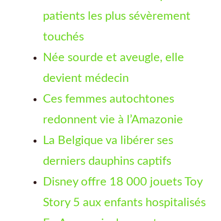
patients les plus sévèrement
touchés
Née sourde et aveugle, elle
devient médecin
Ces femmes autochtones
redonnent vie à l’Amazonie
La Belgique va libérer ses
derniers dauphins captifs
Disney offre 18 000 jouets Toy
Story 5 aux enfants hospitalisés