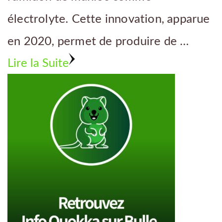
électrolyte. Cette innovation, apparue
en 2020, permet de produire de …
Lire la Suite