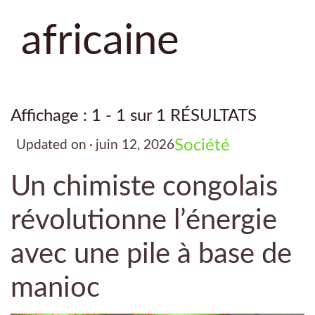
africaine
Affichage : 1 - 1 sur 1 RÉSULTATS
Société
Updated on
juin 12, 2026
Un chimiste congolais
révolutionne l’énergie
avec une pile à base de
manioc