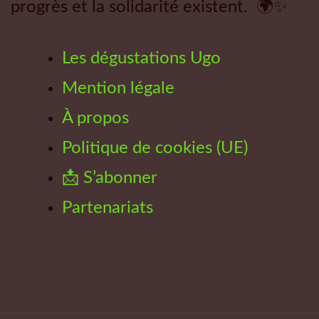
progrès et la solidarité existent. 🌍✨
Les dégustations Ugo
Mention légale
À propos
Politique de cookies (UE)
📩 S’abonner
Partenariats