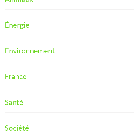
Énergie
Environnement
France
Santé
Société