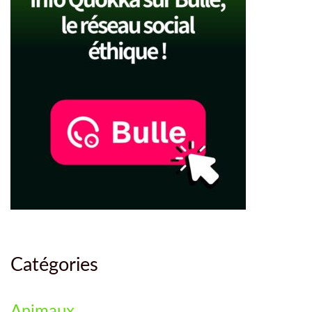
Catégories
Animaux