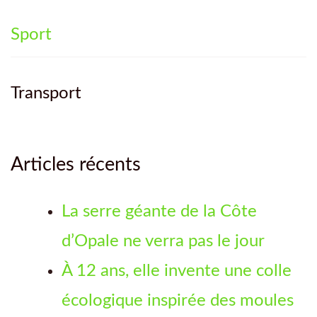
Sport
Transport
Articles récents
La serre géante de la Côte
d’Opale ne verra pas le jour
À 12 ans, elle invente une colle
écologique inspirée des moules