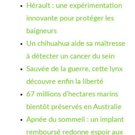
Hérault : une expérimentation
innovante pour protéger les
baigneurs
Un chihuahua aide sa maîtresse
à détecter un cancer du sein
Sauvée de la guerre, cette lynx
découvre enfin la liberté
67 millions d’hectares marins
bientôt préservés en Australie
Apnée du sommeil : un implant
remboursé redonne espoir aux