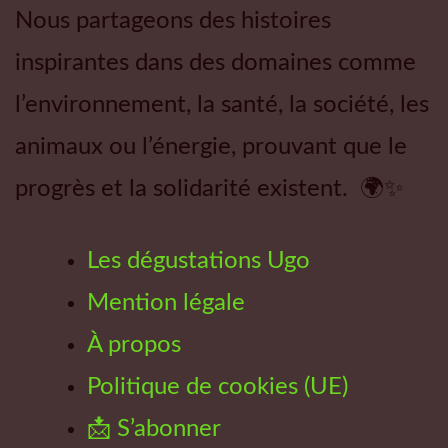
Nous partageons des histoires
inspirantes dans des domaines comme
l’environnement, la santé, la société, les
animaux ou l’énergie, prouvant que le
progrès et la solidarité existent. 🌍✨
Les dégustations Ugo
Mention légale
À propos
Politique de cookies (UE)
📩 S’abonner