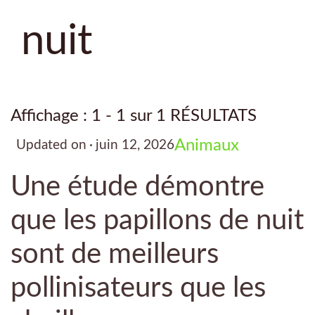
nuit
Affichage : 1 - 1 sur 1 RÉSULTATS
Animaux
Updated on
juin 12, 2026
Une étude démontre
que les papillons de nuit
sont de meilleurs
pollinisateurs que les