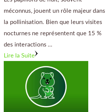
méconnus, jouent un rôle majeur dans
la pollinisation. Bien que leurs visites
nocturnes ne représentent que 15 %
des interactions …
Lire la Suite