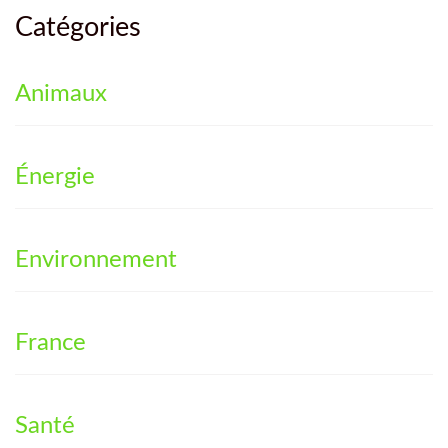
Catégories
Animaux
Énergie
Environnement
France
Santé