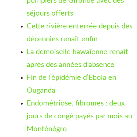
pompiers de Gironde avec des
séjours offerts
Cette rivière enterrée depuis des
décennies renaît enfin
La demoiselle hawaïenne renaît
après des années d’absence
Fin de l’épidémie d’Ebola en
Ouganda
Endométriose, fibromes : deux
jours de congé payés par mois au
Monténégro