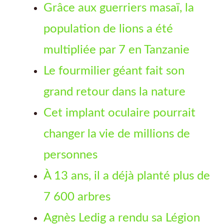
Grâce aux guerriers masaï, la
population de lions a été
multipliée par 7 en Tanzanie
Le fourmilier géant fait son
grand retour dans la nature
Cet implant oculaire pourrait
changer la vie de millions de
personnes
À 13 ans, il a déjà planté plus de
7 600 arbres
Agnès Ledig a rendu sa Légion