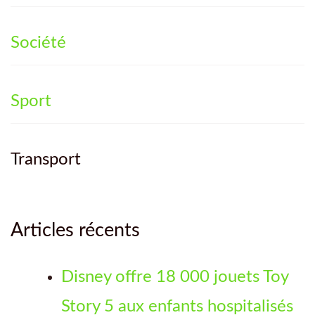
Société
Sport
Transport
Articles récents
Disney offre 18 000 jouets Toy
Story 5 aux enfants hospitalisés