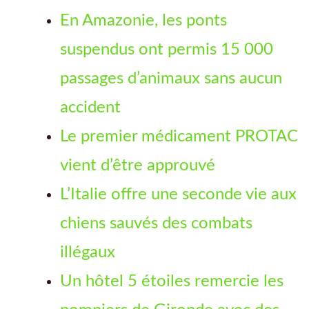
En Amazonie, les ponts
suspendus ont permis 15 000
passages d’animaux sans aucun
accident
Le premier médicament PROTAC
vient d’être approuvé
L’Italie offre une seconde vie aux
chiens sauvés des combats
illégaux
Un hôtel 5 étoiles remercie les