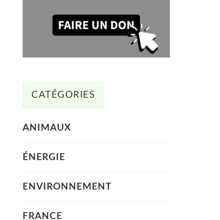
CATÉGORIES
ANIMAUX
ÉNERGIE
ENVIRONNEMENT
FRANCE