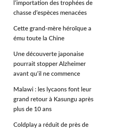
l’importation des trophées de
chasse d’espèces menacées
Cette grand-mère héroïque a
ému toute la Chine
Une découverte japonaise
pourrait stopper Alzheimer
avant qu’il ne commence
Malawi : les lycaons font leur
grand retour à Kasungu après
plus de 10 ans
Coldplay a réduit de près de