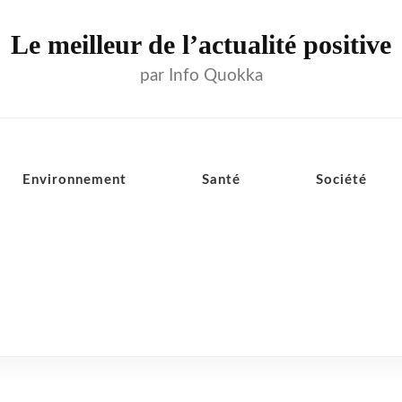
Le meilleur de l’actualité positive
par Info Quokka
Environnement
Santé
Société