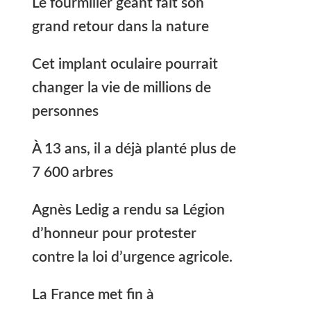
Le fourmilier géant fait son
grand retour dans la nature
Cet implant oculaire pourrait
changer la vie de millions de
personnes
À 13 ans, il a déjà planté plus de
7 600 arbres
Agnès Ledig a rendu sa Légion
d’honneur pour protester
contre la loi d’urgence agricole.
La France met fin à