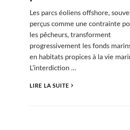
Les parcs éoliens offshore, souve
perçus comme une contrainte po
les pêcheurs, transforment
progressivement les fonds marin
en habitats propices à la vie mari
L’interdiction …
LIRE LA SUITE