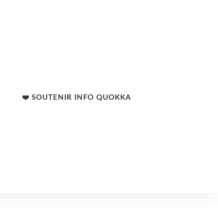
❤️ SOUTENIR INFO QUOKKA