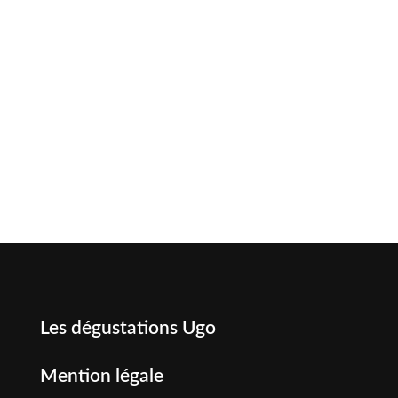
Les dégustations Ugo
Mention légale