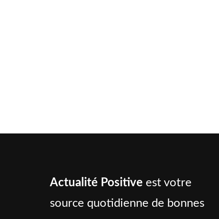
Actualité Positive
est votre
source quotidienne de bonnes