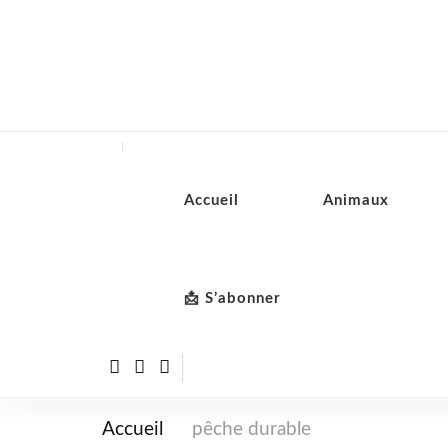
Accueil
Animaux
📩 S’abonner
Accueil
pêche durable