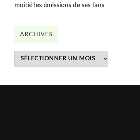
moitié les émissions de ses fans
Archives
ARCHIVES