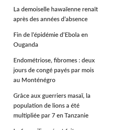
La demoiselle hawaïenne renaît
après des années d’absence
Fin de l’épidémie d’Ebola en
Ouganda
Endométriose, fibromes : deux
jours de congé payés par mois
au Monténégro
Grâce aux guerriers masaï, la
population de lions a été
multipliée par 7 en Tanzanie