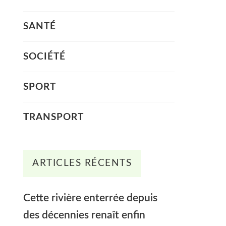
SANTÉ
SOCIÉTÉ
SPORT
TRANSPORT
ARTICLES RÉCENTS
Cette rivière enterrée depuis
des décennies renaît enfin