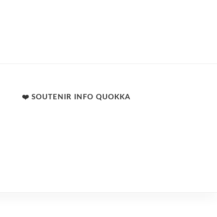
❤️ SOUTENIR INFO QUOKKA