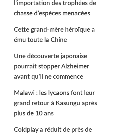
l’importation des trophées de
chasse d’espèces menacées
Cette grand-mère héroïque a
ému toute la Chine
Une découverte japonaise
pourrait stopper Alzheimer
avant qu’il ne commence
Malawi : les lycaons font leur
grand retour à Kasungu après
plus de 10 ans
Coldplay a réduit de près de