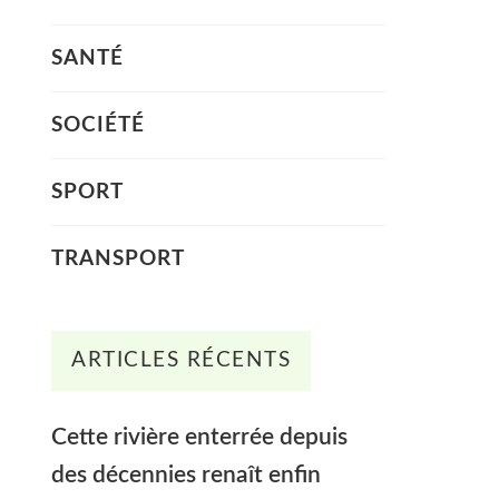
SANTÉ
SOCIÉTÉ
SPORT
TRANSPORT
ARTICLES RÉCENTS
Cette rivière enterrée depuis
des décennies renaît enfin