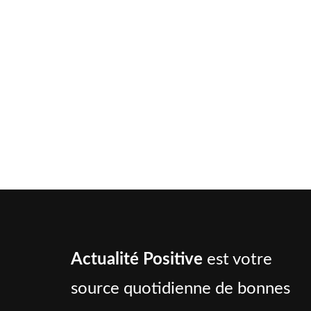
Actualité Positive
est votre
source quotidienne de bonnes