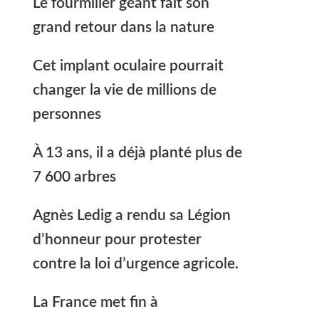
Le fourmilier géant fait son
grand retour dans la nature
Cet implant oculaire pourrait
changer la vie de millions de
personnes
À 13 ans, il a déjà planté plus de
7 600 arbres
Agnès Ledig a rendu sa Légion
d’honneur pour protester
contre la loi d’urgence agricole.
La France met fin à