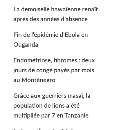
La demoiselle hawaïenne renaît
après des années d’absence
Fin de l’épidémie d’Ebola en
Ouganda
Endométriose, fibromes : deux
jours de congé payés par mois
au Monténégro
Grâce aux guerriers masaï, la
population de lions a été
multipliée par 7 en Tanzanie