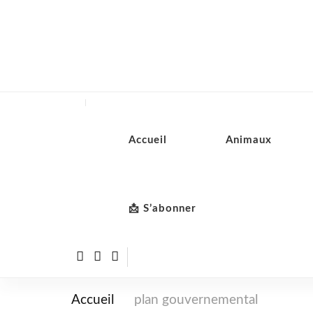
Accueil
Animaux
📩 S’abonner
Accueil
plan gouvernemental