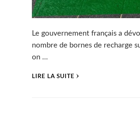
Le gouvernement français a dévoil
nombre de bornes de recharge sur
on …
LIRE LA SUITE