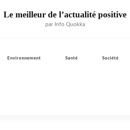
Le meilleur de l’actualité positive
par Info Quokka
Environnement
Santé
Société