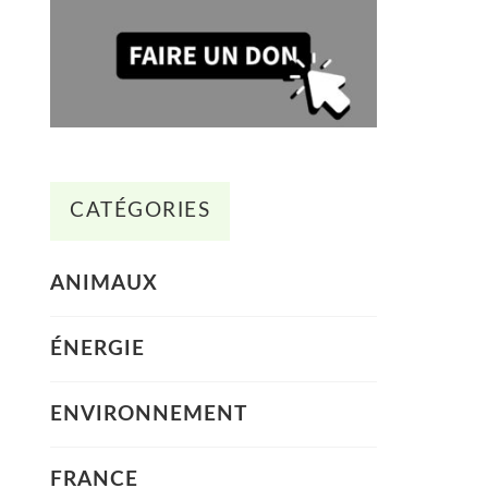
CATÉGORIES
ANIMAUX
ÉNERGIE
ENVIRONNEMENT
FRANCE