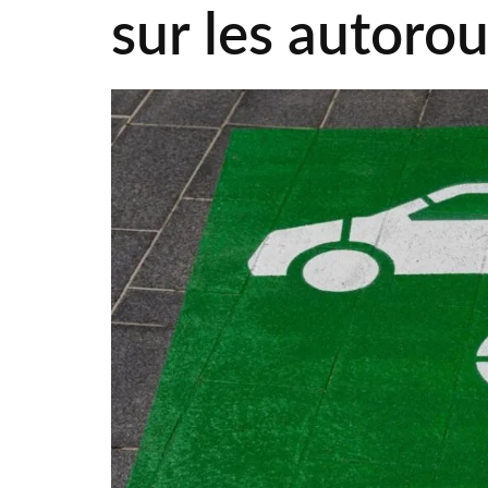
sur les autorou