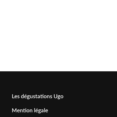
Les dégustations Ugo
Mention légale