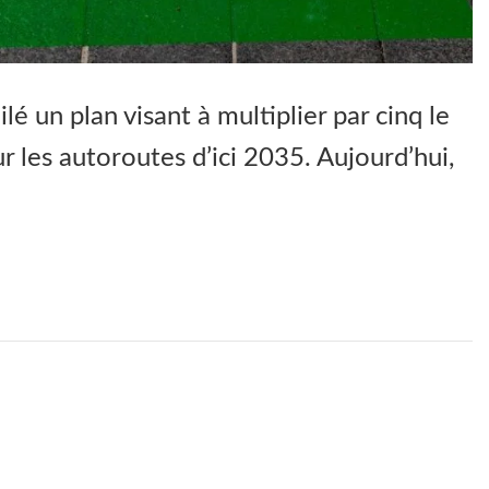
é un plan visant à multiplier par cinq le
 les autoroutes d’ici 2035. Aujourd’hui,