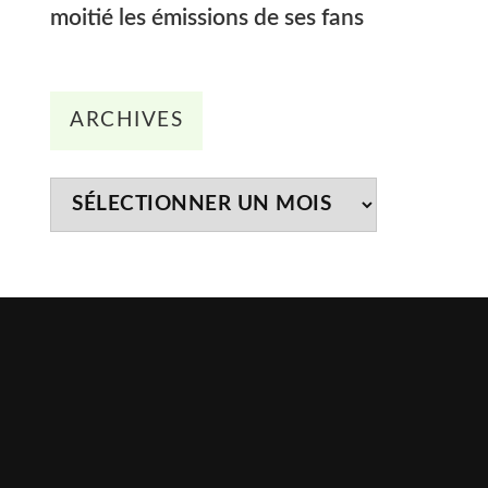
moitié les émissions de ses fans
Archives
ARCHIVES