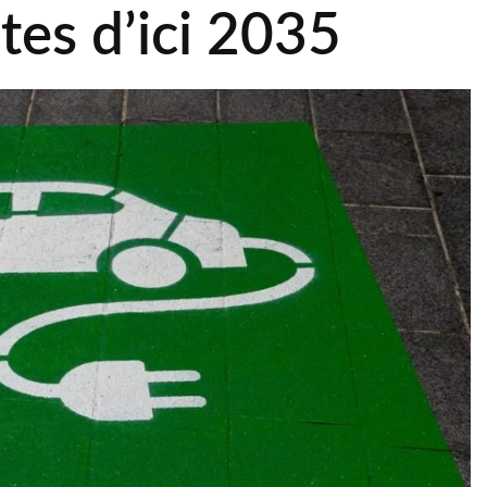
tes d’ici 2035