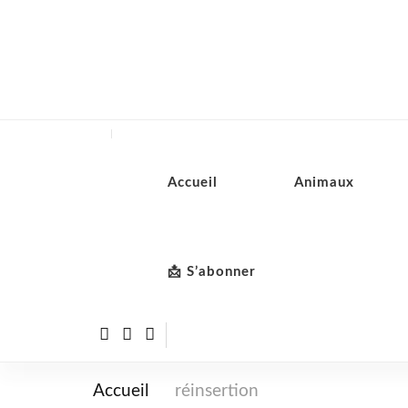
Accueil
Animaux
📩 S’abonner
Accueil
réinsertion