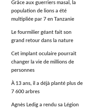
Grâce aux guerriers masaï, la
population de lions a été
multipliée par 7 en Tanzanie
Le fourmilier géant fait son
grand retour dans la nature
Cet implant oculaire pourrait
changer la vie de millions de
personnes
À 13 ans, il a déjà planté plus de
7 600 arbres
Agnès Ledig a rendu sa Légion