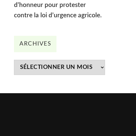
d’honneur pour protester
contre la loi d’urgence agricole.
Archives
ARCHIVES