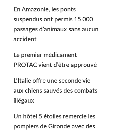
En Amazonie, les ponts
suspendus ont permis 15 000
passages d’animaux sans aucun
accident
Le premier médicament
PROTAC vient d’être approuvé
L’Italie offre une seconde vie
aux chiens sauvés des combats
illégaux
Un hôtel 5 étoiles remercie les
pompiers de Gironde avec des