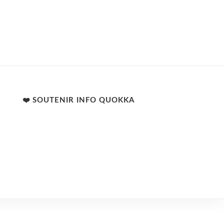
❤️ SOUTENIR INFO QUOKKA