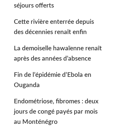
séjours offerts
Cette rivière enterrée depuis
des décennies renaît enfin
La demoiselle hawaïenne renaît
après des années d’absence
Fin de l’épidémie d’Ebola en
Ouganda
Endométriose, fibromes : deux
jours de congé payés par mois
au Monténégro