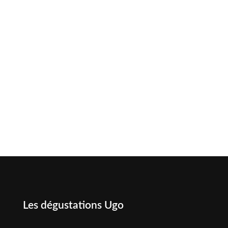
Les dégustations Ugo