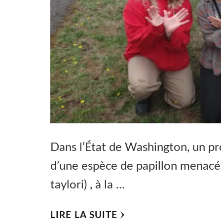
Dans l’État de Washington, un pr
d’une espèce de papillon menacée
taylori) , à la …
LIRE LA SUITE