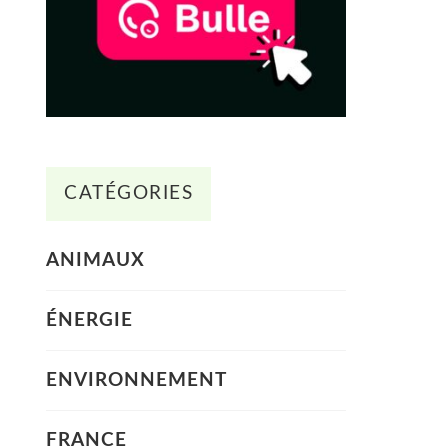
CATÉGORIES
ANIMAUX
ÉNERGIE
ENVIRONNEMENT
FRANCE