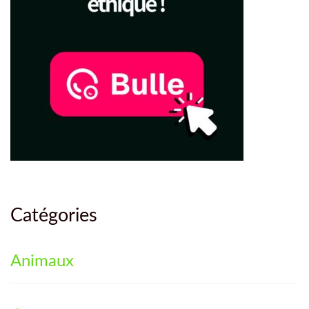
Catégories
Animaux