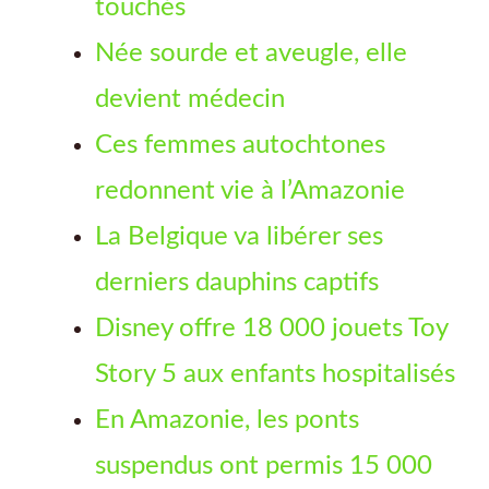
touchés
Née sourde et aveugle, elle
devient médecin
Ces femmes autochtones
redonnent vie à l’Amazonie
La Belgique va libérer ses
derniers dauphins captifs
Disney offre 18 000 jouets Toy
Story 5 aux enfants hospitalisés
En Amazonie, les ponts
suspendus ont permis 15 000