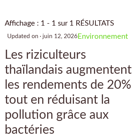
Affichage : 1 - 1 sur 1 RÉSULTATS
Environnement
Updated on
juin 12, 2026
Les riziculteurs
thaïlandais augmentent
les rendements de 20%
tout en réduisant la
pollution grâce aux
bactéries