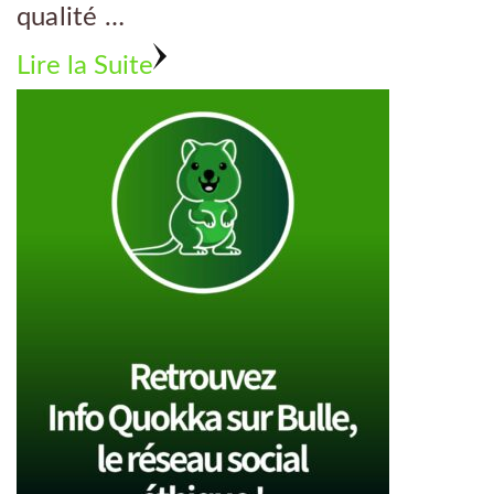
qualité …
Lire la Suite