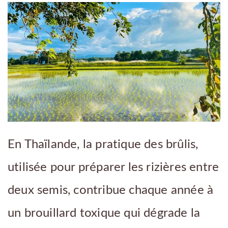
En Thaïlande, la pratique des brûlis,
utilisée pour préparer les rizières entre
deux semis, contribue chaque année à
un brouillard toxique qui dégrade la