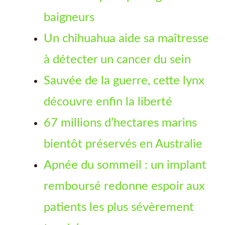
baigneurs
Un chihuahua aide sa maîtresse
à détecter un cancer du sein
Sauvée de la guerre, cette lynx
découvre enfin la liberté
67 millions d’hectares marins
bientôt préservés en Australie
Apnée du sommeil : un implant
remboursé redonne espoir aux
patients les plus sévèrement