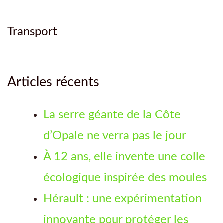
Transport
Articles récents
La serre géante de la Côte
d’Opale ne verra pas le jour
À 12 ans, elle invente une colle
écologique inspirée des moules
Hérault : une expérimentation
innovante pour protéger les