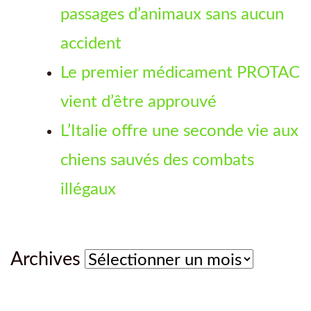
passages d’animaux sans aucun
accident
Le premier médicament PROTAC
vient d’être approuvé
L’Italie offre une seconde vie aux
chiens sauvés des combats
illégaux
Archives
Archives