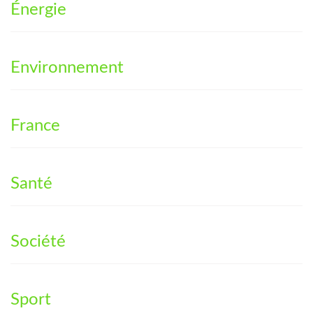
Énergie
Environnement
France
Santé
Société
Sport