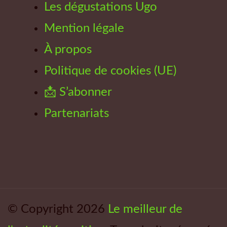
Les dégustations Ugo
Mention légale
À propos
Politique de cookies (UE)
📩 S’abonner
Partenariats
© Copyright 2026
Le meilleur de