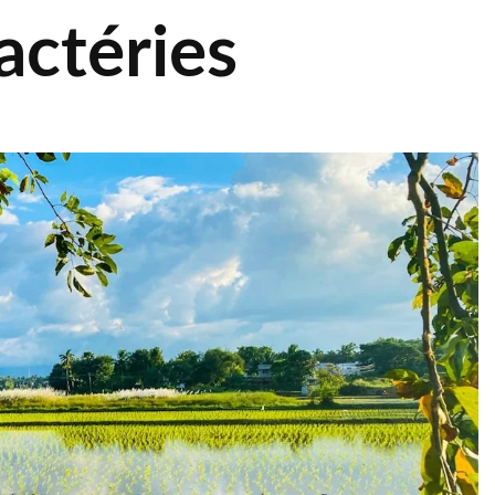
actéries