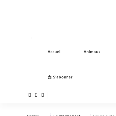
Accueil
Animaux
📩 S’abonner