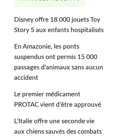
Disney offre 18 000 jouets Toy
Story 5 aux enfants hospitalisés
En Amazonie, les ponts
suspendus ont permis 15 000
passages d’animaux sans aucun
accident
Le premier médicament
PROTAC vient d’être approuvé
L’Italie offre une seconde vie
aux chiens sauvés des combats