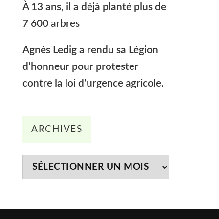
À 13 ans, il a déjà planté plus de
7 600 arbres
Agnès Ledig a rendu sa Légion
d’honneur pour protester
contre la loi d’urgence agricole.
Archives
ARCHIVES