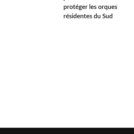
protéger les orques
résidentes du Sud