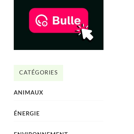
CATÉGORIES
ANIMAUX
ÉNERGIE