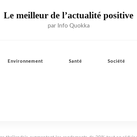
Le meilleur de l’actualité positive
par Info Quokka
Environnement
Santé
Société