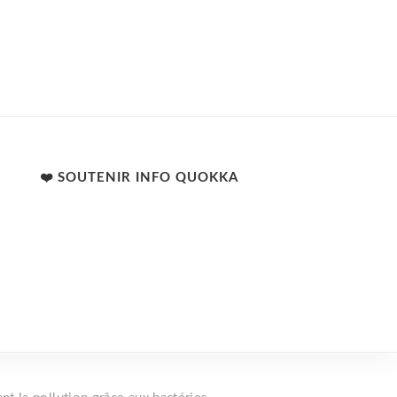
❤️ SOUTENIR INFO QUOKKA