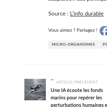
Source :
L’info durable
Vous aimez ? Partagez !
MICRO-ORGANISMES
P
ARTICLE PRÉCÉDENT
Une IA écoute les fonds
marins pour repérer les
perturbations humaines 