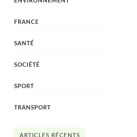
ENVIRONNEMENT
FRANCE
SANTÉ
SOCIÉTÉ
SPORT
TRANSPORT
ARTICLES RÉCENTS