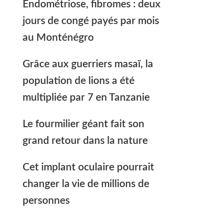
Endométriose, fibromes : deux
jours de congé payés par mois
au Monténégro
Grâce aux guerriers masaï, la
population de lions a été
multipliée par 7 en Tanzanie
Le fourmilier géant fait son
grand retour dans la nature
Cet implant oculaire pourrait
changer la vie de millions de
personnes