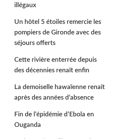
illégaux
Un hôtel 5 étoiles remercie les
pompiers de Gironde avec des
séjours offerts
Cette rivière enterrée depuis
des décennies renaît enfin
La demoiselle hawaïenne renaît
après des années d’absence
Fin de l’épidémie d’Ebola en
Ouganda