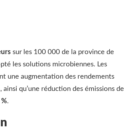
eurs
sur les 100 000 de la province de
pté les solutions microbiennes. Les
ent une augmentation des rendements
%
, ainsi qu’une réduction des émissions de
 %
.
en