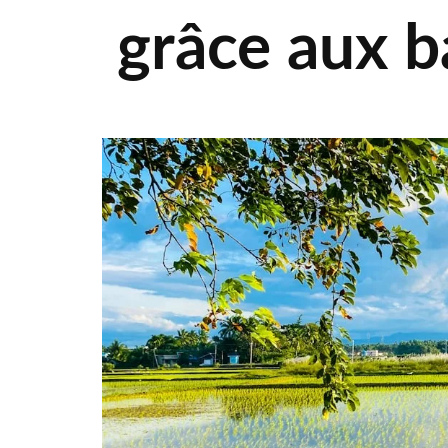
grâce aux b