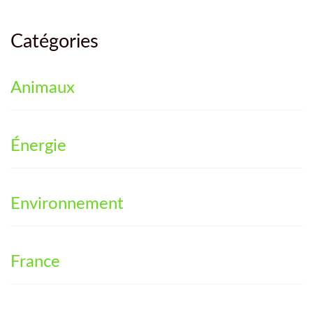
Catégories
Animaux
Énergie
Environnement
France