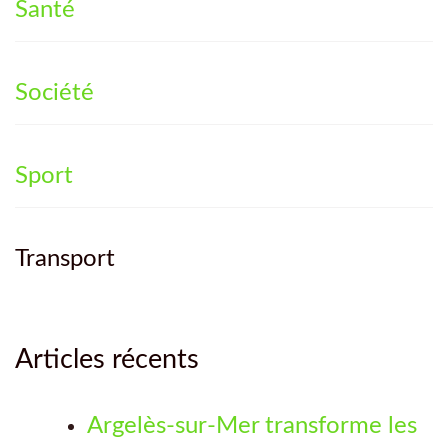
Santé
Société
Sport
Transport
Articles récents
Argelès-sur-Mer transforme les