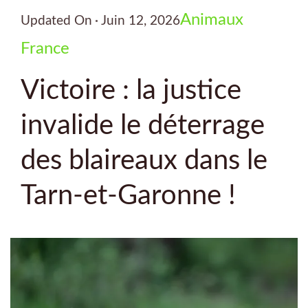
Animaux
Updated On
Juin 12, 2026
France
Victoire : la justice
invalide le déterrage
des blaireaux dans le
Tarn-et-Garonne !