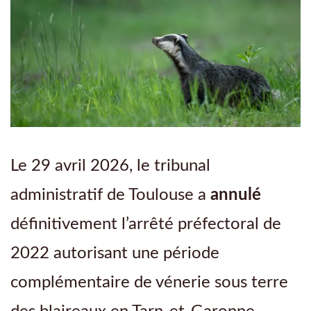
Le 29 avril 2026, le tribunal
administratif de Toulouse a
annulé
définitivement l’arrêté préfectoral de
2022 autorisant une période
complémentaire de vénerie sous terre