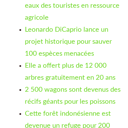
eaux des touristes en ressource
agricole
Leonardo DiCaprio lance un
projet historique pour sauver
100 espèces menacées
Elle a offert plus de 12 000
arbres gratuitement en 20 ans
2 500 wagons sont devenus des
récifs géants pour les poissons
Cette forêt indonésienne est
devenue un refuge pour 200