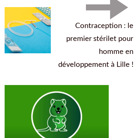
Contraception : le
premier stérilet pour
homme en
développement à Lille !