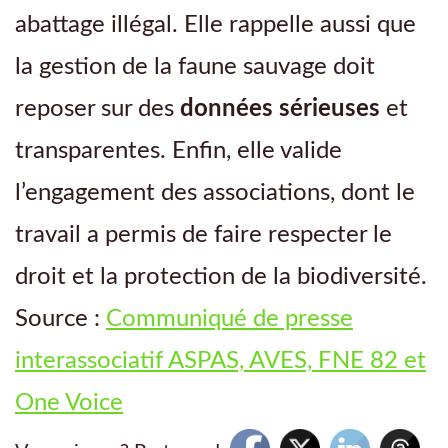
abattage illégal. Elle rappelle aussi que
la gestion de la faune sauvage doit
reposer sur des
données sérieuses
et
transparentes. Enfin, elle valide
l’engagement des associations, dont le
travail a permis de faire respecter le
droit et la protection de la biodiversité.
Source :
Communiqué de presse
interassociatif ASPAS, AVES, FNE 82 et
One Voice