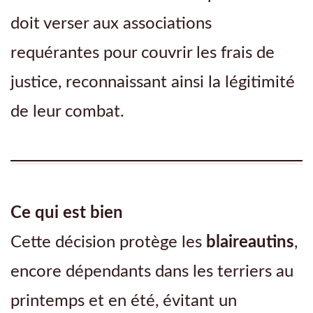
doit verser aux associations
requérantes pour couvrir les frais de
justice, reconnaissant ainsi la légitimité
de leur combat.
Ce qui est bien
Cette décision protège les
blaireautins
,
encore dépendants dans les terriers au
printemps et en été, évitant un