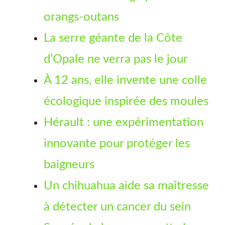
orangs-outans
La serre géante de la Côte
d’Opale ne verra pas le jour
À 12 ans, elle invente une colle
écologique inspirée des moules
Hérault : une expérimentation
innovante pour protéger les
baigneurs
Un chihuahua aide sa maîtresse
à détecter un cancer du sein