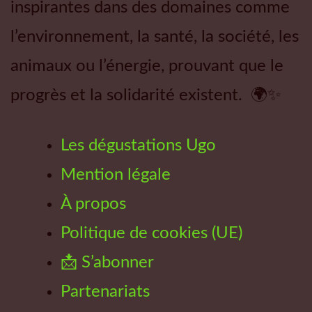
inspirantes dans des domaines comme
l’environnement, la santé, la société, les
animaux ou l’énergie, prouvant que le
progrès et la solidarité existent. 🌍✨
Les dégustations Ugo
Mention légale
À propos
Politique de cookies (UE)
📩 S’abonner
Partenariats