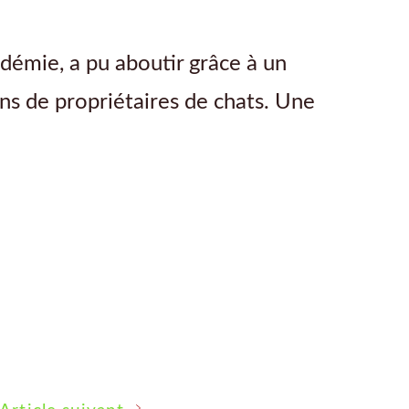
démie, a pu aboutir grâce à un
ns de propriétaires de chats. Une