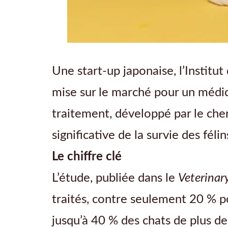
Une start-up japonaise, l’Instit
mise sur le marché pour un méd
traitement, développé par le che
significative de la survie des félin
Le chiffre clé
L’étude, publiée dans le
Veterinar
traités, contre seulement 20 % 
jusqu’à 40 % des chats de plus de