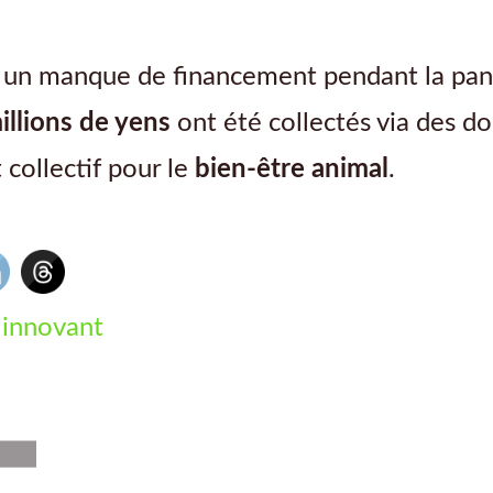
ar un manque de financement pendant la pan
illions de yens
ont été collectés via des do
 collectif pour le
bien-être animal
.
 innovant