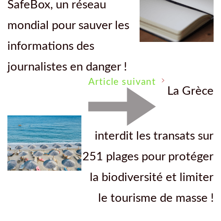
SafeBox, un réseau
mondial pour sauver les
informations des
journalistes en danger !
Article suivant
La Grèce
interdit les transats sur
251 plages pour protéger
la biodiversité et limiter
le tourisme de masse !