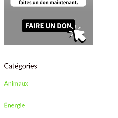
Catégories
Animaux
Énergie