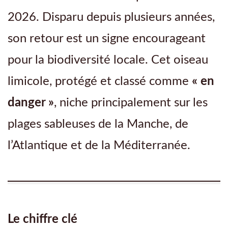
2026. Disparu depuis plusieurs années,
son retour est un signe encourageant
pour la biodiversité locale. Cet oiseau
limicole, protégé et classé comme
« en
danger »
, niche principalement sur les
plages sableuses de la Manche, de
l’Atlantique et de la Méditerranée.
Le chiffre clé