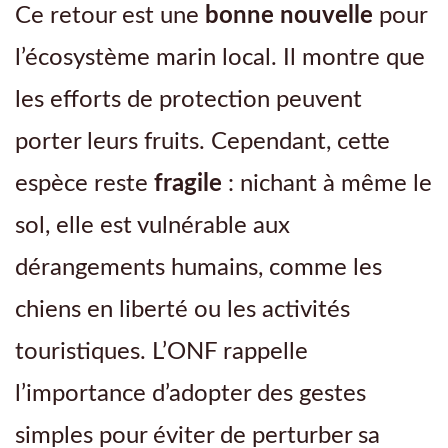
Ce retour est une
bonne nouvelle
pour
l’écosystème marin local. Il montre que
les efforts de protection peuvent
porter leurs fruits. Cependant, cette
espèce reste
fragile
: nichant à même le
sol, elle est vulnérable aux
dérangements humains, comme les
chiens en liberté ou les activités
touristiques. L’ONF rappelle
l’importance d’adopter des gestes
simples pour éviter de perturber sa