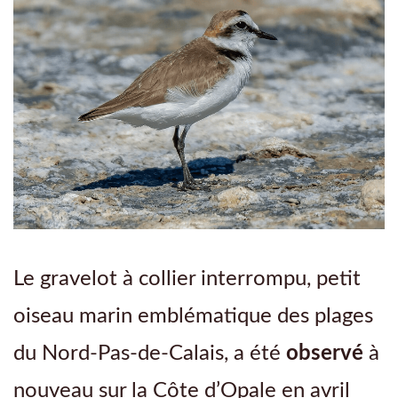
Le gravelot à collier interrompu, petit
oiseau marin emblématique des plages
du Nord-Pas-de-Calais, a été
observé
à
nouveau sur la Côte d’Opale en avril