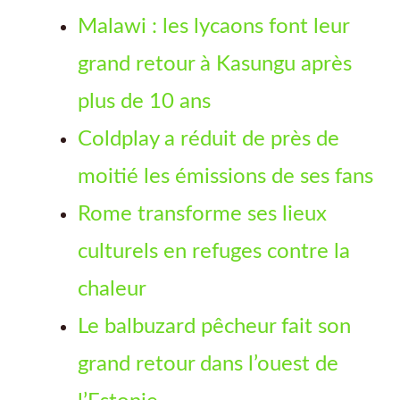
Malawi : les lycaons font leur
grand retour à Kasungu après
plus de 10 ans
Coldplay a réduit de près de
moitié les émissions de ses fans
Rome transforme ses lieux
culturels en refuges contre la
chaleur
Le balbuzard pêcheur fait son
grand retour dans l’ouest de