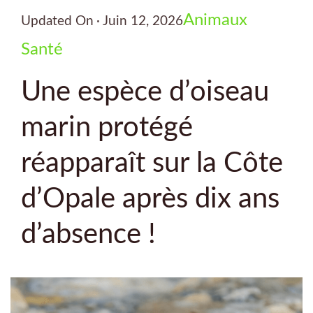
Animaux
Updated On
Juin 12, 2026
Santé
Une espèce d’oiseau
marin protégé
réapparaît sur la Côte
d’Opale après dix ans
d’absence !