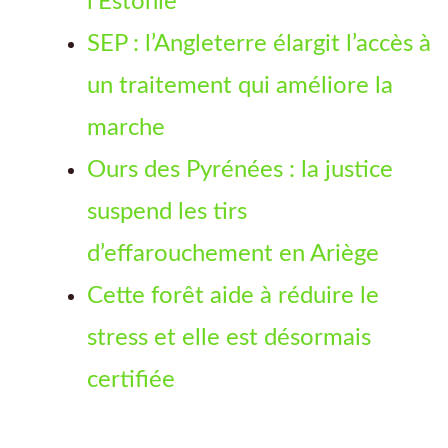
l’Estonie
SEP : l’Angleterre élargit l’accès à
un traitement qui améliore la
marche
Ours des Pyrénées : la justice
suspend les tirs
d’effarouchement en Ariège
Cette forêt aide à réduire le
stress et elle est désormais
certifiée