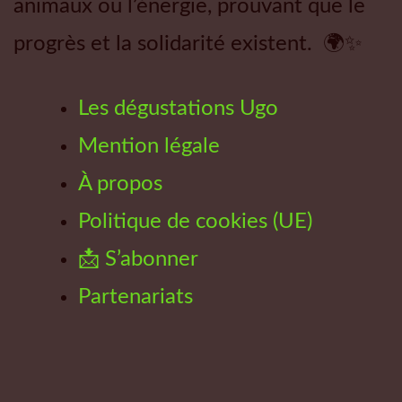
animaux ou l’énergie, prouvant que le
progrès et la solidarité existent. 🌍✨
Les dégustations Ugo
Mention légale
À propos
Politique de cookies (UE)
📩 S’abonner
Partenariats