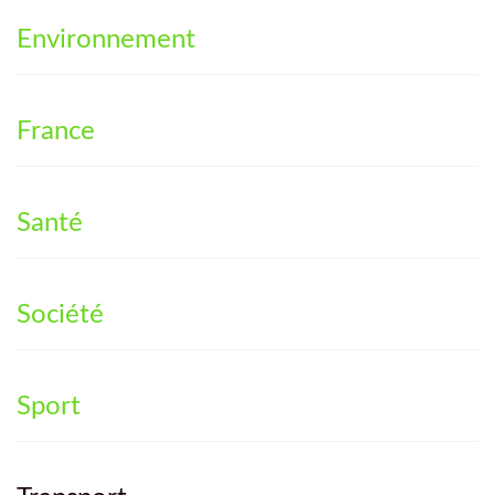
Environnement
France
Santé
Société
Sport