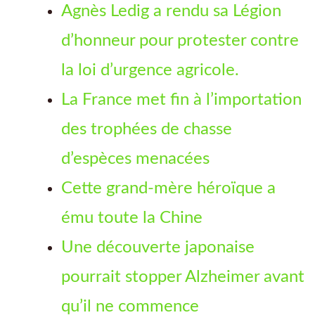
Agnès Ledig a rendu sa Légion
d’honneur pour protester contre
la loi d’urgence agricole.
La France met fin à l’importation
des trophées de chasse
d’espèces menacées
Cette grand-mère héroïque a
ému toute la Chine
Une découverte japonaise
pourrait stopper Alzheimer avant
qu’il ne commence