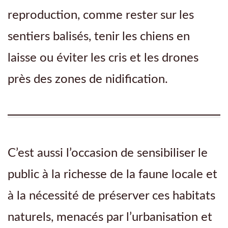
reproduction, comme rester sur les
sentiers balisés, tenir les chiens en
laisse ou éviter les cris et les drones
près des zones de nidification.
C’est aussi l’occasion de sensibiliser le
public à la richesse de la faune locale et
à la nécessité de préserver ces habitats
naturels, menacés par l’urbanisation et