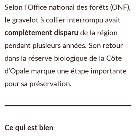
Selon l’Office national des forêts (ONF),
le gravelot à collier interrompu avait
complètement disparu
de la région
pendant plusieurs années. Son retour
dans la réserve biologique de la Côte
d’Opale marque une étape importante
pour sa préservation.
Ce qui est bien