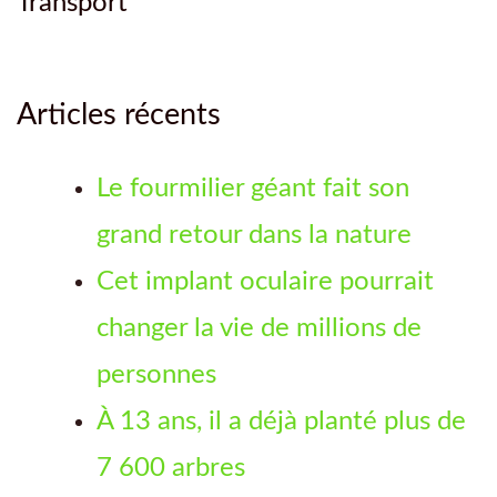
Transport
Articles récents
Le fourmilier géant fait son
grand retour dans la nature
Cet implant oculaire pourrait
changer la vie de millions de
personnes
À 13 ans, il a déjà planté plus de
7 600 arbres